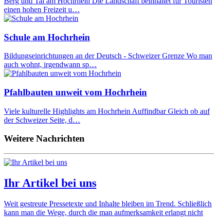
Berg und Tal am Hochrhein Die Landschaft beinhaltet für Touristen
einen hohen Freizeit u…
Schule am Hochrhein
Bildungseinrichtungen an der Deutsch - Schweizer Grenze Wo man
auch wohnt, irgendwann sp…
Pfahlbauten unweit vom Hochrhein
Viele kulturelle Highlights am Hochrhein Auffindbar Gleich ob auf
der Schweizer Seite, d…
Weitere Nachrichten
Ihr Artikel bei uns
Weit gestreute Pressetexte und Inhalte bleiben im Trend. Schließlich
kann man die Wege, durch die man aufmerksamkeit erlangt nicht