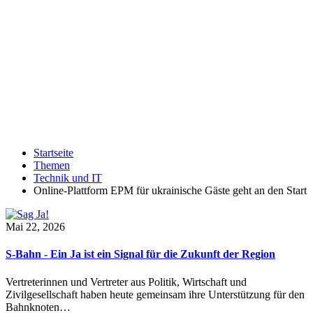
Startseite
Themen
Technik und IT
Online-Plattform EPM für ukrainische Gäste geht an den Start
Mai 22, 2026
S-Bahn - Ein Ja ist ein Signal für die Zukunft der Region
Vertreterinnen und Vertreter aus Politik, Wirtschaft und
Zivilgesellschaft haben heute gemeinsam ihre Unterstützung für den
Bahnknoten…