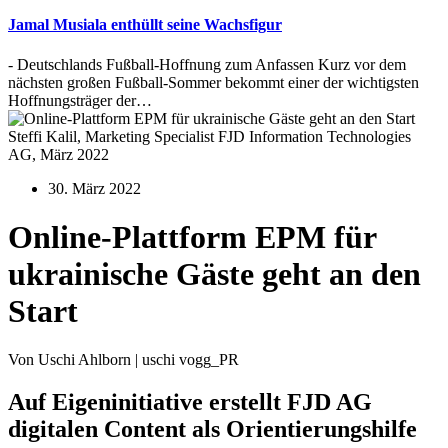
Jamal Musiala enthüllt seine Wachsfigur
- Deutschlands Fußball-Hoffnung zum Anfassen Kurz vor dem
nächsten großen Fußball-Sommer bekommt einer der wichtigsten
Hoffnungsträger der…
Steffi Kalil, Marketing Specialist FJD Information Technologies
AG, März 2022
30. März 2022
Online-Plattform EPM für
ukrainische Gäste geht an den
Start
Von Uschi Ahlborn | uschi vogg_PR
Auf Eigeninitiative erstellt FJD AG
digitalen Content als Orientierungshilfe