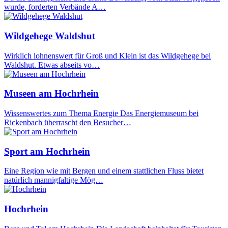
wurde, forderten Verbände A…
Wildgehege Waldshut
Wirklich lohnenswert für Groß und Klein ist das Wildgehege bei
Waldshut. Etwas abseits vo…
Museen am Hochrhein
Wissenswertes zum Thema Energie Das Energiemuseum bei
Rickenbach überrascht den Besucher…
Sport am Hochrhein
Eine Region wie mit Bergen und einem stattlichen Fluss bietet
natürlich mannigfaltige Mög…
Hochrhein