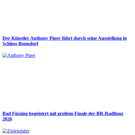
Der Künstler Anthony Piper führt durch seine Ausstellung in
Schloss Bonndorf
Bad Füssing begeistert mit großem Finale der BR-Radltour
2026