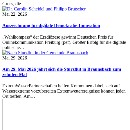
Gross, die…
Mai 22, 2026
Auszeichnung für digitale Demokratie-Innovation
„Wahlkompass“ der Erzdiözese gewinnt Deutschen Preis für
Onlinekommunikation Freiburg (pef). Großer Erfolg für die digitale
politische…
Mai 29, 2026
Am 29. Mai 2026 jährt sich die Sturzflut in Braunsbach zum
zehnten Mal
ExtremWasserPartnerschaften helfen Kommunen dabei, sich auf
Wasserextreme vorzubereiten Extremwetterereignisse können jeden
Ort treffen. Am…