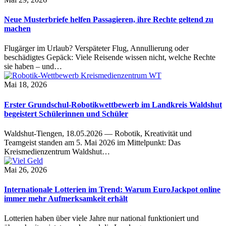
Neue Musterbriefe helfen Passagieren, ihre Rechte geltend zu
machen
Flugärger im Urlaub? Verspäteter Flug, Annullierung oder
beschädigtes Gepäck: Viele Reisende wissen nicht, welche Rechte
sie haben – und…
Mai 18, 2026
Erster Grundschul-Robotikwettbewerb im Landkreis Waldshut
begeistert Schülerinnen und Schüler
Waldshut-Tiengen, 18.05.2026 — Robotik, Kreativität und
Teamgeist standen am 5. Mai 2026 im Mittelpunkt: Das
Kreismedienzentrum Waldshut…
Mai 26, 2026
Internationale Lotterien im Trend: Warum EuroJackpot online
immer mehr Aufmerksamkeit erhält
Lotterien haben über viele Jahre nur national funktioniert und