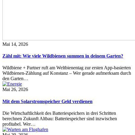
Mai 14, 2026
Zähl mit: Wie viele Wildbienen summen in deinem Garten?
Wildbiene + Partner ruft am Weltbienentag zur ersten App-basierten
Wildbienen-Zählung auf Konstanz – Wer gerade aufmerksam durch
den Garten…
Mai 26, 2026
Mit dem Solarstromspeicher Geld verdienen
Die Wirtschaftlichkeit des Batteriespeichers in drei Schritten
berechnen Zukunft Altbau: Batteriespeicher sind inzwischen
profitabel. Wer…
Mai 29, 2026