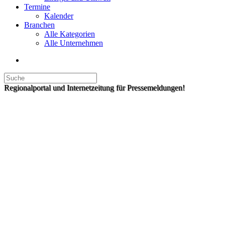
Termine
Kalender
Branchen
Alle Kategorien
Alle Unternehmen
Regionalportal und Internetzeitung für Pressemeldungen!