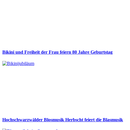
Bikini und Freiheit der Frau feiern 80 Jahre Geburtstag
Hochschwarzwälder Blosmusik Herbscht feiert die Blasmusik