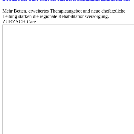
Mehr Betten, erweitertes Therapieangebot und neue chefärztliche
Leitung stärken die regionale Rehabilitationsversorgung.
ZURZACH Care…