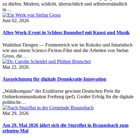
zu dürfen. Modern, schlicht, übersichtlich und selbstverständlich
in…
Juni 02, 2026
After-Work-Event in Schloss Bonndorf mit Kunst und Musik
Waldshut-Tiengen — Formenreich wie im Rokoko und futuristisch
wie aus einem Science-Fiction-Film sind die Arbeiten von Stefan
Gross, die…
Mai 22, 2026
Auszeichnung für digitale Demokratie-Innovation
„Wahlkompass“ der Erzdiözese gewinnt Deutschen Preis für
Onlinekommunikation Freiburg (pef). Großer Erfolg für die digitale
politische…
Mai 29, 2026
Am 29. Mai 2026 jährt sich die Sturzflut in Braunsbach zum
zehnten Mal