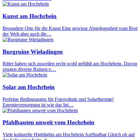
Kunst am Hochrhein
Besondere Orte für die Kunst Eine gewisse Abgelegenheit vom Rest
der Welt aber auch die…
Burgruine Wieladingen
Ritter haben sich zuweilen recht wohl gefühlt am Hochrhein. Davon
zeugen diverse Ruinen e…
Solar am Hochrhein
Perfekte Bedingungen für Fotovoltaik und Solarthermie!
Energieversorgung ist wie das Int…
Pfahlbauten unweit vom Hochrhein
Viele kulturelle Highlights am Hochrhein Auffindbar Gleich ob auf