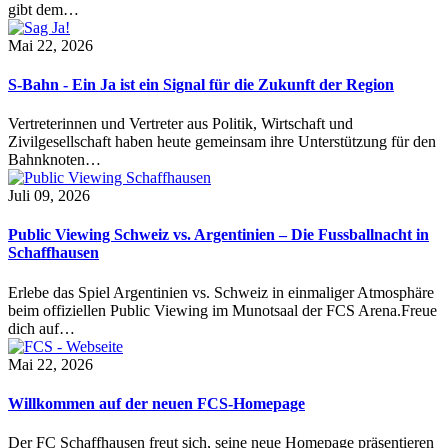
gibt dem…
Mai 22, 2026
S-Bahn - Ein Ja ist ein Signal für die Zukunft der Region
Vertreterinnen und Vertreter aus Politik, Wirtschaft und
Zivilgesellschaft haben heute gemeinsam ihre Unterstützung für den
Bahnknoten…
Juli 09, 2026
Public Viewing Schweiz vs. Argentinien – Die Fussballnacht in
Schaffhausen
Erlebe das Spiel Argentinien vs. Schweiz in einmaliger Atmosphäre
beim offiziellen Public Viewing im Munotsaal der FCS Arena.Freue
dich auf…
Mai 22, 2026
Willkommen auf der neuen FCS-Homepage
Der FC Schaffhausen freut sich, seine neue Homepage präsentieren