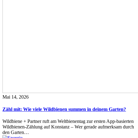
Mai 14, 2026
Zähl mit: Wie viele Wildbienen summen in deinem Garten?
Wildbiene + Partner ruft am Weltbienentag zur ersten App-basierten
Wildbienen-Zählung auf Konstanz – Wer gerade aufmerksam durch
den Garten…