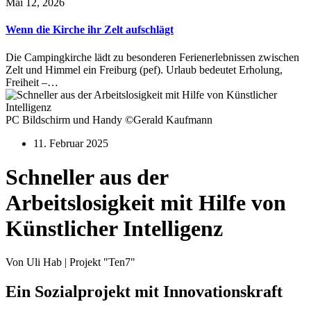
Mai 12, 2026
Wenn die Kirche ihr Zelt aufschlägt
Die Campingkirche lädt zu besonderen Ferienerlebnissen zwischen
Zelt und Himmel ein Freiburg (pef). Urlaub bedeutet Erholung,
Freiheit –…
PC Bildschirm und Handy ©Gerald Kaufmann
11. Februar 2025
Schneller aus der
Arbeitslosigkeit mit Hilfe von
Künstlicher Intelligenz
Von Uli Hab | Projekt "Ten7"
Ein Sozialprojekt mit Innovationskraft