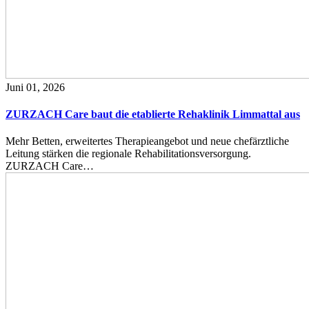
Juni 01, 2026
ZURZACH Care baut die etablierte Rehaklinik Limmattal aus
Mehr Betten, erweitertes Therapieangebot und neue chefärztliche
Leitung stärken die regionale Rehabilitationsversorgung.
ZURZACH Care…