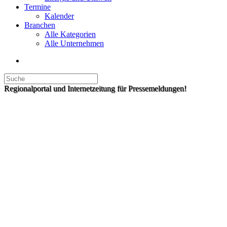
Termine
Kalender
Branchen
Alle Kategorien
Alle Unternehmen
Regionalportal und Internetzeitung für Pressemeldungen!