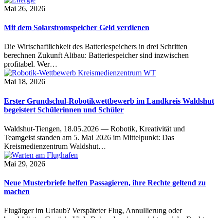
Mai 26, 2026
Mit dem Solarstromspeicher Geld verdienen
Die Wirtschaftlichkeit des Batteriespeichers in drei Schritten
berechnen Zukunft Altbau: Batteriespeicher sind inzwischen
profitabel. Wer…
Mai 18, 2026
Erster Grundschul-Robotikwettbewerb im Landkreis Waldshut
begeistert Schülerinnen und Schüler
Waldshut-Tiengen, 18.05.2026 — Robotik, Kreativität und
Teamgeist standen am 5. Mai 2026 im Mittelpunkt: Das
Kreismedienzentrum Waldshut…
Mai 29, 2026
Neue Musterbriefe helfen Passagieren, ihre Rechte geltend zu
machen
Flugärger im Urlaub? Verspäteter Flug, Annullierung oder