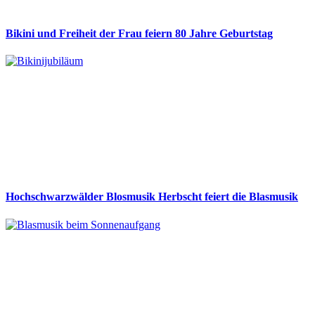
Bikini und Freiheit der Frau feiern 80 Jahre Geburtstag
Hochschwarzwälder Blosmusik Herbscht feiert die Blasmusik