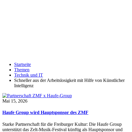
Startseite
Themen
Technik und IT
Schneller aus der Arbeitslosigkeit mit Hilfe von Künstlicher
Intelligenz
Mai 15, 2026
Haufe Group wird Hauptsponsor des ZMF
Starke Partnerschaft für die Freiburger Kultur: Die Haufe Group
unterstützt das Zelt-Musik-Festival künftig als Hauptsponsor und