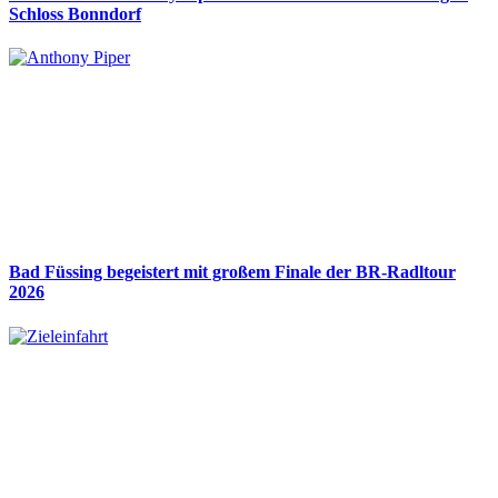
Schloss Bonndorf
Bad Füssing begeistert mit großem Finale der BR-Radltour
2026