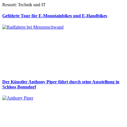
Ressort: Technik und IT
Geführte Tour für E-Mountainbikes und E-Handbikes
Der Künstler Anthony Piper führt durch seine Ausstellung in
Schloss Bonndorf