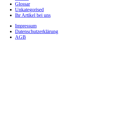
Glossar
Unkategorised
Ihr Artikel bei uns
Impressum
Datenschutzerklärung
AGB