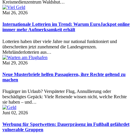
Kreismedienzentrum Waldshut…
Mai 26, 2026
Internationale Lotterien im Trend: Warum EuroJackpot online
immer mehr Aufmerksamkeit erhält
Lotterien haben über viele Jahre nur national funktioniert und
überschreiten jetzt zunehmend die Landesgrenzen.
Mehrländerlotterien aus…
Mai 29, 2026
Neue Musterbriefe helfen Passagieren, ihre Rechte geltend zu
machen
Flugärger im Urlaub? Verspäteter Flug, Annullierung oder
beschädigtes Gepäck: Viele Reisende wissen nicht, welche Rechte
sie haben – und…
Juni 02, 2026
Werbung für Sportwetten: Dauerpräsenz im Fußball gefährdet
vulnerable Gruppen