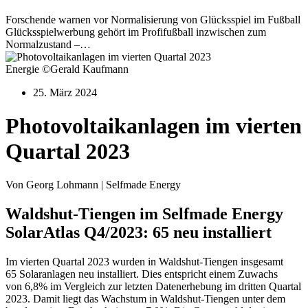
Forschende warnen vor Normalisierung von Glücksspiel im Fußball
Glücksspielwerbung gehört im Profifußball inzwischen zum
Normalzustand –…
Energie ©Gerald Kaufmann
25. März 2024
Photovoltaikanlagen im vierten
Quartal 2023
Von Georg Lohmann | Selfmade Energy
Waldshut-Tiengen im Selfmade Energy
SolarAtlas Q4/2023: 65 neu installiert
Im vierten Quartal 2023 wurden in Waldshut-Tiengen insgesamt
65 Solaranlagen neu installiert. Dies entspricht einem Zuwachs
von 6,8% im Vergleich zur letzten Datenerhebung im dritten Quartal
2023. Damit liegt das Wachstum in Waldshut-Tiengen unter dem