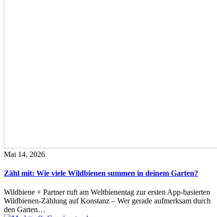
Mai 14, 2026
Zähl mit: Wie viele Wildbienen summen in deinem Garten?
Wildbiene + Partner ruft am Weltbienentag zur ersten App-basierten
Wildbienen-Zählung auf Konstanz – Wer gerade aufmerksam durch
den Garten…