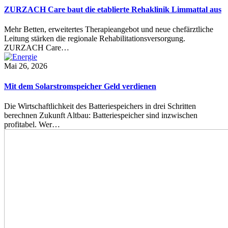
ZURZACH Care baut die etablierte Rehaklinik Limmattal aus
Mehr Betten, erweitertes Therapieangebot und neue chefärztliche
Leitung stärken die regionale Rehabilitationsversorgung.
ZURZACH Care…
Mai 26, 2026
Mit dem Solarstromspeicher Geld verdienen
Die Wirtschaftlichkeit des Batteriespeichers in drei Schritten
berechnen Zukunft Altbau: Batteriespeicher sind inzwischen
profitabel. Wer…