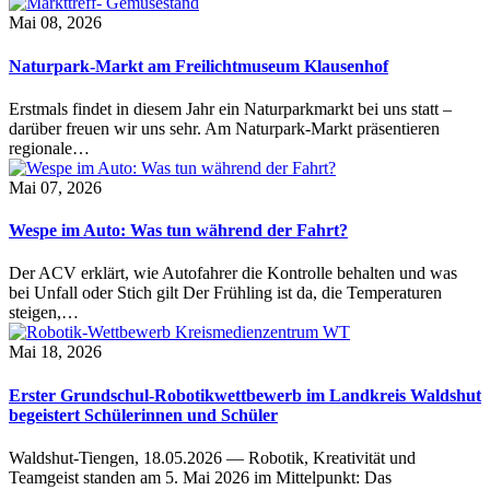
Mai 08, 2026
Naturpark-Markt am Freilichtmuseum Klausenhof
Erstmals findet in diesem Jahr ein Naturparkmarkt bei uns statt –
darüber freuen wir uns sehr. Am Naturpark-Markt präsentieren
regionale…
Mai 07, 2026
Wespe im Auto: Was tun während der Fahrt?
Der ACV erklärt, wie Autofahrer die Kontrolle behalten und was
bei Unfall oder Stich gilt Der Frühling ist da, die Temperaturen
steigen,…
Mai 18, 2026
Erster Grundschul-Robotikwettbewerb im Landkreis Waldshut
begeistert Schülerinnen und Schüler
Waldshut-Tiengen, 18.05.2026 — Robotik, Kreativität und
Teamgeist standen am 5. Mai 2026 im Mittelpunkt: Das