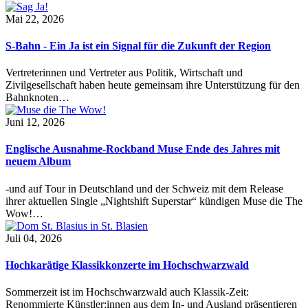
Mai 22, 2026
S-Bahn - Ein Ja ist ein Signal für die Zukunft der Region
Vertreterinnen und Vertreter aus Politik, Wirtschaft und
Zivilgesellschaft haben heute gemeinsam ihre Unterstützung für den
Bahnknoten…
Juni 12, 2026
Englische Ausnahme-Rockband Muse Ende des Jahres mit
neuem Album
-und auf Tour in Deutschland und der Schweiz mit dem Release
ihrer aktuellen Single „Nightshift Superstar“ kündigen Muse die The
Wow!…
Juli 04, 2026
Hochkarätige Klassikkonzerte im Hochschwarzwald
Sommerzeit ist im Hochschwarzwald auch Klassik-Zeit:
Renommierte Künstler:innen aus dem In- und Ausland präsentieren