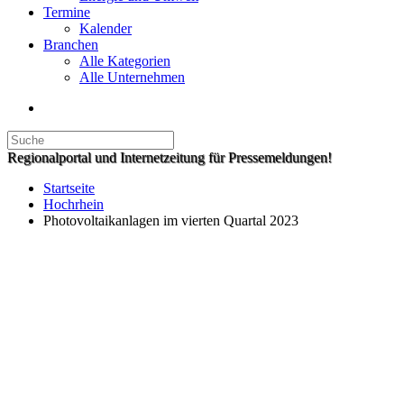
Termine
Kalender
Branchen
Alle Kategorien
Alle Unternehmen
Regionalportal und Internetzeitung für Pressemeldungen!
Startseite
Hochrhein
Photovoltaikanlagen im vierten Quartal 2023