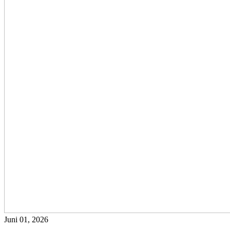
Juni 01, 2026