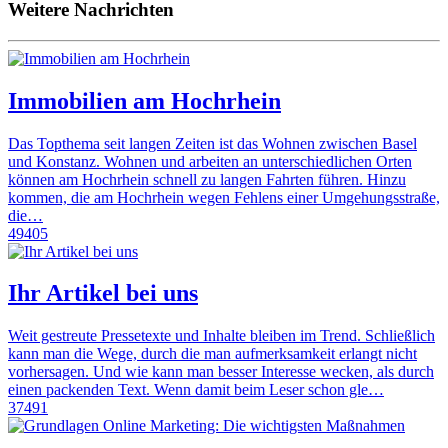
Weitere Nachrichten
Immobilien am Hochrhein
Das Topthema seit langen Zeiten ist das Wohnen zwischen Basel
und Konstanz. Wohnen und arbeiten an unterschiedlichen Orten
können am Hochrhein schnell zu langen Fahrten führen. Hinzu
kommen, die am Hochrhein wegen Fehlens einer Umgehungsstraße,
die…
49405
Ihr Artikel bei uns
Weit gestreute Pressetexte und Inhalte bleiben im Trend. Schließlich
kann man die Wege, durch die man aufmerksamkeit erlangt nicht
vorhersagen. Und wie kann man besser Interesse wecken, als durch
einen packenden Text. Wenn damit beim Leser schon gle…
37491