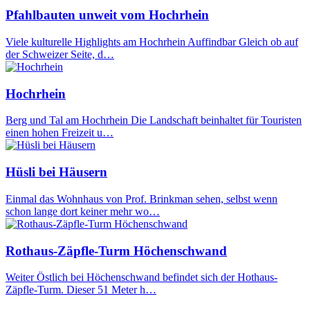
Pfahlbauten unweit vom Hochrhein
Viele kulturelle Highlights am Hochrhein Auffindbar Gleich ob auf
der Schweizer Seite, d…
Hochrhein
Berg und Tal am Hochrhein Die Landschaft beinhaltet für Touristen
einen hohen Freizeit u…
Hüsli bei Häusern
Einmal das Wohnhaus von Prof. Brinkman sehen, selbst wenn
schon lange dort keiner mehr wo…
Rothaus-Zäpfle-Turm Höchenschwand
Weiter Östlich bei Höchenschwand befindet sich der Hothaus-
Zäpfle-Turm. Dieser 51 Meter h…