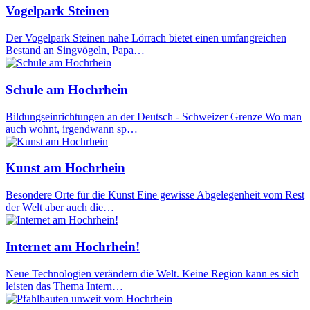
Vogelpark Steinen
Der Vogelpark Steinen nahe Lörrach bietet einen umfangreichen
Bestand an Singvögeln, Papa…
Schule am Hochrhein
Bildungseinrichtungen an der Deutsch - Schweizer Grenze Wo man
auch wohnt, irgendwann sp…
Kunst am Hochrhein
Besondere Orte für die Kunst Eine gewisse Abgelegenheit vom Rest
der Welt aber auch die…
Internet am Hochrhein!
Neue Technologien verändern die Welt. Keine Region kann es sich
leisten das Thema Intern…