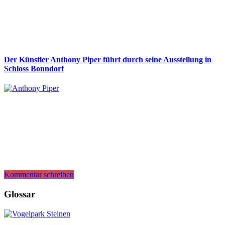
Der Künstler Anthony Piper führt durch seine Ausstellung in
Schloss Bonndorf
Kommentar schreiben
Glossar