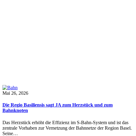
Mai 26, 2026
Die Regio Basiliensis sagt JA zum Herzstück und zum
Bahnknoten
Das Herzstück erhöht die Effizienz im S-Bahn-System und ist das
zentrale Vorhaben zur Vernetzung der Bahnnetze der Region Basel.
Seine…