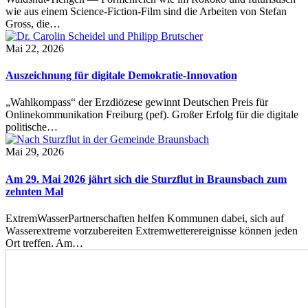
wie aus einem Science-Fiction-Film sind die Arbeiten von Stefan
Gross, die…
Mai 22, 2026
Auszeichnung für digitale Demokratie-Innovation
„Wahlkompass“ der Erzdiözese gewinnt Deutschen Preis für
Onlinekommunikation Freiburg (pef). Großer Erfolg für die digitale
politische…
Mai 29, 2026
Am 29. Mai 2026 jährt sich die Sturzflut in Braunsbach zum
zehnten Mal
ExtremWasserPartnerschaften helfen Kommunen dabei, sich auf
Wasserextreme vorzubereiten Extremwetterereignisse können jeden
Ort treffen. Am…