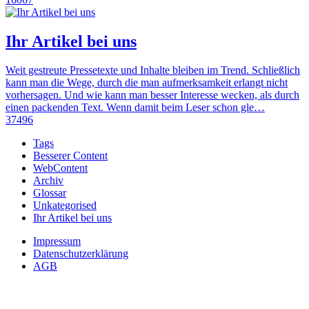
Ihr Artikel bei uns
Weit gestreute Pressetexte und Inhalte bleiben im Trend. Schließlich
kann man die Wege, durch die man aufmerksamkeit erlangt nicht
vorhersagen. Und wie kann man besser Interesse wecken, als durch
einen packenden Text. Wenn damit beim Leser schon gle…
37496
Tags
Besserer Content
WebContent
Archiv
Glossar
Unkategorised
Ihr Artikel bei uns
Impressum
Datenschutzerklärung
AGB