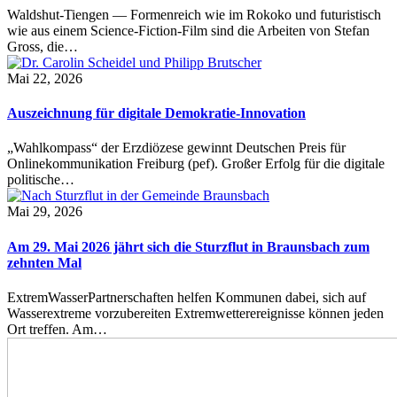
Waldshut-Tiengen — Formenreich wie im Rokoko und futuristisch
wie aus einem Science-Fiction-Film sind die Arbeiten von Stefan
Gross, die…
Mai 22, 2026
Auszeichnung für digitale Demokratie-Innovation
„Wahlkompass“ der Erzdiözese gewinnt Deutschen Preis für
Onlinekommunikation Freiburg (pef). Großer Erfolg für die digitale
politische…
Mai 29, 2026
Am 29. Mai 2026 jährt sich die Sturzflut in Braunsbach zum
zehnten Mal
ExtremWasserPartnerschaften helfen Kommunen dabei, sich auf
Wasserextreme vorzubereiten Extremwetterereignisse können jeden
Ort treffen. Am…