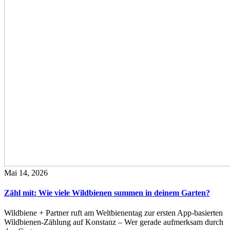
Mai 14, 2026
Zähl mit: Wie viele Wildbienen summen in deinem Garten?
Wildbiene + Partner ruft am Weltbienentag zur ersten App-basierten
Wildbienen-Zählung auf Konstanz – Wer gerade aufmerksam durch