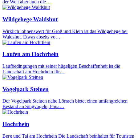
der Welt aber auch die…
Wildgehege Waldshut
Wirklich lohnenswert für Groß und Klein ist das Wildgehege bei
Waldshut. Etwas abseits vo…
Laufen am Hochrhein
Laufbedingungen mit seiner hügeligen Beschaffenheit ist die
Landschaft am Hochrhein für…
Vogelpark Steinen
Der Vogelpark Steinen nahe Lörrach bietet einen umfangreichen
Bestand an Singvögeln, Papa…
Hochrhein
Berg und Tal am Hochrhein Die Landschaft beinhaltet für Touristen