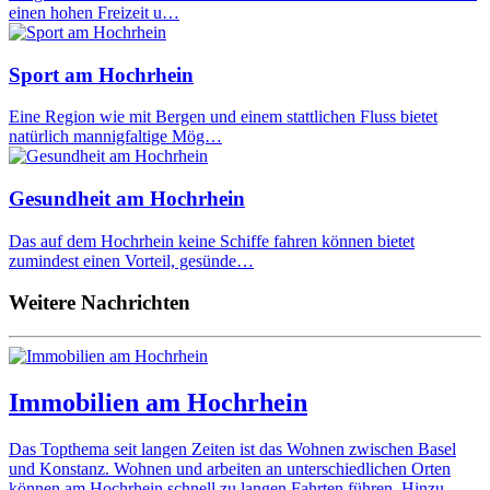
einen hohen Freizeit u…
Sport am Hochrhein
Eine Region wie mit Bergen und einem stattlichen Fluss bietet
natürlich mannigfaltige Mög…
Gesundheit am Hochrhein
Das auf dem Hochrhein keine Schiffe fahren können bietet
zumindest einen Vorteil, gesünde…
Weitere Nachrichten
Immobilien am Hochrhein
Das Topthema seit langen Zeiten ist das Wohnen zwischen Basel
und Konstanz. Wohnen und arbeiten an unterschiedlichen Orten
können am Hochrhein schnell zu langen Fahrten führen. Hinzu