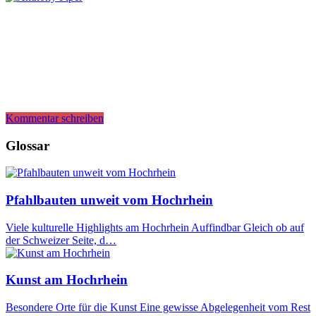
Kommentar schreiben
Glossar
Pfahlbauten unweit vom Hochrhein
Viele kulturelle Highlights am Hochrhein Auffindbar Gleich ob auf
der Schweizer Seite, d…
Kunst am Hochrhein
Besondere Orte für die Kunst Eine gewisse Abgelegenheit vom Rest