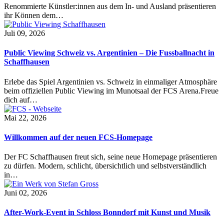
Renommierte Künstler:innen aus dem In- und Ausland präsentieren
ihr Können dem…
Juli 09, 2026
Public Viewing Schweiz vs. Argentinien – Die Fussballnacht in
Schaffhausen
Erlebe das Spiel Argentinien vs. Schweiz in einmaliger Atmosphäre
beim offiziellen Public Viewing im Munotsaal der FCS Arena.Freue
dich auf…
Mai 22, 2026
Willkommen auf der neuen FCS-Homepage
Der FC Schaffhausen freut sich, seine neue Homepage präsentieren
zu dürfen. Modern, schlicht, übersichtlich und selbstverständlich
in…
Juni 02, 2026
After-Work-Event in Schloss Bonndorf mit Kunst und Musik