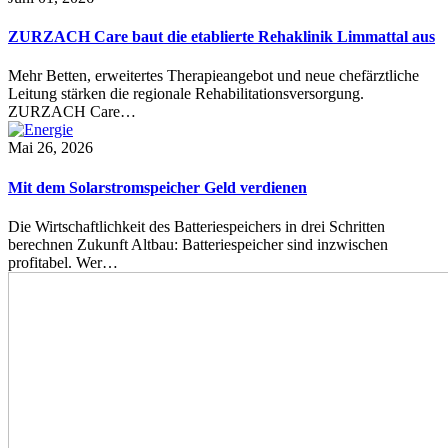
ZURZACH Care baut die etablierte Rehaklinik Limmattal aus
Mehr Betten, erweitertes Therapieangebot und neue chefärztliche
Leitung stärken die regionale Rehabilitationsversorgung.
ZURZACH Care…
Mai 26, 2026
Mit dem Solarstromspeicher Geld verdienen
Die Wirtschaftlichkeit des Batteriespeichers in drei Schritten
berechnen Zukunft Altbau: Batteriespeicher sind inzwischen
profitabel. Wer…