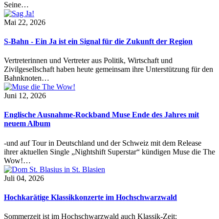
Seine…
Mai 22, 2026
S-Bahn - Ein Ja ist ein Signal für die Zukunft der Region
Vertreterinnen und Vertreter aus Politik, Wirtschaft und
Zivilgesellschaft haben heute gemeinsam ihre Unterstützung für den
Bahnknoten…
Juni 12, 2026
Englische Ausnahme-Rockband Muse Ende des Jahres mit
neuem Album
-und auf Tour in Deutschland und der Schweiz mit dem Release
ihrer aktuellen Single „Nightshift Superstar“ kündigen Muse die The
Wow!…
Juli 04, 2026
Hochkarätige Klassikkonzerte im Hochschwarzwald
Sommerzeit ist im Hochschwarzwald auch Klassik-Zeit: