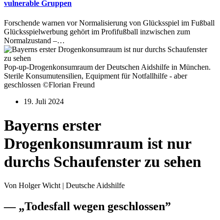
vulnerable Gruppen
Forschende warnen vor Normalisierung von Glücksspiel im Fußball
Glücksspielwerbung gehört im Profifußball inzwischen zum
Normalzustand –…
Pop-up-Drogenkonsumraum der Deutschen Aidshilfe in München.
Sterile Konsumutensilien, Equipment für Notfallhilfe - aber
geschlossen ©Florian Freund
19. Juli 2024
Bayerns erster
Drogenkonsumraum ist nur
durchs Schaufenster zu sehen
Von Holger Wicht | Deutsche Aidshilfe
— „Todesfall wegen geschlossen”