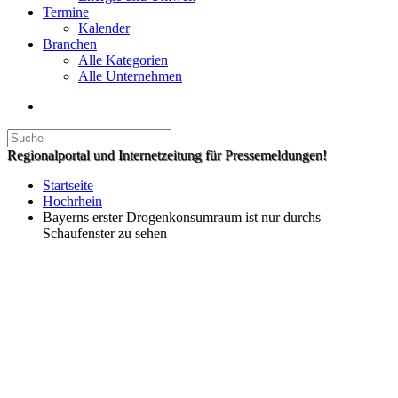
Termine
Kalender
Branchen
Alle Kategorien
Alle Unternehmen
Regionalportal und Internetzeitung für Pressemeldungen!
Startseite
Hochrhein
Bayerns erster Drogenkonsumraum ist nur durchs
Schaufenster zu sehen