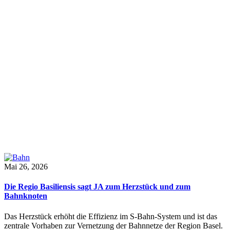
Mai 26, 2026
Die Regio Basiliensis sagt JA zum Herzstück und zum
Bahnknoten
Das Herzstück erhöht die Effizienz im S-Bahn-System und ist das
zentrale Vorhaben zur Vernetzung der Bahnnetze der Region Basel.