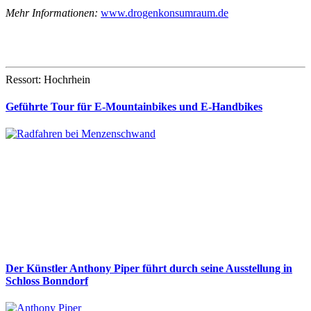
Mehr Informationen:
www.drogenkonsumraum.de
Ressort: Hochrhein
Geführte Tour für E-Mountainbikes und E-Handbikes
Der Künstler Anthony Piper führt durch seine Ausstellung in
Schloss Bonndorf