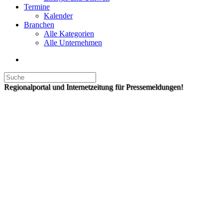
Termine
Kalender
Branchen
Alle Kategorien
Alle Unternehmen
Regionalportal und Internetzeitung für Pressemeldungen!