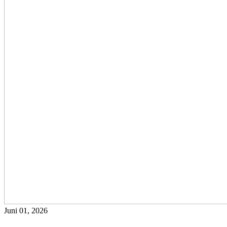
Juni 01, 2026