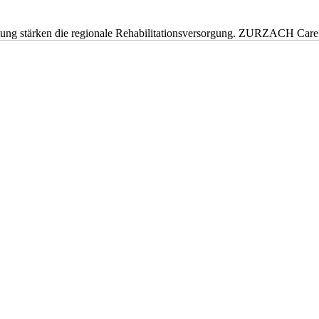
eitung stärken die regionale Rehabilitationsversorgung. ZURZACH Ca