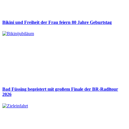
Bikini und Freiheit der Frau feiern 80 Jahre Geburtstag
Bad Füssing begeistert mit großem Finale der BR-Radltour
2026