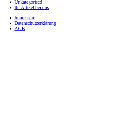
Unkategorised
Ihr Artikel bei uns
Impressum
Datenschutzerklärung
AGB