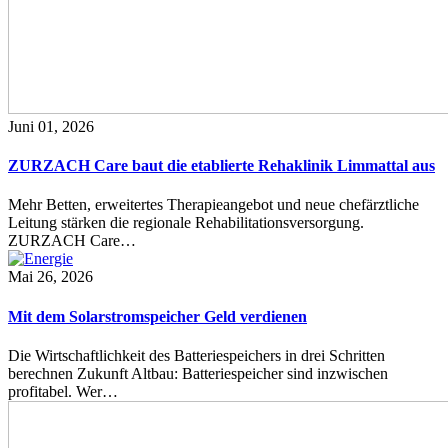
Juni 01, 2026
ZURZACH Care baut die etablierte Rehaklinik Limmattal aus
Mehr Betten, erweitertes Therapieangebot und neue chefärztliche
Leitung stärken die regionale Rehabilitationsversorgung.
ZURZACH Care…
Mai 26, 2026
Mit dem Solarstromspeicher Geld verdienen
Die Wirtschaftlichkeit des Batteriespeichers in drei Schritten
berechnen Zukunft Altbau: Batteriespeicher sind inzwischen
profitabel. Wer…