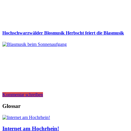
Hochschwarzwälder Blosmusik Herbscht feiert die Blasmusik
Kommentar schreiben
Glossar
Internet am Hochrhein!