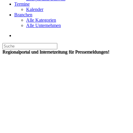
Termine
Kalender
Branchen
Alle Kategorien
Alle Unternehmen
Regionalportal und Internetzeitung für Pressemeldungen!