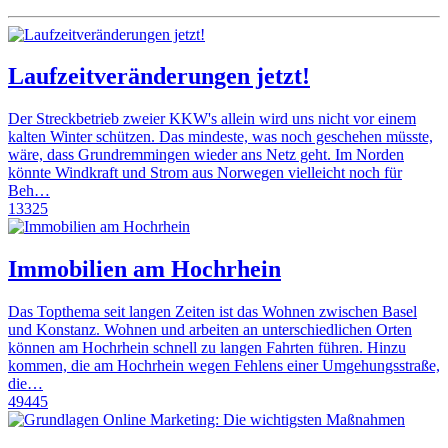
Laufzeitveränderungen jetzt!
Der Streckbetrieb zweier KKW's allein wird uns nicht vor einem
kalten Winter schützen. Das mindeste, was noch geschehen müsste,
wäre, dass Grundremmingen wieder ans Netz geht. Im Norden
könnte Windkraft und Strom aus Norwegen vielleicht noch für
Beh…
13325
Immobilien am Hochrhein
Das Topthema seit langen Zeiten ist das Wohnen zwischen Basel
und Konstanz. Wohnen und arbeiten an unterschiedlichen Orten
können am Hochrhein schnell zu langen Fahrten führen. Hinzu
kommen, die am Hochrhein wegen Fehlens einer Umgehungsstraße,
die…
49445