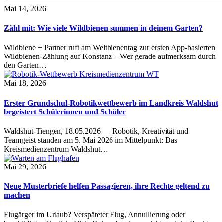
Mai 14, 2026
Zähl mit: Wie viele Wildbienen summen in deinem Garten?
Wildbiene + Partner ruft am Weltbienentag zur ersten App-basierten
Wildbienen-Zählung auf Konstanz – Wer gerade aufmerksam durch
den Garten…
Mai 18, 2026
Erster Grundschul-Robotikwettbewerb im Landkreis Waldshut
begeistert Schülerinnen und Schüler
Waldshut-Tiengen, 18.05.2026 — Robotik, Kreativität und
Teamgeist standen am 5. Mai 2026 im Mittelpunkt: Das
Kreismedienzentrum Waldshut…
Mai 29, 2026
Neue Musterbriefe helfen Passagieren, ihre Rechte geltend zu
machen
Flugärger im Urlaub? Verspäteter Flug, Annullierung oder