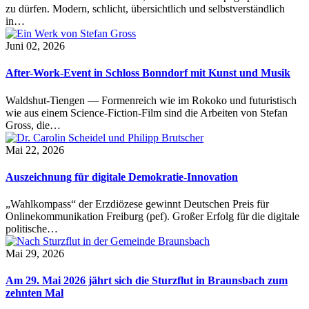
zu dürfen. Modern, schlicht, übersichtlich und selbstverständlich
in…
Juni 02, 2026
After-Work-Event in Schloss Bonndorf mit Kunst und Musik
Waldshut-Tiengen — Formenreich wie im Rokoko und futuristisch
wie aus einem Science-Fiction-Film sind die Arbeiten von Stefan
Gross, die…
Mai 22, 2026
Auszeichnung für digitale Demokratie-Innovation
„Wahlkompass“ der Erzdiözese gewinnt Deutschen Preis für
Onlinekommunikation Freiburg (pef). Großer Erfolg für die digitale
politische…
Mai 29, 2026
Am 29. Mai 2026 jährt sich die Sturzflut in Braunsbach zum
zehnten Mal