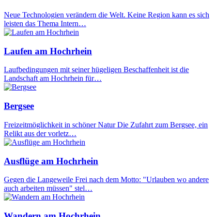
Neue Technologien verändern die Welt. Keine Region kann es sich
leisten das Thema Intern…
Laufen am Hochrhein
Laufbedingungen mit seiner hügeligen Beschaffenheit ist die
Landschaft am Hochrhein für…
Bergsee
Freizeitmöglichkeit in schöner Natur Die Zufahrt zum Bergsee, ein
Relikt aus der vorletz…
Ausflüge am Hochrhein
Gegen die Langeweile Frei nach dem Motto: "Urlauben wo andere
auch arbeiten müssen" stel…
Wandern am Hochrhein