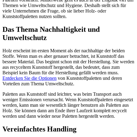
Themen wie Umweltschutz und Hygiene. Deshalb stellt sich für
viele Unternehmen die Frage, ob sie lieber Holz- oder
Kunststoffpaletten nutzen sollten.
Das Thema Nachhaltigkeit und
Umweltschutz
Holz erscheint im ersten Moment als der nachhaltige der beiden
Stoffe. Wenn man es aber genauer betrachtet, ist Kunststoff das
bessere Material. Das beginnt schon mit der Herstellung. Sie werden
aus recyceltem Kunststoff hergestellt, das bedeutet, dass zum
Beispiel kein Baum für die Herstellung gefällt werden muss.
Entdecken Sie die Optionen
von Kunststoffpaletten und deren
Vorteilen zum Thema Umweltschutz.
Paletten aus Kunststoff sind leichter, was beim Transport auch
weniger Emissionen verursacht. Wenn Kunststoffpaletten eingesetzt
werden, kann man sie wesentlich länger benutzen als Paletten aus
Holz. Sie können dann am Ende ihrer Laufzeit komplett recycelt
werden und dann wieder neue Paletten hergestellt werden.
Vereinfachtes Handling