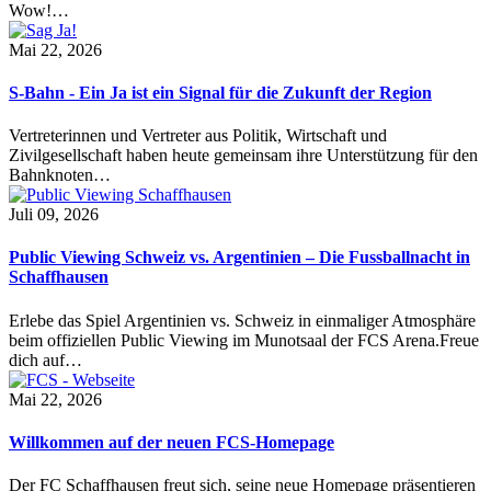
Wow!…
Mai 22, 2026
S-Bahn - Ein Ja ist ein Signal für die Zukunft der Region
Vertreterinnen und Vertreter aus Politik, Wirtschaft und
Zivilgesellschaft haben heute gemeinsam ihre Unterstützung für den
Bahnknoten…
Juli 09, 2026
Public Viewing Schweiz vs. Argentinien – Die Fussballnacht in
Schaffhausen
Erlebe das Spiel Argentinien vs. Schweiz in einmaliger Atmosphäre
beim offiziellen Public Viewing im Munotsaal der FCS Arena.Freue
dich auf…
Mai 22, 2026
Willkommen auf der neuen FCS-Homepage
Der FC Schaffhausen freut sich, seine neue Homepage präsentieren