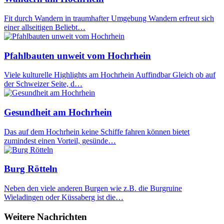
Fit durch Wandern in traumhafter Umgebung Wandern erfreut sich
einer allseitigen Beliebt…
Pfahlbauten unweit vom Hochrhein
Viele kulturelle Highlights am Hochrhein Auffindbar Gleich ob auf
der Schweizer Seite, d…
Gesundheit am Hochrhein
Das auf dem Hochrhein keine Schiffe fahren können bietet
zumindest einen Vorteil, gesünde…
Burg Rötteln
Neben den viele anderen Burgen wie z.B. die Burgruine
Wieladingen oder Küssaberg ist die…
Weitere Nachrichten