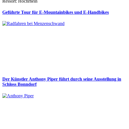
Ressort: Hochrhein
Geführte Tour für E-Mountainbikes und E-Handbikes
Der Künstler Anthony Piper führt durch seine Ausstellung in
Schloss Bonndorf