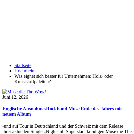
Startseite
Hochrhein
Was eignet sich besser für Unternehmen: Holz- oder
Kunststoffpaletten?
Juni 12, 2026
Englische Ausnahme-Rockband Muse Ende des Jahres mit
neuem Album
-und auf Tour in Deutschland und der Schweiz mit dem Release
ihrer aktuellen Single „Nightshift Superstar“ kündigen Muse die The