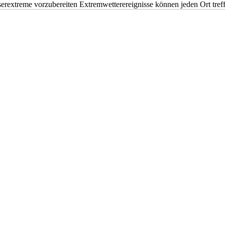
erextreme vorzubereiten Extremwetterereignisse können jeden Ort tr