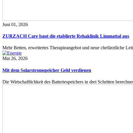
Juni 01, 2026
ZURZACH Care baut die etablierte Rehaklinik Limmattal aus
Mehr Betten, erweitertes Therapieangebot und neue chefärztliche L
Mai 26, 2026
Mit dem Solarstromspeicher Geld verdienen
Die Wirtschaftlichkeit des Batteriespeichers in drei Schritten berech