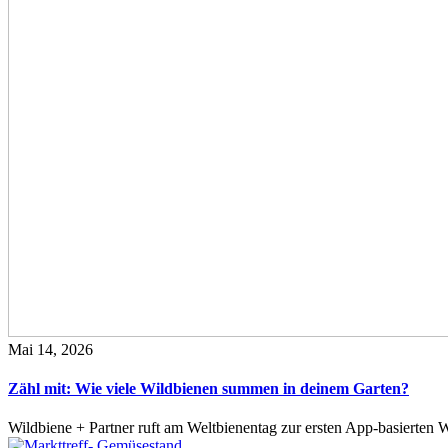
Mai 14, 2026
Zähl mit: Wie viele Wildbienen summen in deinem Garten?
Wildbiene + Partner ruft am Weltbienentag zur ersten App-basierte