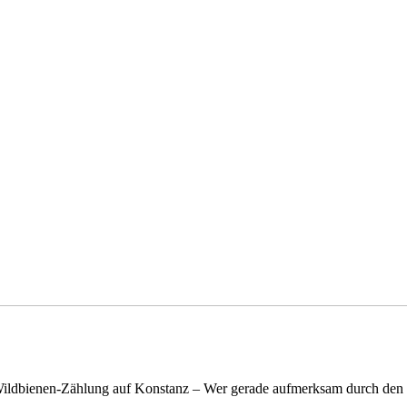
n Wildbienen-Zählung auf Konstanz – Wer gerade aufmerksam durch de