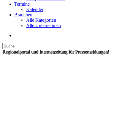
Termine
Kalender
Branchen
Alle Kategorien
Alle Unternehmen
Regionalportal und Internetzeitung für Pressemeldungen!