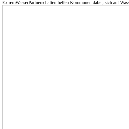
ExtremWasserPartnerschaften helfen Kommunen dabei, sich auf Wass