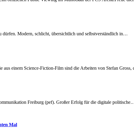
dürfen. Modern, schlicht, übersichtlich und selbstverständlich in…
 aus einem Science-Fiction-Film sind die Arbeiten von Stefan Gross,
munikation Freiburg (pef). Großer Erfolg für die digitale politische
hnten Mal