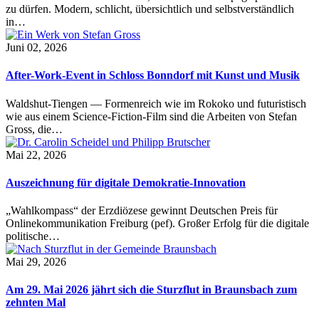
zu dürfen. Modern, schlicht, übersichtlich und selbstverständlich
in…
Juni 02, 2026
After-Work-Event in Schloss Bonndorf mit Kunst und Musik
Waldshut-Tiengen — Formenreich wie im Rokoko und futuristisch
wie aus einem Science-Fiction-Film sind die Arbeiten von Stefan
Gross, die…
Mai 22, 2026
Auszeichnung für digitale Demokratie-Innovation
„Wahlkompass“ der Erzdiözese gewinnt Deutschen Preis für
Onlinekommunikation Freiburg (pef). Großer Erfolg für die digitale
politische…
Mai 29, 2026
Am 29. Mai 2026 jährt sich die Sturzflut in Braunsbach zum
zehnten Mal