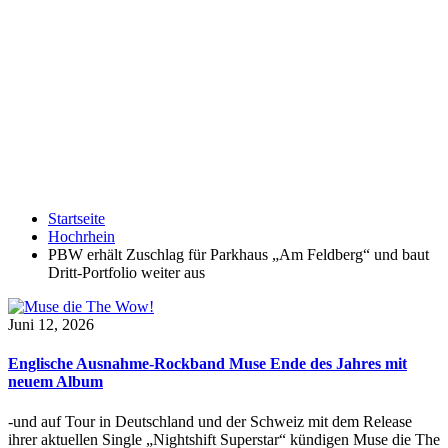
Startseite
Hochrhein
PBW erhält Zuschlag für Parkhaus „Am Feldberg“ und baut
Dritt-Portfolio weiter aus
Juni 12, 2026
Englische Ausnahme-Rockband Muse Ende des Jahres mit
neuem Album
-und auf Tour in Deutschland und der Schweiz mit dem Release
ihrer aktuellen Single „Nightshift Superstar“ kündigen Muse die The