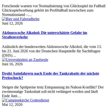
Forschende warnen vor Normalisierung von Glücksspiel im Fußball
Glücksspielwerbung gehört im Profifußball inzwischen zum
Normalzustand –…
Juni 12, 2026
Aktionswoche Alkohol: Die unterschätzte Gefahr im
Straßenverkehr
Anlässlich der bundesweiten Aktionswoche Alkohol, die vom 13.
bis 21. Juni 2026 von der Deutschen Hauptstelle für Suchtfragen
(DHS)…
Juni 16, 2026
Droht Autofahrern nach Ende des Tankrabatts der nächste
Preisschock?
Steigen die Spritpreise trotz Entspannung im Nahost-Konflikt? Der
zweimonatige Tankrabatt soll nicht verlängert werden und läuft
Ende Juni…
Mai 12, 2026