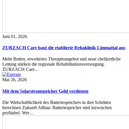
Juni 01, 2026
ZURZACH Care baut die etablierte Rehaklinik Limmattal aus
Mehr Betten, erweitertes Therapieangebot und neue chefärztliche
Leitung stärken die regionale Rehabilitationsversorgung.
ZURZACH Care…
Mai 26, 2026
Mit dem Solarstromspeicher Geld verdienen
Die Wirtschaftlichkeit des Batteriespeichers in drei Schritten
berechnen Zukunft Altbau: Batteriespeicher sind inzwischen
profitabel. Wer…