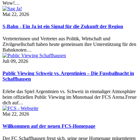
Wow!…
Mai 22, 2026
S-Bahn - Ein Ja ist ein Signal für die Zukunft der Region
Vertreterinnen und Vertreter aus Politik, Wirtschaft und
Zivilgesellschaft haben heute gemeinsam ihre Unterstützung für den
Bahnknoten…
Juli 09, 2026
Public Viewing Schweiz vs. Argentinien – Die Fussballnacht in
Schaffhausen
Erlebe das Spiel Argentinien vs. Schweiz in einmaliger Atmosphäre
beim offiziellen Public Viewing im Munotsaal der FCS Arena.Freue
dich auf…
Mai 22, 2026
Willkommen auf der neuen FCS-Homepage
Der FC Schaffhausen freut sich, seine neue Homepage präsentieren