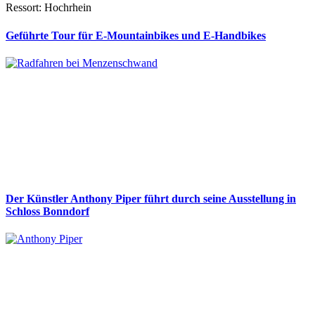
Ressort: Hochrhein
Geführte Tour für E-Mountainbikes und E-Handbikes
Der Künstler Anthony Piper führt durch seine Ausstellung in
Schloss Bonndorf