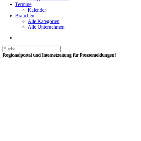
Termine
Kalender
Branchen
Alle Kategorien
Alle Unternehmen
Regionalportal und Internetzeitung für Pressemeldungen!