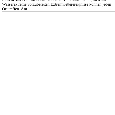
Wasserextreme vorzubereiten Extremwetterereignisse können jeden
Ort treffen. Am…