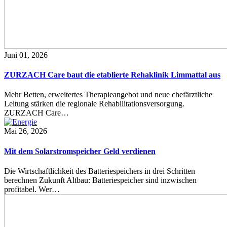
Juni 01, 2026
ZURZACH Care baut die etablierte Rehaklinik Limmattal aus
Mehr Betten, erweitertes Therapieangebot und neue chefärztliche
Leitung stärken die regionale Rehabilitationsversorgung.
ZURZACH Care…
Mai 26, 2026
Mit dem Solarstromspeicher Geld verdienen
Die Wirtschaftlichkeit des Batteriespeichers in drei Schritten
berechnen Zukunft Altbau: Batteriespeicher sind inzwischen
profitabel. Wer…