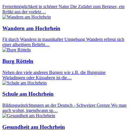
Freizeitmöglichkeit in schöner Natur Die Zufahrt zum Bergsee, ein
Relikt aus der vorletz…
Wandern am Hochrhein
Fit durch Wandern in traumhafter Umgebung Wandern erfreut sich
einer allseitigen Beliebt…
Burg Rötteln
Neben den viele anderen Burgen wie z.B. die Burgruine
Wieladingen oder Küssaberg ist die…
Schule am Hochrhein
Bildungseinrichtungen an der Deutsch - Schweizer Grenze Wo man
auch wohnt, irgendwann sp…
Gesundheit am Hochrhein