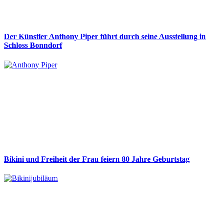
Der Künstler Anthony Piper führt durch seine Ausstellung in
Schloss Bonndorf
Bikini und Freiheit der Frau feiern 80 Jahre Geburtstag