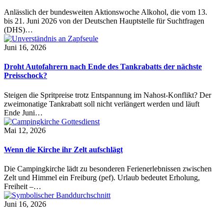
Anlässlich der bundesweiten Aktionswoche Alkohol, die vom 13.
bis 21. Juni 2026 von der Deutschen Hauptstelle für Suchtfragen
(DHS)…
Juni 16, 2026
Droht Autofahrern nach Ende des Tankrabatts der nächste
Preisschock?
Steigen die Spritpreise trotz Entspannung im Nahost-Konflikt? Der
zweimonatige Tankrabatt soll nicht verlängert werden und läuft
Ende Juni…
Mai 12, 2026
Wenn die Kirche ihr Zelt aufschlägt
Die Campingkirche lädt zu besonderen Ferienerlebnissen zwischen
Zelt und Himmel ein Freiburg (pef). Urlaub bedeutet Erholung,
Freiheit –…
Juni 16, 2026