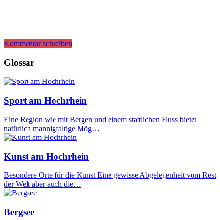
Kommentar schreiben
Glossar
Sport am Hochrhein
Eine Region wie mit Bergen und einem stattlichen Fluss bietet
natürlich mannigfaltige Mög…
Kunst am Hochrhein
Besondere Orte für die Kunst Eine gewisse Abgelegenheit vom Rest
der Welt aber auch die…
Bergsee