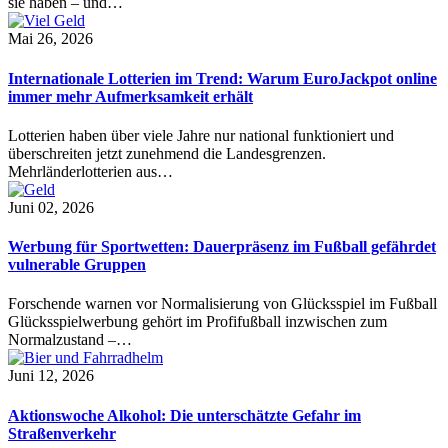
sie haben – und…
Mai 26, 2026
Internationale Lotterien im Trend: Warum EuroJackpot online
immer mehr Aufmerksamkeit erhält
Lotterien haben über viele Jahre nur national funktioniert und
überschreiten jetzt zunehmend die Landesgrenzen.
Mehrländerlotterien aus…
Juni 02, 2026
Werbung für Sportwetten: Dauerpräsenz im Fußball gefährdet
vulnerable Gruppen
Forschende warnen vor Normalisierung von Glücksspiel im Fußball
Glücksspielwerbung gehört im Profifußball inzwischen zum
Normalzustand –…
Juni 12, 2026
Aktionswoche Alkohol: Die unterschätzte Gefahr im
Straßenverkehr