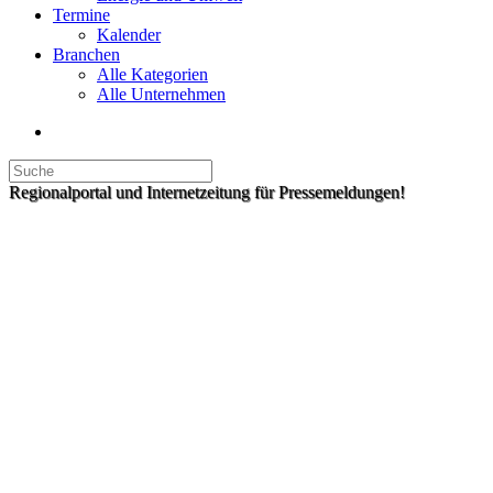
Termine
Kalender
Branchen
Alle Kategorien
Alle Unternehmen
Regionalportal und Internetzeitung für Pressemeldungen!