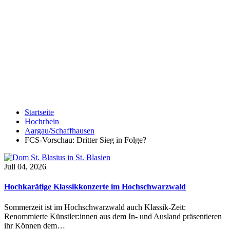
Startseite
Hochrhein
Aargau/Schaffhausen
FCS-Vorschau: Dritter Sieg in Folge?
Juli 04, 2026
Hochkarätige Klassikkonzerte im Hochschwarzwald
Sommerzeit ist im Hochschwarzwald auch Klassik-Zeit:
Renommierte Künstler:innen aus dem In- und Ausland präsentieren
ihr Können dem…