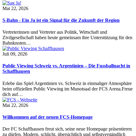
Mai 22, 2026
S-Bahn - Ein Ja ist ein Signal für die Zukunft der Region
Vertreterinnen und Vertreter aus Politik, Wirtschaft und
Zivilgesellschaft haben heute gemeinsam ihre Unterstützung für den
Bahnknoten…
Juli 09, 2026
Public Viewing Schweiz vs. Argentinien – Die Fussballnacht in
Schaffhausen
Erlebe das Spiel Argentinien vs. Schweiz in einmaliger Atmosphäre
beim offiziellen Public Viewing im Munotsaal der FCS Arena.Freue
dich auf…
Mai 22, 2026
Willkommen auf der neuen FCS-Homepage
Der FC Schaffhausen freut sich, seine neue Homepage präsentieren
zu dürfen. Modern, schlicht, übersichtlich und selbstverständlich