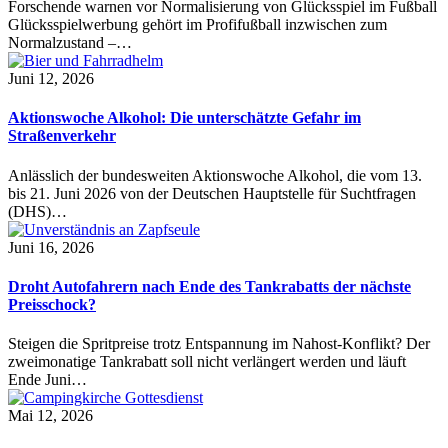
Forschende warnen vor Normalisierung von Glücksspiel im Fußball
Glücksspielwerbung gehört im Profifußball inzwischen zum
Normalzustand –…
Juni 12, 2026
Aktionswoche Alkohol: Die unterschätzte Gefahr im
Straßenverkehr
Anlässlich der bundesweiten Aktionswoche Alkohol, die vom 13.
bis 21. Juni 2026 von der Deutschen Hauptstelle für Suchtfragen
(DHS)…
Juni 16, 2026
Droht Autofahrern nach Ende des Tankrabatts der nächste
Preisschock?
Steigen die Spritpreise trotz Entspannung im Nahost-Konflikt? Der
zweimonatige Tankrabatt soll nicht verlängert werden und läuft
Ende Juni…
Mai 12, 2026