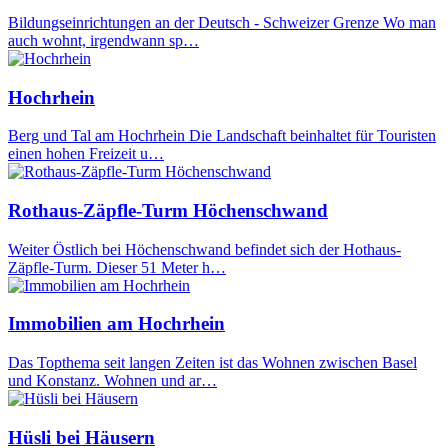
Bildungseinrichtungen an der Deutsch - Schweizer Grenze Wo man
auch wohnt, irgendwann sp…
Hochrhein
Berg und Tal am Hochrhein Die Landschaft beinhaltet für Touristen
einen hohen Freizeit u…
Rothaus-Zäpfle-Turm Höchenschwand
Weiter Östlich bei Höchenschwand befindet sich der Hothaus-
Zäpfle-Turm. Dieser 51 Meter h…
Immobilien am Hochrhein
Das Topthema seit langen Zeiten ist das Wohnen zwischen Basel
und Konstanz. Wohnen und ar…
Hüsli bei Häusern