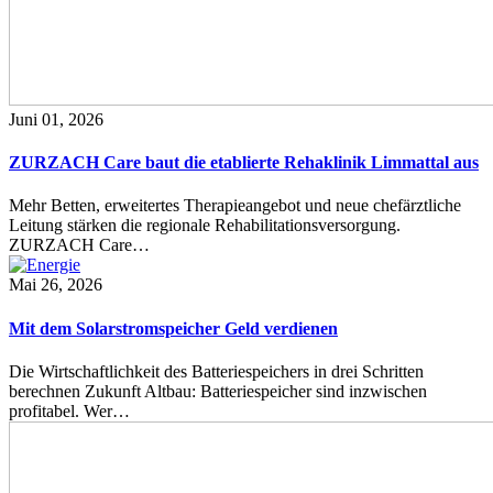
Juni 01, 2026
ZURZACH Care baut die etablierte Rehaklinik Limmattal aus
Mehr Betten, erweitertes Therapieangebot und neue chefärztliche
Leitung stärken die regionale Rehabilitationsversorgung.
ZURZACH Care…
Mai 26, 2026
Mit dem Solarstromspeicher Geld verdienen
Die Wirtschaftlichkeit des Batteriespeichers in drei Schritten
berechnen Zukunft Altbau: Batteriespeicher sind inzwischen
profitabel. Wer…