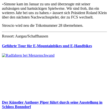
«Simone kam im Januar zu uns und überzeugte mit seiner
aufsässigen und hartnäckigen Spielweise. Wir sind froh, ihn ein
weiteres Jahr bei uns zu haben.» äussert sich Präsident Roland Klein
über den nächsten Nachwuchsspieler, der zu FCS wechselt.
Stroscio wird neu die Trikotnummer 28 übernehmen.
Ressort: Aargau/Schaffhausen
Geführte Tour für E-Mountainbikes und E-Handbikes
Der Künstler Anthony Piper führt durch seine Ausstellung in
Schloss Bonndorf