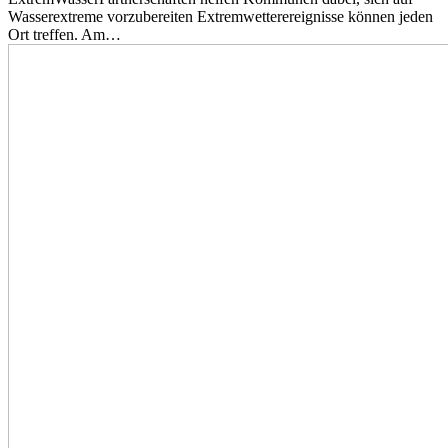
Wasserextreme vorzubereiten Extremwetterereignisse können jeden
Ort treffen. Am…