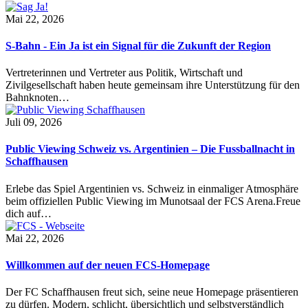
Mai 22, 2026
S-Bahn - Ein Ja ist ein Signal für die Zukunft der Region
Vertreterinnen und Vertreter aus Politik, Wirtschaft und
Zivilgesellschaft haben heute gemeinsam ihre Unterstützung für den
Bahnknoten…
Juli 09, 2026
Public Viewing Schweiz vs. Argentinien – Die Fussballnacht in
Schaffhausen
Erlebe das Spiel Argentinien vs. Schweiz in einmaliger Atmosphäre
beim offiziellen Public Viewing im Munotsaal der FCS Arena.Freue
dich auf…
Mai 22, 2026
Willkommen auf der neuen FCS-Homepage
Der FC Schaffhausen freut sich, seine neue Homepage präsentieren
zu dürfen. Modern, schlicht, übersichtlich und selbstverständlich