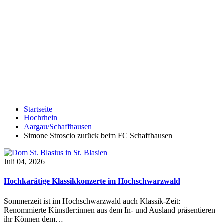
Startseite
Hochrhein
Aargau/Schaffhausen
Simone Stroscio zurück beim FC Schaffhausen
Juli 04, 2026
Hochkarätige Klassikkonzerte im Hochschwarzwald
Sommerzeit ist im Hochschwarzwald auch Klassik-Zeit:
Renommierte Künstler:innen aus dem In- und Ausland präsentieren
ihr Können dem…