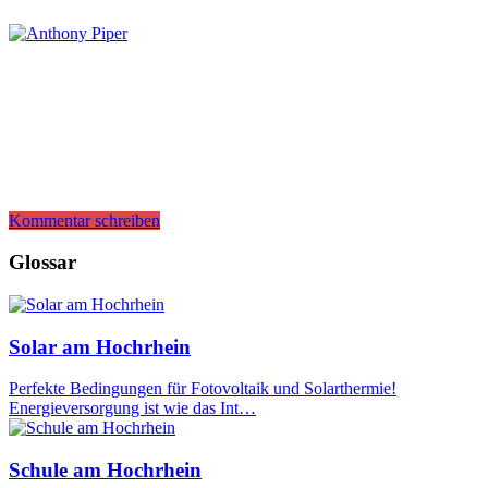
Kommentar schreiben
Glossar
Solar am Hochrhein
Perfekte Bedingungen für Fotovoltaik und Solarthermie!
Energieversorgung ist wie das Int…
Schule am Hochrhein