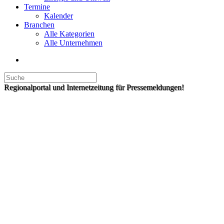
Termine
Kalender
Branchen
Alle Kategorien
Alle Unternehmen
Regionalportal und Internetzeitung für Pressemeldungen!