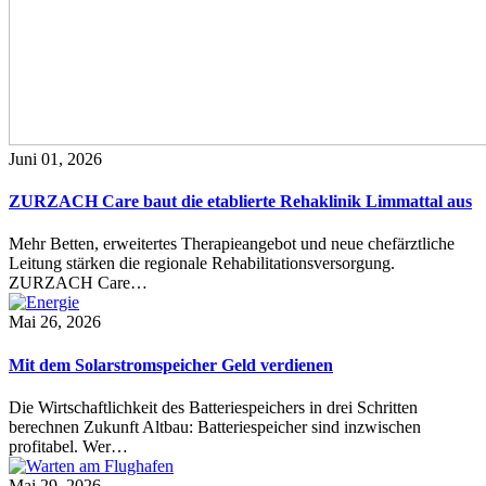
Juni 01, 2026
ZURZACH Care baut die etablierte Rehaklinik Limmattal aus
Mehr Betten, erweitertes Therapieangebot und neue chefärztliche
Leitung stärken die regionale Rehabilitationsversorgung.
ZURZACH Care…
Mai 26, 2026
Mit dem Solarstromspeicher Geld verdienen
Die Wirtschaftlichkeit des Batteriespeichers in drei Schritten
berechnen Zukunft Altbau: Batteriespeicher sind inzwischen
profitabel. Wer…
Mai 29, 2026