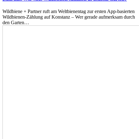
Wildbiene + Partner ruft am Weltbienentag zur ersten App-basierten
Wildbienen-Zählung auf Konstanz – Wer gerade aufmerksam durch
den Garten…