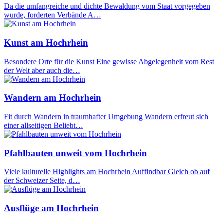
Da die umfangreiche und dichte Bewaldung vom Staat vorgegeben
wurde, forderten Verbände A…
Kunst am Hochrhein
Besondere Orte für die Kunst Eine gewisse Abgelegenheit vom Rest
der Welt aber auch die…
Wandern am Hochrhein
Fit durch Wandern in traumhafter Umgebung Wandern erfreut sich
einer allseitigen Beliebt…
Pfahlbauten unweit vom Hochrhein
Viele kulturelle Highlights am Hochrhein Auffindbar Gleich ob auf
der Schweizer Seite, d…
Ausflüge am Hochrhein