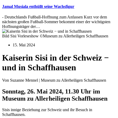
Jamal Musiala enthüllt seine Wachsfigur
- Deutschlands Fußball-Hoffnung zum Anfassen Kurz vor dem
nächsten großen Fußball-Sommer bekommt einer der wichtigsten
Hoffnungsträger der…
Bild Sisi Vorleseshow ©Museum zu Allerheiligen Schaffhausen
15. Mai 2024
Kaiserin Sisi in der Schweiz −
und in Schaffhausen
Von Suzanne Mennel | Museum zu Allerheiligen Schaffhausen
Sonntag, 26. Mai 2024, 11.30 Uhr im
Museum zu Allerheiligen Schaffhausen
Sisis innige Beziehung zur Schweiz und ihr Besuch in
Schaffhausen.