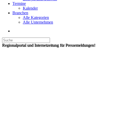
Termine
Kalender
Branchen
Alle Kategorien
Alle Unternehmen
Regionalportal und Internetzeitung für Pressemeldungen!