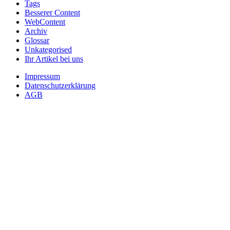
Tags
Besserer Content
WebContent
Archiv
Glossar
Unkategorised
Ihr Artikel bei uns
Impressum
Datenschutzerklärung
AGB