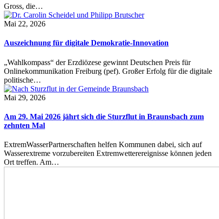
Gross, die…
Mai 22, 2026
Auszeichnung für digitale Demokratie-Innovation
„Wahlkompass“ der Erzdiözese gewinnt Deutschen Preis für
Onlinekommunikation Freiburg (pef). Großer Erfolg für die digitale
politische…
Mai 29, 2026
Am 29. Mai 2026 jährt sich die Sturzflut in Braunsbach zum
zehnten Mal
ExtremWasserPartnerschaften helfen Kommunen dabei, sich auf
Wasserextreme vorzubereiten Extremwetterereignisse können jeden
Ort treffen. Am…