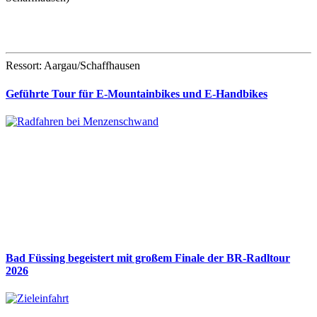
Ressort: Aargau/Schaffhausen
Geführte Tour für E-Mountainbikes und E-Handbikes
Bad Füssing begeistert mit großem Finale der BR-Radltour
2026