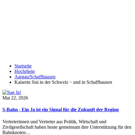
Startseite
Hochrhein
Aargau/Schaffhausen
Kaiserin Sisi in der Schweiz − und in Schaffhausen
Mai 22, 2026
S-Bahn - Ein Ja ist ein Signal für die Zukunft der Region
Vertreterinnen und Vertreter aus Politik, Wirtschaft und
Zivilgesellschaft haben heute gemeinsam ihre Unterstützung für den
Bahnknoten…