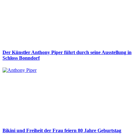
Der Künstler Anthony Piper führt durch seine Ausstellung in
Schloss Bonndorf
Bikini und Freiheit der Frau feiern 80 Jahre Geburtstag