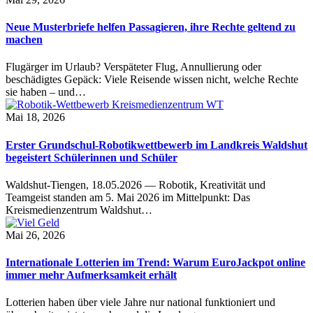
Neue Musterbriefe helfen Passagieren, ihre Rechte geltend zu
machen
Flugärger im Urlaub? Verspäteter Flug, Annullierung oder
beschädigtes Gepäck: Viele Reisende wissen nicht, welche Rechte
sie haben – und…
Mai 18, 2026
Erster Grundschul-Robotikwettbewerb im Landkreis Waldshut
begeistert Schülerinnen und Schüler
Waldshut-Tiengen, 18.05.2026 — Robotik, Kreativität und
Teamgeist standen am 5. Mai 2026 im Mittelpunkt: Das
Kreismedienzentrum Waldshut…
Mai 26, 2026
Internationale Lotterien im Trend: Warum EuroJackpot online
immer mehr Aufmerksamkeit erhält
Lotterien haben über viele Jahre nur national funktioniert und