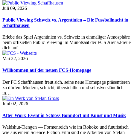
Juli 09, 2026
Public Viewing Schweiz vs. Argentinien – Die Fussballnacht in
Schaffhausen
Erlebe das Spiel Argentinien vs. Schweiz in einmaliger Atmosphäre
beim offiziellen Public Viewing im Munotsaal der FCS Arena.Freue
dich auf…
Mai 22, 2026
Willkommen auf der neuen FCS-Homepage
Der FC Schaffhausen freut sich, seine neue Homepage präsentieren
zu dürfen. Modern, schlicht, übersichtlich und selbstverständlich
in…
Juni 02, 2026
After-Work-Event in Schloss Bonndorf mit Kunst und Musik
Waldshut-Tiengen — Formenreich wie im Rokoko und futuristisch
wie aus einem Science-Fiction-Film sind die Arbeiten von Stefan