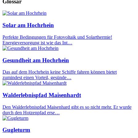
Glossar
Solar am Hochrhein
Perfekte Bedingungen für Fotovoltaik und Solarthermie!
Energieversorgung ist wie das Int…
Gesundheit am Hochrhein
Das auf dem Hochrhein keine Schiffe fahren können bietet
zumindest einen Vorteil, gesünde…
Walderlebnispfad Maisenhardt
Den Walderlebnispfad Maisenhard gibt es so nicht mehr. Er wurde
durch den Hotzenpfad erse…
Gugleturm