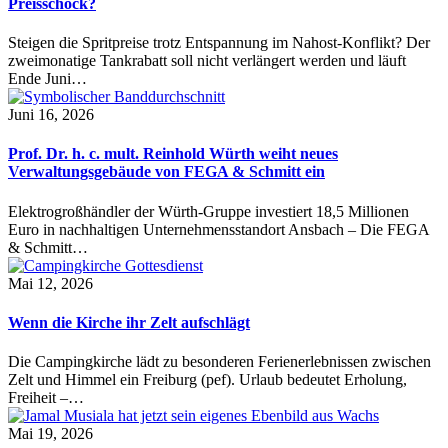
Preisschock?
Steigen die Spritpreise trotz Entspannung im Nahost-Konflikt? Der
zweimonatige Tankrabatt soll nicht verlängert werden und läuft
Ende Juni…
Juni 16, 2026
Prof. Dr. h. c. mult. Reinhold Würth weiht neues
Verwaltungsgebäude von FEGA & Schmitt ein
Elektrogroßhändler der Würth-Gruppe investiert 18,5 Millionen
Euro in nachhaltigen Unternehmensstandort Ansbach – Die FEGA
& Schmitt…
Mai 12, 2026
Wenn die Kirche ihr Zelt aufschlägt
Die Campingkirche lädt zu besonderen Ferienerlebnissen zwischen
Zelt und Himmel ein Freiburg (pef). Urlaub bedeutet Erholung,
Freiheit –…
Mai 19, 2026