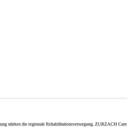
eitung stärken die regionale Rehabilitationsversorgung. ZURZACH Ca