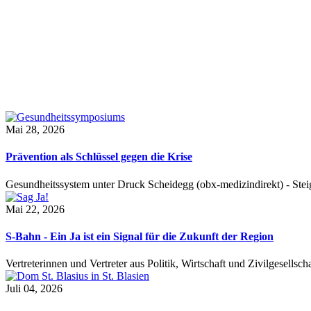
Mai 28, 2026
Prävention als Schlüssel gegen die Krise
Gesundheitssystem unter Druck Scheidegg (obx-medizindirekt) - S
Mai 22, 2026
S-Bahn - Ein Ja ist ein Signal für die Zukunft der Region
Vertreterinnen und Vertreter aus Politik, Wirtschaft und Zivilgesel
Juli 04, 2026