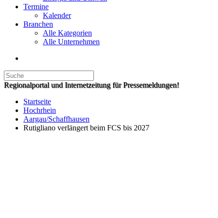
Termine
Kalender
Branchen
Alle Kategorien
Alle Unternehmen
Regionalportal und Internetzeitung für Pressemeldungen!
Startseite
Hochrhein
Aargau/Schaffhausen
Rutigliano verlängert beim FCS bis 2027