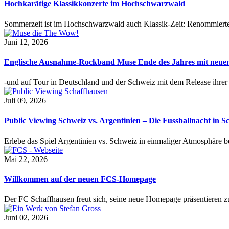
Hochkarätige Klassikkonzerte im Hochschwarzwald
Sommerzeit ist im Hochschwarzwald auch Klassik-Zeit: Renommierte
Juni 12, 2026
Englische Ausnahme-Rockband Muse Ende des Jahres mit neu
-und auf Tour in Deutschland und der Schweiz mit dem Release ihre
Juli 09, 2026
Public Viewing Schweiz vs. Argentinien – Die Fussballnacht in S
Erlebe das Spiel Argentinien vs. Schweiz in einmaliger Atmosphäre 
Mai 22, 2026
Willkommen auf der neuen FCS-Homepage
Der FC Schaffhausen freut sich, seine neue Homepage präsentieren zu 
Juni 02, 2026