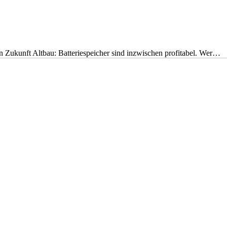
nen Zukunft Altbau: Batteriespeicher sind inzwischen profitabel. Wer…