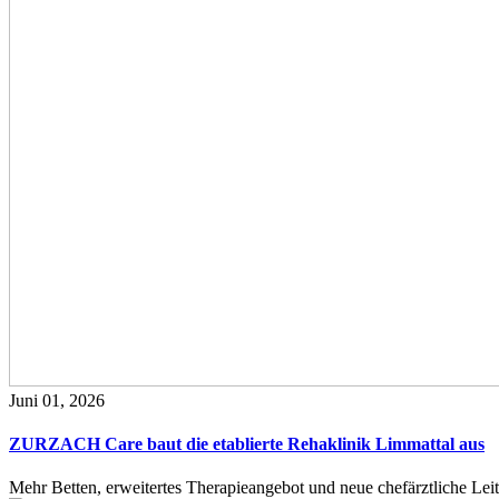
Juni 01, 2026
ZURZACH Care baut die etablierte Rehaklinik Limmattal aus
Mehr Betten, erweitertes Therapieangebot und neue chefärztliche L