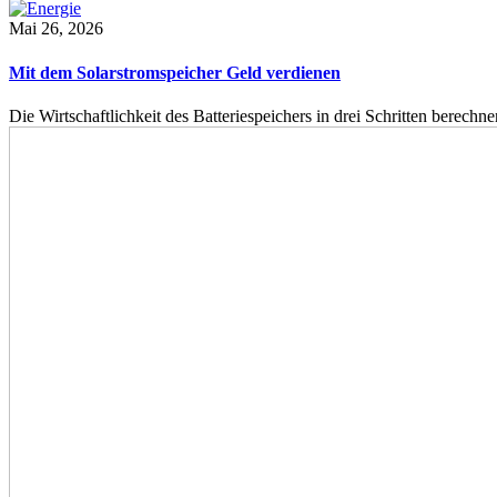
Mai 26, 2026
Mit dem Solarstromspeicher Geld verdienen
Die Wirtschaftlichkeit des Batteriespeichers in drei Schritten berech