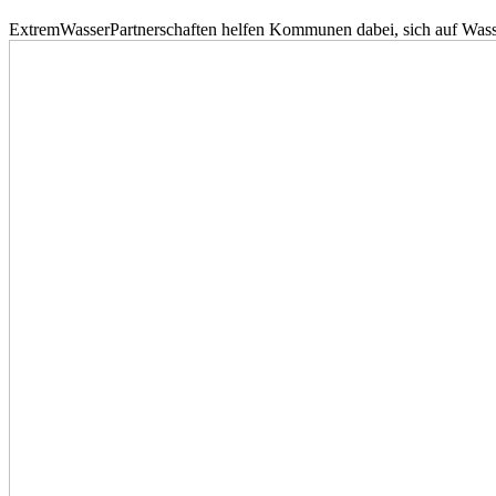
ExtremWasserPartnerschaften helfen Kommunen dabei, sich auf Wass