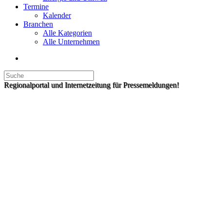
Termine
Kalender
Branchen
Alle Kategorien
Alle Unternehmen
Regionalportal und Internetzeitung für Pressemeldungen!