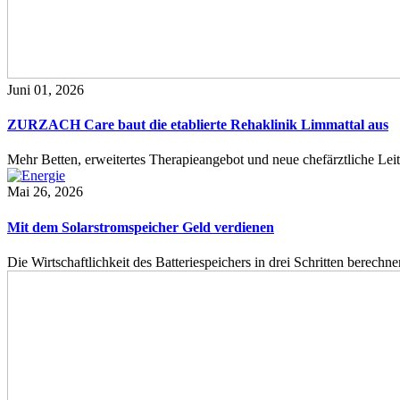
Juni 01, 2026
ZURZACH Care baut die etablierte Rehaklinik Limmattal aus
Mehr Betten, erweitertes Therapieangebot und neue chefärztliche L
Mai 26, 2026
Mit dem Solarstromspeicher Geld verdienen
Die Wirtschaftlichkeit des Batteriespeichers in drei Schritten berech