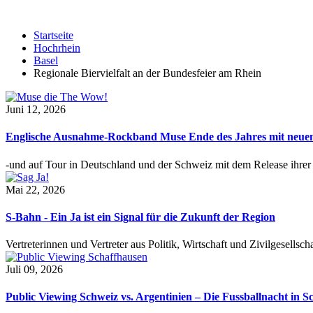
Startseite
Hochrhein
Basel
Regionale Biervielfalt an der Bundesfeier am Rhein
Juni 12, 2026
Englische Ausnahme-Rockband Muse Ende des Jahres mit neu
-und auf Tour in Deutschland und der Schweiz mit dem Release ihre
Mai 22, 2026
S-Bahn - Ein Ja ist ein Signal für die Zukunft der Region
Vertreterinnen und Vertreter aus Politik, Wirtschaft und Zivilgesel
Juli 09, 2026
Public Viewing Schweiz vs. Argentinien – Die Fussballnacht in S