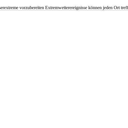
erextreme vorzubereiten Extremwetterereignisse können jeden Ort tr