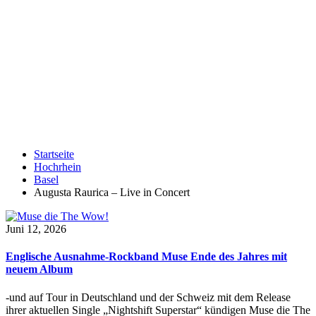
Startseite
Hochrhein
Basel
Augusta Raurica – Live in Concert
Juni 12, 2026
Englische Ausnahme-Rockband Muse Ende des Jahres mit
neuem Album
-und auf Tour in Deutschland und der Schweiz mit dem Release
ihrer aktuellen Single „Nightshift Superstar“ kündigen Muse die The