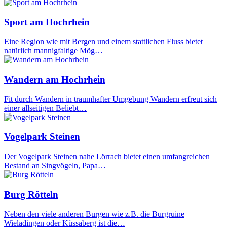
Sport am Hochrhein
Eine Region wie mit Bergen und einem stattlichen Fluss bietet
natürlich mannigfaltige Mög…
Wandern am Hochrhein
Fit durch Wandern in traumhafter Umgebung Wandern erfreut sich
einer allseitigen Beliebt…
Vogelpark Steinen
Der Vogelpark Steinen nahe Lörrach bietet einen umfangreichen
Bestand an Singvögeln, Papa…
Burg Rötteln
Neben den viele anderen Burgen wie z.B. die Burgruine
Wieladingen oder Küssaberg ist die…