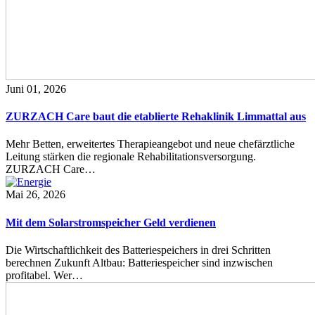
Juni 01, 2026
ZURZACH Care baut die etablierte Rehaklinik Limmattal aus
Mehr Betten, erweitertes Therapieangebot und neue chefärztliche
Leitung stärken die regionale Rehabilitationsversorgung.
ZURZACH Care…
Mai 26, 2026
Mit dem Solarstromspeicher Geld verdienen
Die Wirtschaftlichkeit des Batteriespeichers in drei Schritten
berechnen Zukunft Altbau: Batteriespeicher sind inzwischen
profitabel. Wer…