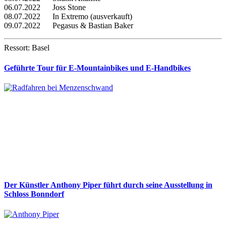
06.07.2022 Joss Stone
08.07.2022 In Extremo (ausverkauft)
09.07.2022 Pegasus & Bastian Baker
Ressort: Basel
Geführte Tour für E-Mountainbikes und E-Handbikes
Der Künstler Anthony Piper führt durch seine Ausstellung in
Schloss Bonndorf