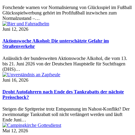
Forschende warnen vor Normalisierung von Glücksspiel im Fußball
Glücksspielwerbung gehört im Profifußball inzwischen zum
Normalzustand –…
Juni 12, 2026
Aktionswoche Alkohol: Die unterschätzte Gefahr im
Straßenverkehr
Anlässlich der bundesweiten Aktionswoche Alkohol, die vom 13.
bis 21. Juni 2026 von der Deutschen Hauptstelle für Suchtfragen
(DHS)…
Juni 16, 2026
Droht Autofahrern nach Ende des Tankrabatts der nächste
Preisschock?
Steigen die Spritpreise trotz Entspannung im Nahost-Konflikt? Der
zweimonatige Tankrabatt soll nicht verlängert werden und läuft
Ende Juni…
Mai 12, 2026