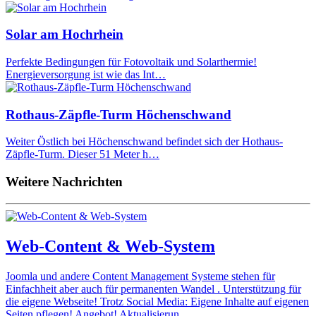
Solar am Hochrhein
Perfekte Bedingungen für Fotovoltaik und Solarthermie!
Energieversorgung ist wie das Int…
Rothaus-Zäpfle-Turm Höchenschwand
Weiter Östlich bei Höchenschwand befindet sich der Hothaus-
Zäpfle-Turm. Dieser 51 Meter h…
Weitere Nachrichten
Web-Content & Web-System
Joomla und andere Content Management Systeme stehen für
Einfachheit aber auch für permanenten Wandel . Unterstützung für
die eigene Webseite! Trotz Social Media: Eigene Inhalte auf eigenen
Seiten pflegen! Angebot! Aktualisierun…