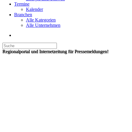
Termine
Kalender
Branchen
Alle Kategorien
Alle Unternehmen
Regionalportal und Internetzeitung für Pressemeldungen!