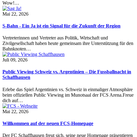
Wow!…
Mai 22, 2026
S-Bahn - Ein Ja ist ein Signal für die Zukunft der Region
Vertreterinnen und Vertreter aus Politik, Wirtschaft und
Zivilgesellschaft haben heute gemeinsam ihre Unterstützung für den
Bahnknoten…
Juli 09, 2026
Public Viewing Schweiz vs. Argentinien – Die Fussballnacht in
Schaffhausen
Erlebe das Spiel Argentinien vs. Schweiz in einmaliger Atmosphäre
beim offiziellen Public Viewing im Munotsaal der FCS Arena.Freue
dich auf…
Mai 22, 2026
Willkommen auf der neuen FCS-Homepage
Der FC Schaffhausen freut sich, seine neue Homepage präsentieren