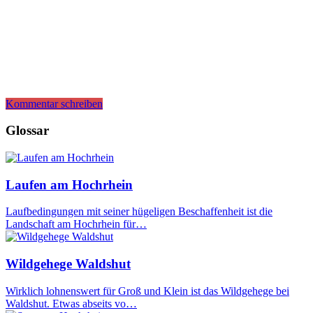
Kommentar schreiben
Glossar
Laufen am Hochrhein
Laufbedingungen mit seiner hügeligen Beschaffenheit ist die
Landschaft am Hochrhein für…
Wildgehege Waldshut
Wirklich lohnenswert für Groß und Klein ist das Wildgehege bei
Waldshut. Etwas abseits vo…