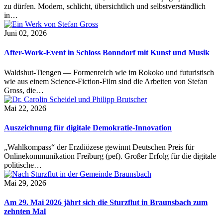
zu dürfen. Modern, schlicht, übersichtlich und selbstverständlich
in…
Juni 02, 2026
After-Work-Event in Schloss Bonndorf mit Kunst und Musik
Waldshut-Tiengen — Formenreich wie im Rokoko und futuristisch
wie aus einem Science-Fiction-Film sind die Arbeiten von Stefan
Gross, die…
Mai 22, 2026
Auszeichnung für digitale Demokratie-Innovation
„Wahlkompass“ der Erzdiözese gewinnt Deutschen Preis für
Onlinekommunikation Freiburg (pef). Großer Erfolg für die digitale
politische…
Mai 29, 2026
Am 29. Mai 2026 jährt sich die Sturzflut in Braunsbach zum
zehnten Mal