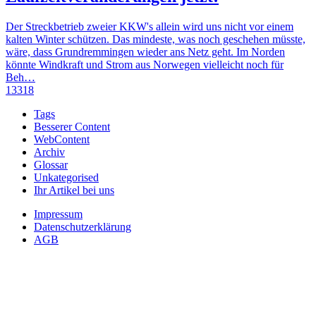
Der Streckbetrieb zweier KKW's allein wird uns nicht vor einem
kalten Winter schützen. Das mindeste, was noch geschehen müsste,
wäre, dass Grundremmingen wieder ans Netz geht. Im Norden
könnte Windkraft und Strom aus Norwegen vielleicht noch für
Beh…
13318
Tags
Besserer Content
WebContent
Archiv
Glossar
Unkategorised
Ihr Artikel bei uns
Impressum
Datenschutzerklärung
AGB