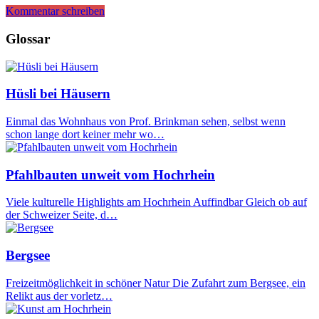
Kommentar schreiben
Glossar
Hüsli bei Häusern
Einmal das Wohnhaus von Prof. Brinkman sehen, selbst wenn
schon lange dort keiner mehr wo…
Pfahlbauten unweit vom Hochrhein
Viele kulturelle Highlights am Hochrhein Auffindbar Gleich ob auf
der Schweizer Seite, d…
Bergsee
Freizeitmöglichkeit in schöner Natur Die Zufahrt zum Bergsee, ein
Relikt aus der vorletz…