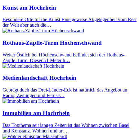
Kunst am Hochrhein
Besondere Orte für die Kunst Eine gewisse Abgelegenheit vom Rest
der Welt aber auch die…
Rothaus-Zäpfle-Turm Höchenschwand
Weiter Östlich bei Höchenschwand befindet sich der Hothaus-
Zäpfle-Turm. Dieser 51 Meter h…
Medienlandschaft Hochrhein
Geprägt duch das Drei-Länder-Eck ist natürlich das Angebot an
Radio, Zeitungen und Fernse…
Immobilien am Hochrhein
Das Topthema seit langen Zeiten ist das Wohnen zwischen Basel
und Konstanz. Wohnen und ar…