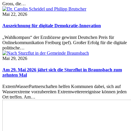
Gross, die…
Mai 22, 2026
Auszeichnung für digitale Demokratie-Innovation
„Wahlkompass“ der Erzdiözese gewinnt Deutschen Preis für
Onlinekommunikation Freiburg (pef). Großer Erfolg für die digitale
politische…
Mai 29, 2026
Am 29. Mai 2026 jährt sich die Sturzflut in Braunsbach zum
zehnten Mal
ExtremWasserPartnerschaften helfen Kommunen dabei, sich auf
Wasserextreme vorzubereiten Extremwetterereignisse können jeden
Ort treffen. Am…