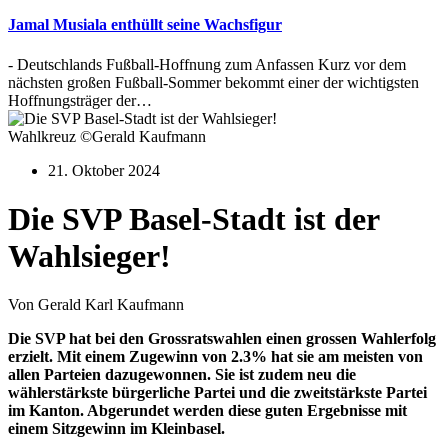
Jamal Musiala enthüllt seine Wachsfigur
- Deutschlands Fußball-Hoffnung zum Anfassen Kurz vor dem
nächsten großen Fußball-Sommer bekommt einer der wichtigsten
Hoffnungsträger der…
Wahlkreuz ©Gerald Kaufmann
21. Oktober 2024
Die SVP Basel-Stadt ist der
Wahlsieger!
Von Gerald Karl Kaufmann
Die SVP hat bei den Grossratswahlen einen grossen Wahlerfolg
erzielt. Mit einem Zugewinn von 2.3% hat sie am meisten von
allen Parteien dazugewonnen. Sie ist zudem neu die
wählerstärkste bürgerliche Partei und die zweitstärkste Partei
im Kanton. Abgerundet werden diese guten Ergebnisse mit
einem Sitzgewinn im Kleinbasel.