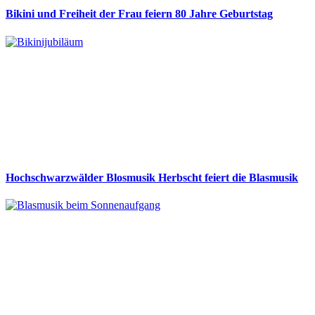
Bikini und Freiheit der Frau feiern 80 Jahre Geburtstag
Hochschwarzwälder Blosmusik Herbscht feiert die Blasmusik