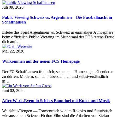
Juli 09, 2026
Public Viewing Schweiz vs. Argentinien – Die Fussballnacht in
Schaffhausen
Erlebe das Spiel Argentinien vs. Schweiz in einmaliger Atmosphäre
beim offiziellen Public Viewing im Munotsaal der FCS Arena.Freue
dich auf…
Mai 22, 2026
Willkommen auf der neuen FCS-Homepage
Der FC Schaffhausen freut sich, seine neue Homepage präsentieren
zu dürfen. Modern, schlicht, übersichtlich und selbstverständlich
in…
Juni 02, 2026
After-Work-Event in Schloss Bonndorf mit Kunst und Musik
Waldshut-Tiengen — Formenreich wie im Rokoko und futuristisch
wie aus einem Science-Fiction-Film sind die Arbeiten von Stefan