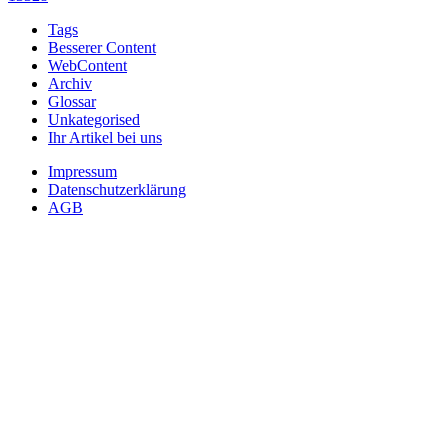
Tags
Besserer Content
WebContent
Archiv
Glossar
Unkategorised
Ihr Artikel bei uns
Impressum
Datenschutzerklärung
AGB