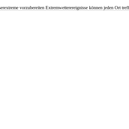
erextreme vorzubereiten Extremwetterereignisse können jeden Ort tr