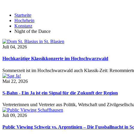
Startseite
Hochrhein
Konstanz
Night of the Dance
Juli 04, 2026
Hochkarätige Klassikkonzerte im Hochschwarzwald
Sommerzeit ist im Hochschwarzwald auch Klassik-Zeit: Renommierte
Mai 22, 2026
S-Bahn - Ein Ja ist ein Signal für die Zukunft der Region
Vertreterinnen und Vertreter aus Politik, Wirtschaft und Zivilgesel
Juli 09, 2026
Public Viewing Schweiz vs. Argentinien – Die Fussballnacht in S