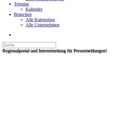
Termine
Kalender
Branchen
Alle Kategorien
Alle Unternehmen
Regionalportal und Internetzeitung für Pressemeldungen!