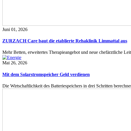
Juni 01, 2026
ZURZACH Care baut die etablierte Rehaklinik Limmattal aus
Mehr Betten, erweitertes Therapieangebot und neue chefärztliche L
Mai 26, 2026
Mit dem Solarstromspeicher Geld verdienen
Die Wirtschaftlichkeit des Batteriespeichers in drei Schritten berech