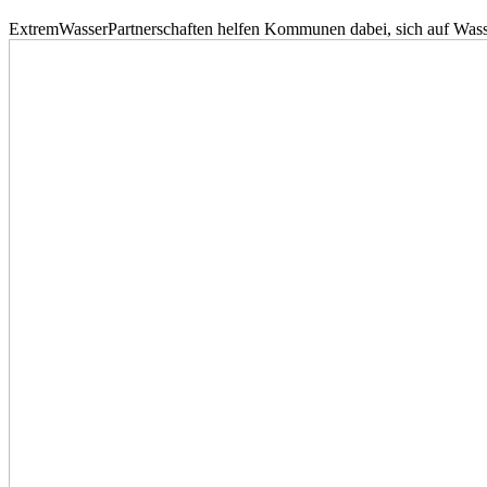
ExtremWasserPartnerschaften helfen Kommunen dabei, sich auf Wass