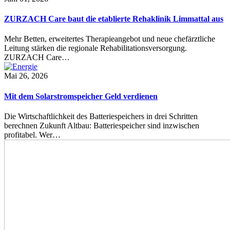
ZURZACH Care baut die etablierte Rehaklinik Limmattal aus
Mehr Betten, erweitertes Therapieangebot und neue chefärztliche
Leitung stärken die regionale Rehabilitationsversorgung.
ZURZACH Care…
Mai 26, 2026
Mit dem Solarstromspeicher Geld verdienen
Die Wirtschaftlichkeit des Batteriespeichers in drei Schritten
berechnen Zukunft Altbau: Batteriespeicher sind inzwischen
profitabel. Wer…