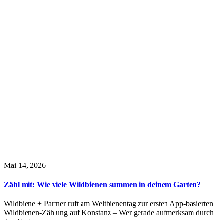
Mai 14, 2026
Zähl mit: Wie viele Wildbienen summen in deinem Garten?
Wildbiene + Partner ruft am Weltbienentag zur ersten App-basierten
Wildbienen-Zählung auf Konstanz – Wer gerade aufmerksam durch