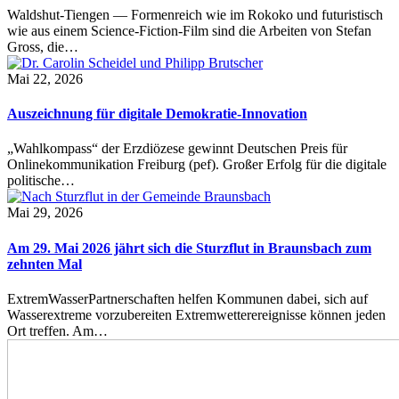
Waldshut-Tiengen — Formenreich wie im Rokoko und futuristisch
wie aus einem Science-Fiction-Film sind die Arbeiten von Stefan
Gross, die…
Mai 22, 2026
Auszeichnung für digitale Demokratie-Innovation
„Wahlkompass“ der Erzdiözese gewinnt Deutschen Preis für
Onlinekommunikation Freiburg (pef). Großer Erfolg für die digitale
politische…
Mai 29, 2026
Am 29. Mai 2026 jährt sich die Sturzflut in Braunsbach zum
zehnten Mal
ExtremWasserPartnerschaften helfen Kommunen dabei, sich auf
Wasserextreme vorzubereiten Extremwetterereignisse können jeden
Ort treffen. Am…