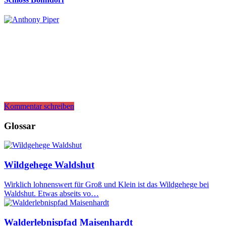
Kommentar schreiben
Glossar
Wildgehege Waldshut
Wirklich lohnenswert für Groß und Klein ist das Wildgehege bei
Waldshut. Etwas abseits vo…
Walderlebnispfad Maisenhardt