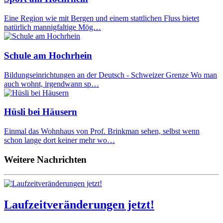
Eine Region wie mit Bergen und einem stattlichen Fluss bietet
natürlich mannigfaltige Mög…
Schule am Hochrhein
Bildungseinrichtungen an der Deutsch - Schweizer Grenze Wo man
auch wohnt, irgendwann sp…
Hüsli bei Häusern
Einmal das Wohnhaus von Prof. Brinkman sehen, selbst wenn
schon lange dort keiner mehr wo…
Weitere Nachrichten
Laufzeitveränderungen jetzt!