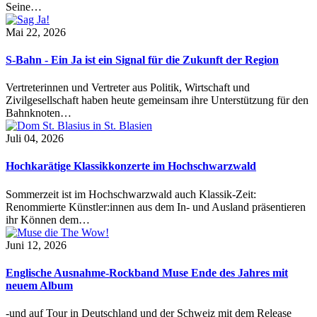
Seine…
Mai 22, 2026
S-Bahn - Ein Ja ist ein Signal für die Zukunft der Region
Vertreterinnen und Vertreter aus Politik, Wirtschaft und
Zivilgesellschaft haben heute gemeinsam ihre Unterstützung für den
Bahnknoten…
Juli 04, 2026
Hochkarätige Klassikkonzerte im Hochschwarzwald
Sommerzeit ist im Hochschwarzwald auch Klassik-Zeit:
Renommierte Künstler:innen aus dem In- und Ausland präsentieren
ihr Können dem…
Juni 12, 2026
Englische Ausnahme-Rockband Muse Ende des Jahres mit
neuem Album
-und auf Tour in Deutschland und der Schweiz mit dem Release