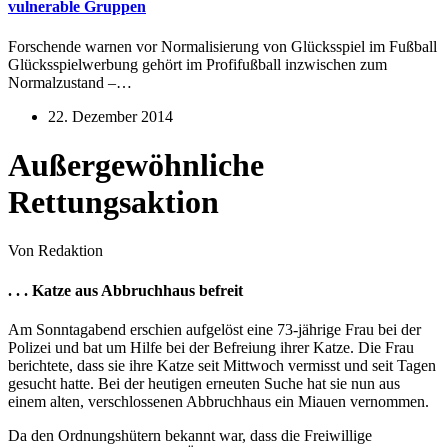
vulnerable Gruppen
Forschende warnen vor Normalisierung von Glücksspiel im Fußball
Glücksspielwerbung gehört im Profifußball inzwischen zum
Normalzustand –…
22. Dezember 2014
Außergewöhnliche
Rettungsaktion
Von Redaktion
. . . Katze aus Abbruchhaus befreit
Am Sonntagabend erschien aufgelöst eine 73-jährige Frau bei der
Polizei und bat um Hilfe bei der Befreiung ihrer Katze. Die Frau
berichtete, dass sie ihre Katze seit Mittwoch vermisst und seit Tagen
gesucht hatte. Bei der heutigen erneuten Suche hat sie nun aus
einem alten, verschlossenen Abbruchhaus ein Miauen vernommen.
Da den Ordnungshütern bekannt war, dass die Freiwillige