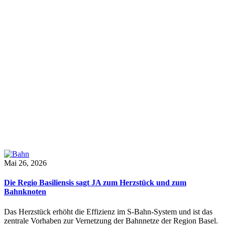
Mai 26, 2026
Die Regio Basiliensis sagt JA zum Herzstück und zum
Bahnknoten
Das Herzstück erhöht die Effizienz im S-Bahn-System und ist das
zentrale Vorhaben zur Vernetzung der Bahnnetze der Region Basel.