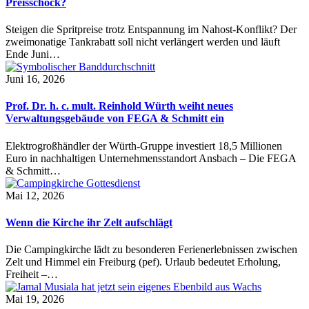
Preisschock?
Steigen die Spritpreise trotz Entspannung im Nahost-Konflikt? Der
zweimonatige Tankrabatt soll nicht verlängert werden und läuft
Ende Juni…
Juni 16, 2026
Prof. Dr. h. c. mult. Reinhold Würth weiht neues
Verwaltungsgebäude von FEGA & Schmitt ein
Elektrogroßhändler der Würth-Gruppe investiert 18,5 Millionen
Euro in nachhaltigen Unternehmensstandort Ansbach – Die FEGA
& Schmitt…
Mai 12, 2026
Wenn die Kirche ihr Zelt aufschlägt
Die Campingkirche lädt zu besonderen Ferienerlebnissen zwischen
Zelt und Himmel ein Freiburg (pef). Urlaub bedeutet Erholung,
Freiheit –…
Mai 19, 2026