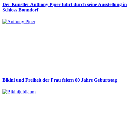
Der Künstler Anthony Piper führt durch seine Ausstellung in
Schloss Bonndorf
Bikini und Freiheit der Frau feiern 80 Jahre Geburtstag