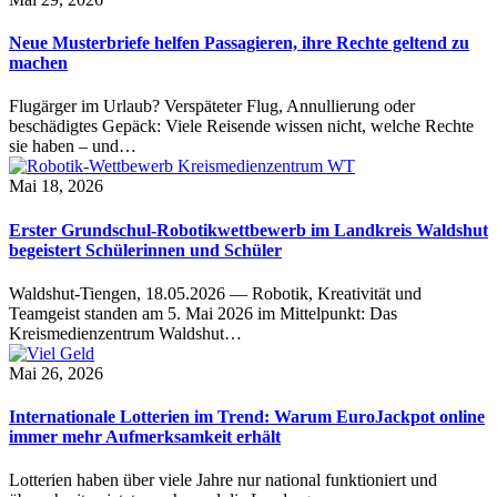
Neue Musterbriefe helfen Passagieren, ihre Rechte geltend zu
machen
Flugärger im Urlaub? Verspäteter Flug, Annullierung oder
beschädigtes Gepäck: Viele Reisende wissen nicht, welche Rechte
sie haben – und…
Mai 18, 2026
Erster Grundschul-Robotikwettbewerb im Landkreis Waldshut
begeistert Schülerinnen und Schüler
Waldshut-Tiengen, 18.05.2026 — Robotik, Kreativität und
Teamgeist standen am 5. Mai 2026 im Mittelpunkt: Das
Kreismedienzentrum Waldshut…
Mai 26, 2026
Internationale Lotterien im Trend: Warum EuroJackpot online
immer mehr Aufmerksamkeit erhält
Lotterien haben über viele Jahre nur national funktioniert und