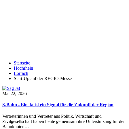
Startseite
Hochrhein
Lörrach
Start-Up auf der REGIO-Messe
Mai 22, 2026
S-Bahn - Ein Ja ist ein Signal für die Zukunft der Region
Vertreterinnen und Vertreter aus Politik, Wirtschaft und
Zivilgesellschaft haben heute gemeinsam ihre Unterstützung für den
Bahnknoten…