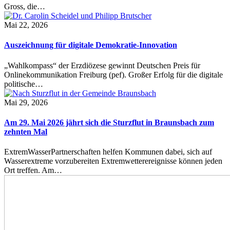
Gross, die…
Mai 22, 2026
Auszeichnung für digitale Demokratie-Innovation
„Wahlkompass“ der Erzdiözese gewinnt Deutschen Preis für
Onlinekommunikation Freiburg (pef). Großer Erfolg für die digitale
politische…
Mai 29, 2026
Am 29. Mai 2026 jährt sich die Sturzflut in Braunsbach zum
zehnten Mal
ExtremWasserPartnerschaften helfen Kommunen dabei, sich auf
Wasserextreme vorzubereiten Extremwetterereignisse können jeden
Ort treffen. Am…