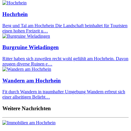
Hochrhein
Berg und Tal am Hochrhein Die Landschaft beinhaltet für Touristen
einen hohen Freizeit u…
Burgruine Wieladingen
Ritter haben sich zuweilen recht wohl gefühlt am Hochrhein. Davon
zeugen diverse Ruinen e…
Wandern am Hochrhein
Fit durch Wandern in traumhafter Umgebung Wandern erfreut sich
einer allseitigen Beliebt…
Weitere Nachrichten