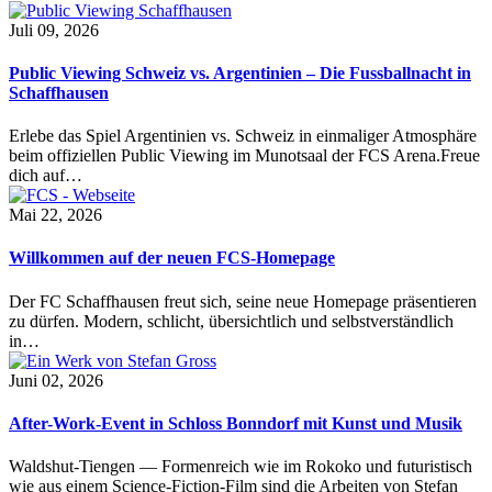
Juli 09, 2026
Public Viewing Schweiz vs. Argentinien – Die Fussballnacht in
Schaffhausen
Erlebe das Spiel Argentinien vs. Schweiz in einmaliger Atmosphäre
beim offiziellen Public Viewing im Munotsaal der FCS Arena.Freue
dich auf…
Mai 22, 2026
Willkommen auf der neuen FCS-Homepage
Der FC Schaffhausen freut sich, seine neue Homepage präsentieren
zu dürfen. Modern, schlicht, übersichtlich und selbstverständlich
in…
Juni 02, 2026
After-Work-Event in Schloss Bonndorf mit Kunst und Musik
Waldshut-Tiengen — Formenreich wie im Rokoko und futuristisch
wie aus einem Science-Fiction-Film sind die Arbeiten von Stefan