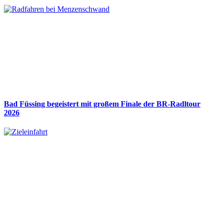
Bad Füssing begeistert mit großem Finale der BR-Radltour
2026