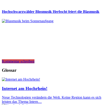
Hochschwarzwälder Blosmusik Herbscht feiert die Blasmusik
Kommentar schreiben
Glossar
Internet am Hochrhein!
Neue Technologien verändern die Welt. Keine Region kann es sich
leisten das Thema Intern…