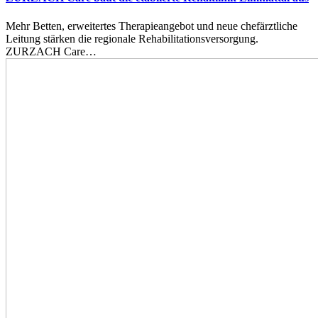
Mehr Betten, erweitertes Therapieangebot und neue chefärztliche
Leitung stärken die regionale Rehabilitationsversorgung.
ZURZACH Care…