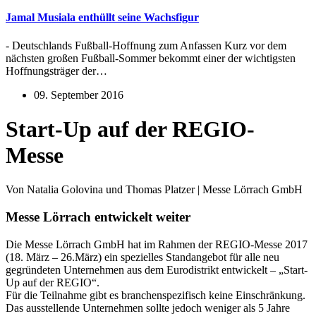
Jamal Musiala enthüllt seine Wachsfigur
- Deutschlands Fußball-Hoffnung zum Anfassen Kurz vor dem
nächsten großen Fußball-Sommer bekommt einer der wichtigsten
Hoffnungsträger der…
09. September 2016
Start-Up auf der REGIO-
Messe
Von Natalia Golovina und Thomas Platzer | Messe Lörrach GmbH
Messe Lörrach entwickelt weiter
Die Messe Lörrach GmbH hat im Rahmen der REGIO-Messe 2017
(18. März – 26.März) ein spezielles Standangebot für alle neu
gegründeten Unternehmen aus dem Eurodistrikt entwickelt – „Start-
Up auf der REGIO“.
Für die Teilnahme gibt es branchenspezifisch keine Einschränkung.
Das ausstellende Unternehmen sollte jedoch weniger als 5 Jahre