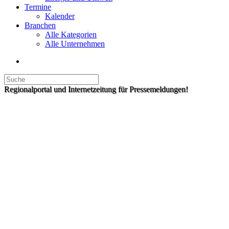
Termine
Kalender
Branchen
Alle Kategorien
Alle Unternehmen
Regionalportal und Internetzeitung für Pressemeldungen!