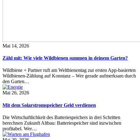
Mai 14, 2026
Zähl mit: Wie viele Wildbienen summen in deinem Garten?
Wildbiene + Partner ruft am Weltbienentag zur ersten App-basierten
Wildbienen-Zählung auf Konstanz – Wer gerade aufmerksam durch
den Garten…
Mai 26, 2026
Mit dem Solarstromspeicher Geld verdienen
Die Wirtschaftlichkeit des Batteriespeichers in drei Schritten
berechnen Zukunft Altbau: Batteriespeicher sind inzwischen
profitabel. Wer…
Mai 29, 2026