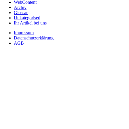
WebContent
Archiv
Glossar
Unkategorised
Ihr Artikel bei uns
Impressum
Datenschutzerklärung
AGB