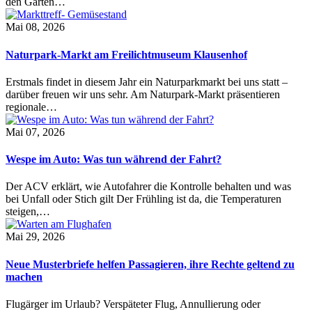
den Garten…
Mai 08, 2026
Naturpark-Markt am Freilichtmuseum Klausenhof
Erstmals findet in diesem Jahr ein Naturparkmarkt bei uns statt –
darüber freuen wir uns sehr. Am Naturpark-Markt präsentieren
regionale…
Mai 07, 2026
Wespe im Auto: Was tun während der Fahrt?
Der ACV erklärt, wie Autofahrer die Kontrolle behalten und was
bei Unfall oder Stich gilt Der Frühling ist da, die Temperaturen
steigen,…
Mai 29, 2026
Neue Musterbriefe helfen Passagieren, ihre Rechte geltend zu
machen
Flugärger im Urlaub? Verspäteter Flug, Annullierung oder