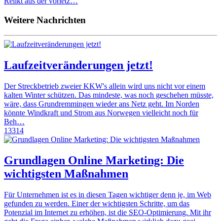
Relikt aus der vorletz…
Weitere Nachrichten
Laufzeitveränderungen jetzt!
Der Streckbetrieb zweier KKW's allein wird uns nicht vor einem
kalten Winter schützen. Das mindeste, was noch geschehen müsste,
wäre, dass Grundremmingen wieder ans Netz geht. Im Norden
könnte Windkraft und Strom aus Norwegen vielleicht noch für
Beh…
13314
Grundlagen Online Marketing: Die
wichtigsten Maßnahmen
Für Unternehmen ist es in diesen Tagen wichtiger denn je, im Web
gefunden zu werden. Einer der wichtigsten Schritte, um das
Potenzial im Internet zu erhöhen, ist die SEO-Optimierung. Mit ihr