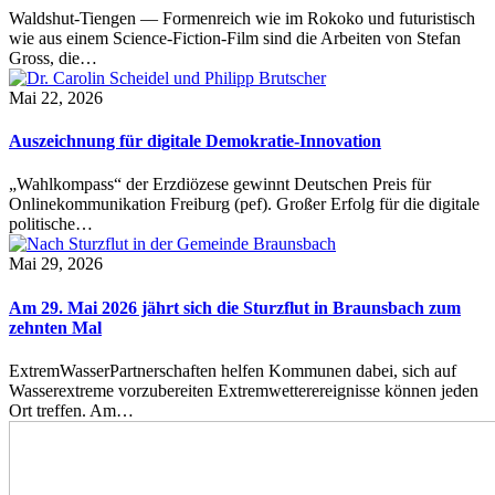
Waldshut-Tiengen — Formenreich wie im Rokoko und futuristisch
wie aus einem Science-Fiction-Film sind die Arbeiten von Stefan
Gross, die…
Mai 22, 2026
Auszeichnung für digitale Demokratie-Innovation
„Wahlkompass“ der Erzdiözese gewinnt Deutschen Preis für
Onlinekommunikation Freiburg (pef). Großer Erfolg für die digitale
politische…
Mai 29, 2026
Am 29. Mai 2026 jährt sich die Sturzflut in Braunsbach zum
zehnten Mal
ExtremWasserPartnerschaften helfen Kommunen dabei, sich auf
Wasserextreme vorzubereiten Extremwetterereignisse können jeden
Ort treffen. Am…