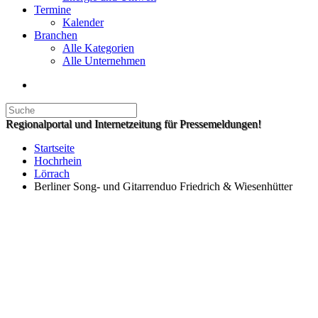
Termine
Kalender
Branchen
Alle Kategorien
Alle Unternehmen
Regionalportal und Internetzeitung für Pressemeldungen!
Startseite
Hochrhein
Lörrach
Berliner Song- und Gitarrenduo Friedrich & Wiesenhütter