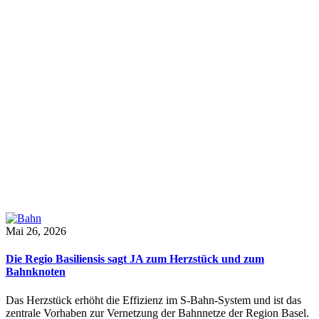
Mai 26, 2026
Die Regio Basiliensis sagt JA zum Herzstück und zum
Bahnknoten
Das Herzstück erhöht die Effizienz im S-Bahn-System und ist das
zentrale Vorhaben zur Vernetzung der Bahnnetze der Region Basel.