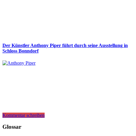
Der Künstler Anthony Piper führt durch seine Ausstellung in
Schloss Bonndorf
Kommentar schreiben
Glossar