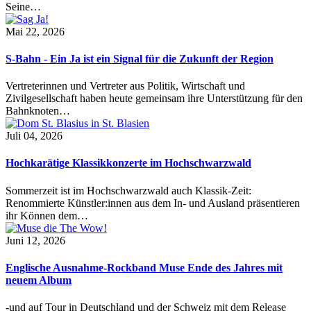
Seine…
Mai 22, 2026
S-Bahn - Ein Ja ist ein Signal für die Zukunft der Region
Vertreterinnen und Vertreter aus Politik, Wirtschaft und
Zivilgesellschaft haben heute gemeinsam ihre Unterstützung für den
Bahnknoten…
Juli 04, 2026
Hochkarätige Klassikkonzerte im Hochschwarzwald
Sommerzeit ist im Hochschwarzwald auch Klassik-Zeit:
Renommierte Künstler:innen aus dem In- und Ausland präsentieren
ihr Können dem…
Juni 12, 2026
Englische Ausnahme-Rockband Muse Ende des Jahres mit
neuem Album
-und auf Tour in Deutschland und der Schweiz mit dem Release