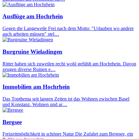
Ausflüge am Hochrhein
Gegen die Langeweile Frei nach dem Motto: "Urlauben wo andere
auch arbeiten müssen" stel…
Burgruine Wieladingen
Ritter haben sich zuweilen recht wohl gefühlt am Hochrhein. Davon
zeugen diverse Ruinen e…
Immobilien am Hochrhein
Das Topthema seit langen Zeiten ist das Wohnen zwischen Basel
und Konstanz. Wohnen und ar…
Bergsee
Freizeitmöglichkeit in schöner Natur Die Zufahrt zum Bergsee, ein