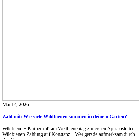
Mai 14, 2026
Zähl mit: Wie viele Wildbienen summen in deinem Garten?
Wildbiene + Partner ruft am Weltbienentag zur ersten App-basierten
Wildbienen-Zählung auf Konstanz – Wer gerade aufmerksam durch