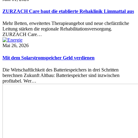
ZURZACH Care baut die etablierte Rehaklinik Limmattal aus
Mehr Betten, erweitertes Therapieangebot und neue chefärztliche
Leitung stärken die regionale Rehabilitationsversorgung.
ZURZACH Care…
Mai 26, 2026
Mit dem Solarstromspeicher Geld verdienen
Die Wirtschaftlichkeit des Batteriespeichers in drei Schritten
berechnen Zukunft Altbau: Batteriespeicher sind inzwischen
profitabel. Wer…