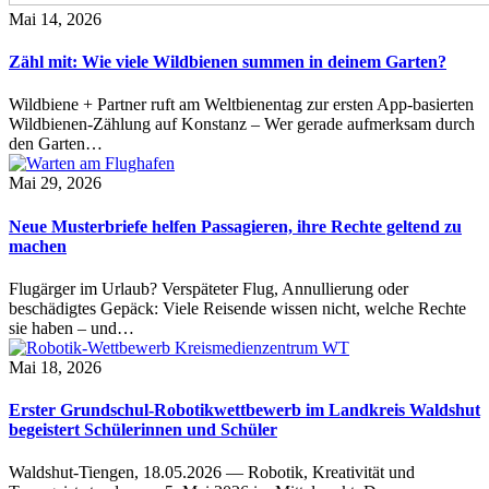
Mai 14, 2026
Zähl mit: Wie viele Wildbienen summen in deinem Garten?
Wildbiene + Partner ruft am Weltbienentag zur ersten App-basierten
Wildbienen-Zählung auf Konstanz – Wer gerade aufmerksam durch
den Garten…
Mai 29, 2026
Neue Musterbriefe helfen Passagieren, ihre Rechte geltend zu
machen
Flugärger im Urlaub? Verspäteter Flug, Annullierung oder
beschädigtes Gepäck: Viele Reisende wissen nicht, welche Rechte
sie haben – und…
Mai 18, 2026
Erster Grundschul-Robotikwettbewerb im Landkreis Waldshut
begeistert Schülerinnen und Schüler
Waldshut-Tiengen, 18.05.2026 — Robotik, Kreativität und