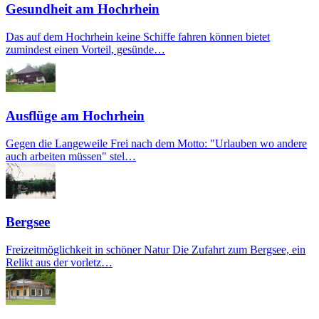
Gesundheit am Hochrhein
Das auf dem Hochrhein keine Schiffe fahren können bietet
zumindest einen Vorteil, gesünde…
Ausflüge am Hochrhein
Gegen die Langeweile Frei nach dem Motto: "Urlauben wo andere
auch arbeiten müssen" stel…
Bergsee
Freizeitmöglichkeit in schöner Natur Die Zufahrt zum Bergsee, ein
Relikt aus der vorletz…