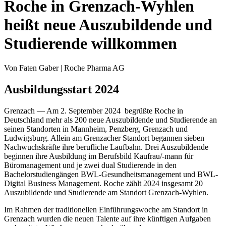
Roche in Grenzach-Wyhlen
heißt neue Auszubildende und
Studierende willkommen
Von Faten Gaber | Roche Pharma AG
Ausbildungsstart 2024
Grenzach — Am 2. September 2024 begrüßte Roche in
Deutschland mehr als 200 neue Auszubildende und Studierende an
seinen Standorten in Mannheim, Penzberg, Grenzach und
Ludwigsburg. Allein am Grenzacher Standort begannen sieben
Nachwuchskräfte ihre berufliche Laufbahn. Drei Auszubildende
beginnen ihre Ausbildung im Berufsbild Kaufrau/-mann für
Büromanagement und je zwei dual Studierende in den
Bachelorstudiengängen BWL-Gesundheitsmanagement und BWL-
Digital Business Management. Roche zählt 2024 insgesamt 20
Auszubildende und Studierende am Standort Grenzach-Wyhlen.
Im Rahmen der traditionellen Einführungswoche am Standort in
Grenzach wurden die neuen Talente auf ihre künftigen Aufgaben