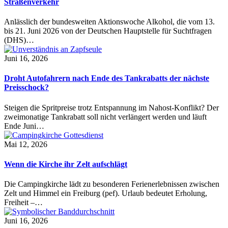
Straßenverkehr
Anlässlich der bundesweiten Aktionswoche Alkohol, die vom 13.
bis 21. Juni 2026 von der Deutschen Hauptstelle für Suchtfragen
(DHS)…
Juni 16, 2026
Droht Autofahrern nach Ende des Tankrabatts der nächste
Preisschock?
Steigen die Spritpreise trotz Entspannung im Nahost-Konflikt? Der
zweimonatige Tankrabatt soll nicht verlängert werden und läuft
Ende Juni…
Mai 12, 2026
Wenn die Kirche ihr Zelt aufschlägt
Die Campingkirche lädt zu besonderen Ferienerlebnissen zwischen
Zelt und Himmel ein Freiburg (pef). Urlaub bedeutet Erholung,
Freiheit –…
Juni 16, 2026