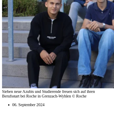
Sieben neue Azubis und Studierende freuen sich auf ihren
Berufsstart bei Roche in Grenzach-Wyhlen © Roche
06. September 2024