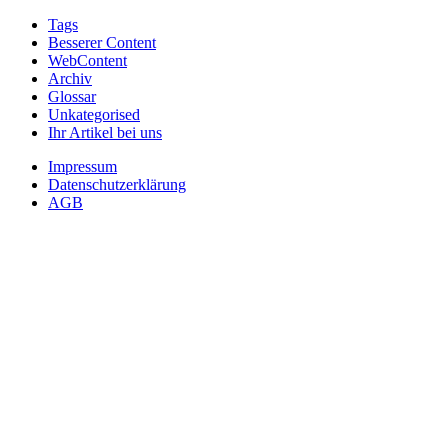
Tags
Besserer Content
WebContent
Archiv
Glossar
Unkategorised
Ihr Artikel bei uns
Impressum
Datenschutzerklärung
AGB