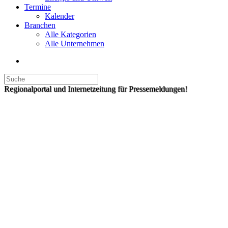
Termine
Kalender
Branchen
Alle Kategorien
Alle Unternehmen
Regionalportal und Internetzeitung für Pressemeldungen!