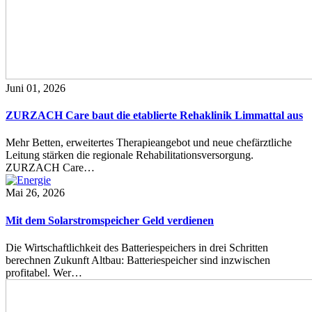
Juni 01, 2026
ZURZACH Care baut die etablierte Rehaklinik Limmattal aus
Mehr Betten, erweitertes Therapieangebot und neue chefärztliche
Leitung stärken die regionale Rehabilitationsversorgung.
ZURZACH Care…
Mai 26, 2026
Mit dem Solarstromspeicher Geld verdienen
Die Wirtschaftlichkeit des Batteriespeichers in drei Schritten
berechnen Zukunft Altbau: Batteriespeicher sind inzwischen
profitabel. Wer…