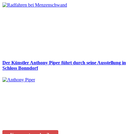
Der Künstler Anthony Piper führt durch seine Ausstellung in
Schloss Bonndorf