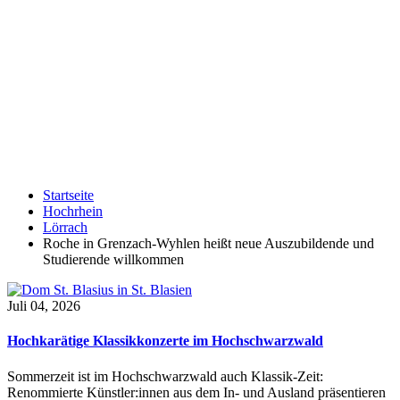
Startseite
Hochrhein
Lörrach
Roche in Grenzach-Wyhlen heißt neue Auszubildende und
Studierende willkommen
Juli 04, 2026
Hochkarätige Klassikkonzerte im Hochschwarzwald
Sommerzeit ist im Hochschwarzwald auch Klassik-Zeit:
Renommierte Künstler:innen aus dem In- und Ausland präsentieren