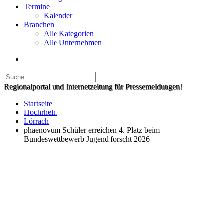
Termine
Kalender
Branchen
Alle Kategorien
Alle Unternehmen
Regionalportal und Internetzeitung für Pressemeldungen!
Startseite
Hochrhein
Lörrach
phaenovum Schüler erreichen 4. Platz beim
Bundeswettbewerb Jugend forscht 2026