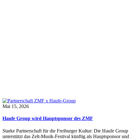
Mai 15, 2026
Haufe Group wird Hauptsponsor des ZMF
Starke Partnerschaft für die Freiburger Kultur: Die Haufe Group
unterstützt das Zelt-Musik-Festival künftig als Hauptsponsor und