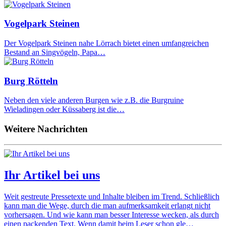
Vogelpark Steinen
Der Vogelpark Steinen nahe Lörrach bietet einen umfangreichen
Bestand an Singvögeln, Papa…
Burg Rötteln
Neben den viele anderen Burgen wie z.B. die Burgruine
Wieladingen oder Küssaberg ist die…
Weitere Nachrichten
Ihr Artikel bei uns
Weit gestreute Pressetexte und Inhalte bleiben im Trend. Schließlich
kann man die Wege, durch die man aufmerksamkeit erlangt nicht
vorhersagen. Und wie kann man besser Interesse wecken, als durch
einen packenden Text. Wenn damit beim Leser schon gle…