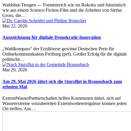
Waldshut-Tiengen — Formenreich wie im Rokoko und futuristisch
wie aus einem Science-Fiction-Film sind die Arbeiten von Stefan
Gross, die…
Mai 22, 2026
Auszeichnung für digitale Demokratie-Innovation
„Wahlkompass“ der Erzdiözese gewinnt Deutschen Preis für
Onlinekommunikation Freiburg (pef). Großer Erfolg für die digitale
politische…
Mai 29, 2026
Am 29. Mai 2026 jährt sich die Sturzflut in Braunsbach zum
zehnten Mal
ExtremWasserPartnerschaften helfen Kommunen dabei, sich auf
Wasserextreme vorzubereiten Extremwetterereignisse können jeden
Ort treffen. Am…