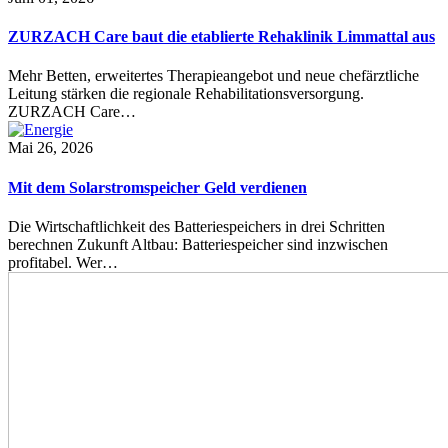
ZURZACH Care baut die etablierte Rehaklinik Limmattal aus
Mehr Betten, erweitertes Therapieangebot und neue chefärztliche
Leitung stärken die regionale Rehabilitationsversorgung.
ZURZACH Care…
Mai 26, 2026
Mit dem Solarstromspeicher Geld verdienen
Die Wirtschaftlichkeit des Batteriespeichers in drei Schritten
berechnen Zukunft Altbau: Batteriespeicher sind inzwischen
profitabel. Wer…