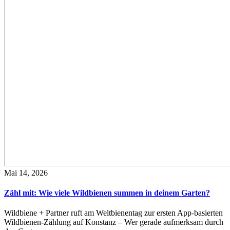
Mai 14, 2026
Zähl mit: Wie viele Wildbienen summen in deinem Garten?
Wildbiene + Partner ruft am Weltbienentag zur ersten App-basierten
Wildbienen-Zählung auf Konstanz – Wer gerade aufmerksam durch