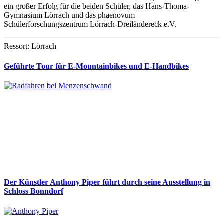
ein großer Erfolg für die beiden Schüler, das Hans-Thoma-
Gymnasium Lörrach und das phaenovum
Schülerforschungszentrum Lörrach-Dreiländereck e.V.
Ressort: Lörrach
Geführte Tour für E-Mountainbikes und E-Handbikes
Der Künstler Anthony Piper führt durch seine Ausstellung in
Schloss Bonndorf