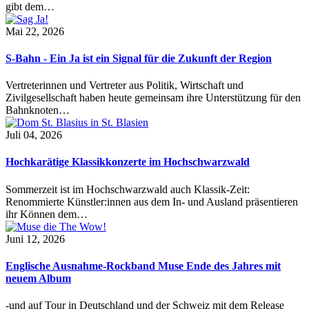
gibt dem…
Mai 22, 2026
S-Bahn - Ein Ja ist ein Signal für die Zukunft der Region
Vertreterinnen und Vertreter aus Politik, Wirtschaft und
Zivilgesellschaft haben heute gemeinsam ihre Unterstützung für den
Bahnknoten…
Juli 04, 2026
Hochkarätige Klassikkonzerte im Hochschwarzwald
Sommerzeit ist im Hochschwarzwald auch Klassik-Zeit:
Renommierte Künstler:innen aus dem In- und Ausland präsentieren
ihr Können dem…
Juni 12, 2026
Englische Ausnahme-Rockband Muse Ende des Jahres mit
neuem Album
-und auf Tour in Deutschland und der Schweiz mit dem Release