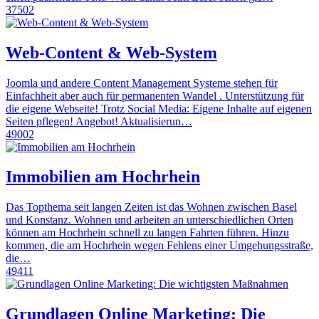
37502
Web-Content & Web-System
Joomla und andere Content Management Systeme stehen für
Einfachheit aber auch für permanenten Wandel . Unterstützung für
die eigene Webseite! Trotz Social Media: Eigene Inhalte auf eigenen
Seiten pflegen! Angebot! Aktualisierun…
49002
Immobilien am Hochrhein
Das Topthema seit langen Zeiten ist das Wohnen zwischen Basel
und Konstanz. Wohnen und arbeiten an unterschiedlichen Orten
können am Hochrhein schnell zu langen Fahrten führen. Hinzu
kommen, die am Hochrhein wegen Fehlens einer Umgehungsstraße,
die…
49411
Grundlagen Online Marketing: Die