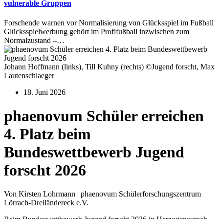
vulnerable Gruppen
Forschende warnen vor Normalisierung von Glücksspiel im Fußball
Glücksspielwerbung gehört im Profifußball inzwischen zum
Normalzustand –…
Johann Hoffmann (links), Till Kuhny (rechts) ©Jugend forscht, Max
Lautenschlaeger
18. Juni 2026
phaenovum Schüler erreichen
4. Platz beim
Bundeswettbewerb Jugend
forscht 2026
Von Kirsten Lohrmann | phaenovum Schülerforschungszentrum
Lörrach-Dreiländereck e.V.