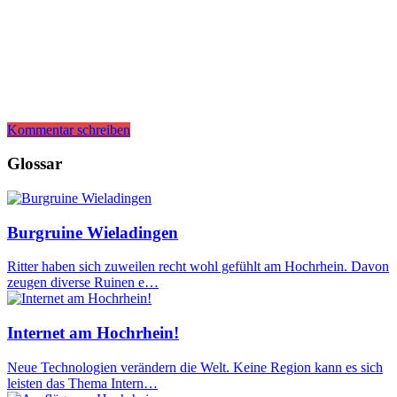
Kommentar schreiben
Glossar
Burgruine Wieladingen
Ritter haben sich zuweilen recht wohl gefühlt am Hochrhein. Davon
zeugen diverse Ruinen e…
Internet am Hochrhein!
Neue Technologien verändern die Welt. Keine Region kann es sich
leisten das Thema Intern…