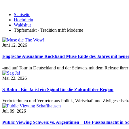
Startseite
Hochrhein
Waldshut
Töpfermarkt - Tradition trifft Moderne
Juni 12, 2026
Englische Ausnahme-Rockband Muse Ende des Jahres mit neu
-und auf Tour in Deutschland und der Schweiz mit dem Release ihre
Mai 22, 2026
S-Bahn - Ein Ja ist ein Signal für die Zukunft der Region
Vertreterinnen und Vertreter aus Politik, Wirtschaft und Zivilgesel
Juli 09, 2026
Public Viewing Schweiz vs. Argentinien – Die Fussballnacht in S