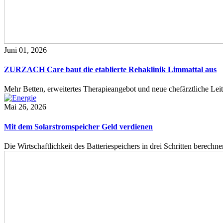
Juni 01, 2026
ZURZACH Care baut die etablierte Rehaklinik Limmattal aus
Mehr Betten, erweitertes Therapieangebot und neue chefärztliche L
Mai 26, 2026
Mit dem Solarstromspeicher Geld verdienen
Die Wirtschaftlichkeit des Batteriespeichers in drei Schritten berech