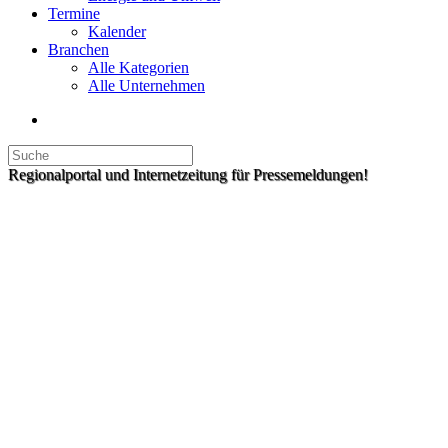
Termine
Kalender
Branchen
Alle Kategorien
Alle Unternehmen
Regionalportal und Internetzeitung für Pressemeldungen!