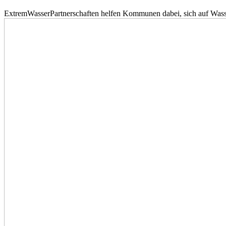
ExtremWasserPartnerschaften helfen Kommunen dabei, sich auf Wass