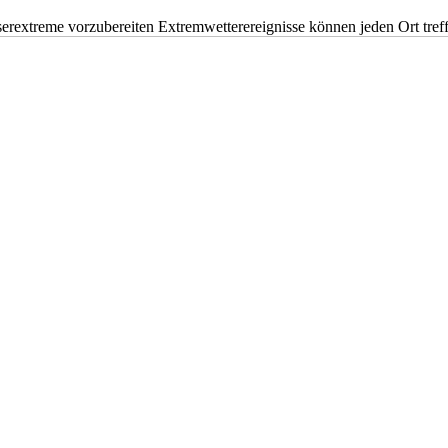
erextreme vorzubereiten Extremwetterereignisse können jeden Ort tr