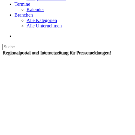
Termine
Kalender
Branchen
Alle Kategorien
Alle Unternehmen
Regionalportal und Internetzeitung für Pressemeldungen!