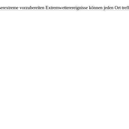
erextreme vorzubereiten Extremwetterereignisse können jeden Ort tr