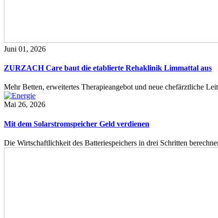
Juni 01, 2026
ZURZACH Care baut die etablierte Rehaklinik Limmattal aus
Mehr Betten, erweitertes Therapieangebot und neue chefärztliche L
Mai 26, 2026
Mit dem Solarstromspeicher Geld verdienen
Die Wirtschaftlichkeit des Batteriespeichers in drei Schritten berech