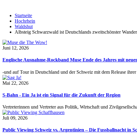
Startseite
Hochrhein
Waldshut
Albsteig Schwarzwald ist Deutschlands zweitschönster Wande
Juni 12, 2026
Englische Ausnahme-Rockband Muse Ende des Jahres mit neu
-und auf Tour in Deutschland und der Schweiz mit dem Release ihre
Mai 22, 2026
S-Bahn - Ein Ja ist ein Signal für die Zukunft der Region
Vertreterinnen und Vertreter aus Politik, Wirtschaft und Zivilgesel
Juli 09, 2026
Public Viewing Schweiz vs. Argentinien – Die Fussballnacht in S