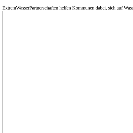
ExtremWasserPartnerschaften helfen Kommunen dabei, sich auf Wass