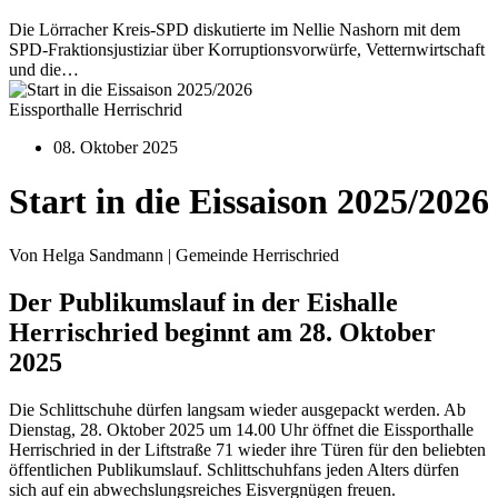
Die Lörracher Kreis-SPD diskutierte im Nellie Nashorn mit dem
SPD-Fraktionsjustiziar über Korruptionsvorwürfe, Vetternwirtschaft
und die…
Eissporthalle Herrischrid
08. Oktober 2025
Start in die Eissaison 2025/2026
Von Helga Sandmann | Gemeinde Herrischried
Der Publikumslauf in der Eishalle
Herrischried beginnt am 28. Oktober
2025
Die Schlittschuhe dürfen langsam wieder ausgepackt werden. Ab
Dienstag, 28. Oktober 2025 um 14.00 Uhr öffnet die Eissporthalle
Herrischried in der Liftstraße 71 wieder ihre Türen für den beliebten
öffentlichen Publikumslauf. Schlittschuhfans jeden Alters dürfen
sich auf ein abwechslungsreiches Eisvergnügen freuen.