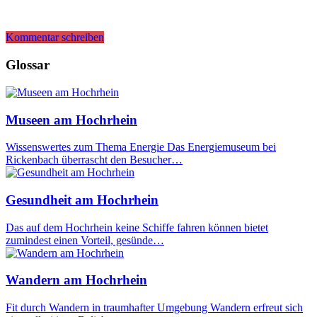
Kommentar schreiben
Glossar
Museen am Hochrhein
Wissenswertes zum Thema Energie Das Energiemuseum bei
Rickenbach überrascht den Besucher…
Gesundheit am Hochrhein
Das auf dem Hochrhein keine Schiffe fahren können bietet
zumindest einen Vorteil, gesünde…
Wandern am Hochrhein
Fit durch Wandern in traumhafter Umgebung Wandern erfreut sich