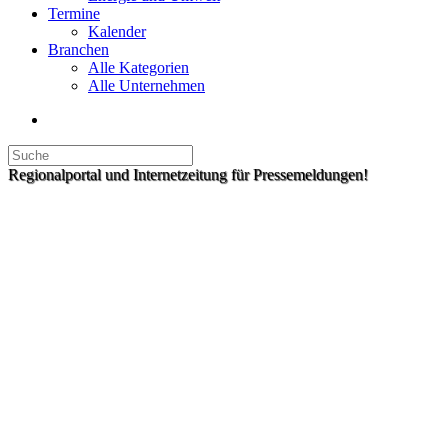
Termine
Kalender
Branchen
Alle Kategorien
Alle Unternehmen
Regionalportal und Internetzeitung für Pressemeldungen!