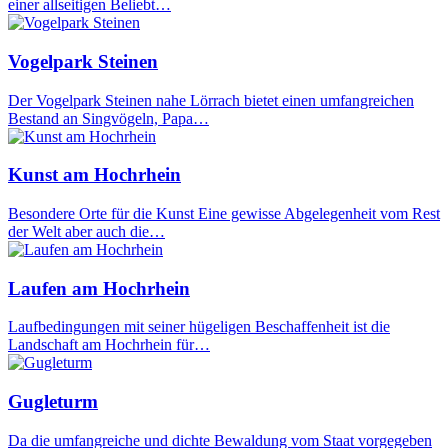
einer allseitigen Beliebt…
Vogelpark Steinen
Der Vogelpark Steinen nahe Lörrach bietet einen umfangreichen
Bestand an Singvögeln, Papa…
Kunst am Hochrhein
Besondere Orte für die Kunst Eine gewisse Abgelegenheit vom Rest
der Welt aber auch die…
Laufen am Hochrhein
Laufbedingungen mit seiner hügeligen Beschaffenheit ist die
Landschaft am Hochrhein für…
Gugleturm
Da die umfangreiche und dichte Bewaldung vom Staat vorgegeben