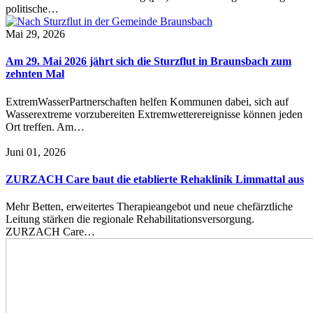
politische…
Mai 29, 2026
Am 29. Mai 2026 jährt sich die Sturzflut in Braunsbach zum
zehnten Mal
ExtremWasserPartnerschaften helfen Kommunen dabei, sich auf
Wasserextreme vorzubereiten Extremwetterereignisse können jeden
Ort treffen. Am…
Juni 01, 2026
ZURZACH Care baut die etablierte Rehaklinik Limmattal aus
Mehr Betten, erweitertes Therapieangebot und neue chefärztliche
Leitung stärken die regionale Rehabilitationsversorgung.
ZURZACH Care…