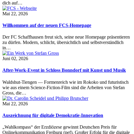
dich auf…
Mai 22, 2026
Willkommen auf der neuen FCS-Homepage
Der FC Schaffhausen freut sich, seine neue Homepage präsentieren
zu dürfen. Modern, schlicht, übersichtlich und selbstverständlich
in…
Juni 02, 2026
After-Work-Event in Schloss Bonndorf mit Kunst und Musik
Waldshut-Tiengen — Formenreich wie im Rokoko und futuristisch
wie aus einem Science-Fiction-Film sind die Arbeiten von Stefan
Gross, die…
Mai 22, 2026
Auszeichnung für digitale Demokratie-Innovation
„Wahlkompass“ der Erzdiözese gewinnt Deutschen Preis für
Onlinekommunikation Freiburg (pef). Großer Erfolg für die digitale