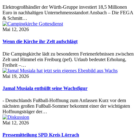
Elektrogroßhändler der Würth-Gruppe investiert 18,5 Millionen
Euro in nachhaltigen Unternehmensstandort Ansbach – Die FEGA
& Schmitt…
Mai 12, 2026
Wenn die Kirche ihr Zelt aufschlägt
Die Campingkirche lädt zu besonderen Ferienerlebnissen zwischen
Zelt und Himmel ein Freiburg (pef). Urlaub bedeutet Erholung,
Freiheit –…
Mai 19, 2026
Jamal Musiala enthüllt seine Wachsfigur
- Deutschlands Fußball-Hoffnung zum Anfassen Kurz vor dem
nächsten großen Fußball-Sommer bekommt einer der wichtigsten
Hoffnungsträger der…
Mai 12, 2026
Pressemitteilung SPD Kreis Lörrach