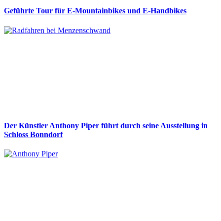
Geführte Tour für E-Mountainbikes und E-Handbikes
Der Künstler Anthony Piper führt durch seine Ausstellung in
Schloss Bonndorf