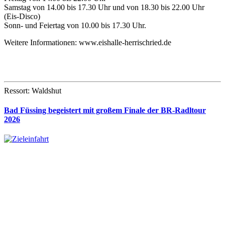
Samstag von 14.00 bis 17.30 Uhr und von 18.30 bis 22.00 Uhr
(Eis-Disco)
Sonn- und Feiertag von 10.00 bis 17.30 Uhr.
Weitere Informationen: www.eishalle-herrischried.de
Ressort: Waldshut
Bad Füssing begeistert mit großem Finale der BR-Radltour
2026