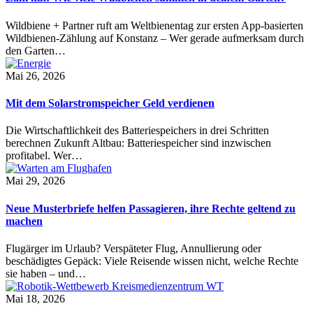
Wildbiene + Partner ruft am Weltbienentag zur ersten App-basierten
Wildbienen-Zählung auf Konstanz – Wer gerade aufmerksam durch
den Garten…
Mai 26, 2026
Mit dem Solarstromspeicher Geld verdienen
Die Wirtschaftlichkeit des Batteriespeichers in drei Schritten
berechnen Zukunft Altbau: Batteriespeicher sind inzwischen
profitabel. Wer…
Mai 29, 2026
Neue Musterbriefe helfen Passagieren, ihre Rechte geltend zu
machen
Flugärger im Urlaub? Verspäteter Flug, Annullierung oder
beschädigtes Gepäck: Viele Reisende wissen nicht, welche Rechte
sie haben – und…
Mai 18, 2026