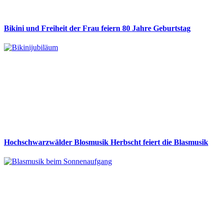
Bikini und Freiheit der Frau feiern 80 Jahre Geburtstag
Hochschwarzwälder Blosmusik Herbscht feiert die Blasmusik