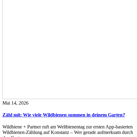
Mai 14, 2026
Zähl mit: Wie viele Wildbienen summen in deinem Garten?
Wildbiene + Partner ruft am Weltbienentag zur ersten App-basierten
Wildbienen-Zählung auf Konstanz – Wer gerade aufmerksam durch