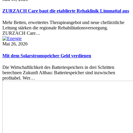
ZURZACH Care baut die etablierte Rehaklinik Limmattal aus
Mehr Betten, erweitertes Therapieangebot und neue chefärztliche
Leitung stärken die regionale Rehabilitationsversorgung.
ZURZACH Care…
Mai 26, 2026
Mit dem Solarstromspeicher Geld verdienen
Die Wirtschaftlichkeit des Batteriespeichers in drei Schritten
berechnen Zukunft Altbau: Batteriespeicher sind inzwischen
profitabel. Wer…