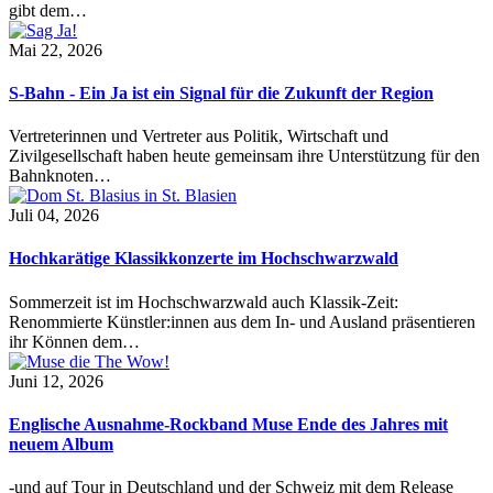
gibt dem…
Mai 22, 2026
S-Bahn - Ein Ja ist ein Signal für die Zukunft der Region
Vertreterinnen und Vertreter aus Politik, Wirtschaft und
Zivilgesellschaft haben heute gemeinsam ihre Unterstützung für den
Bahnknoten…
Juli 04, 2026
Hochkarätige Klassikkonzerte im Hochschwarzwald
Sommerzeit ist im Hochschwarzwald auch Klassik-Zeit:
Renommierte Künstler:innen aus dem In- und Ausland präsentieren
ihr Können dem…
Juni 12, 2026
Englische Ausnahme-Rockband Muse Ende des Jahres mit
neuem Album
-und auf Tour in Deutschland und der Schweiz mit dem Release