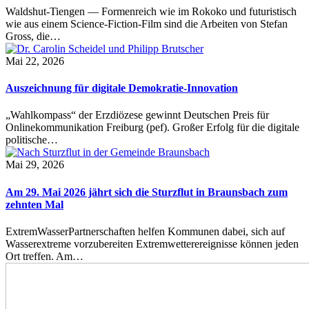
Waldshut-Tiengen — Formenreich wie im Rokoko und futuristisch
wie aus einem Science-Fiction-Film sind die Arbeiten von Stefan
Gross, die…
Mai 22, 2026
Auszeichnung für digitale Demokratie-Innovation
„Wahlkompass“ der Erzdiözese gewinnt Deutschen Preis für
Onlinekommunikation Freiburg (pef). Großer Erfolg für die digitale
politische…
Mai 29, 2026
Am 29. Mai 2026 jährt sich die Sturzflut in Braunsbach zum
zehnten Mal
ExtremWasserPartnerschaften helfen Kommunen dabei, sich auf
Wasserextreme vorzubereiten Extremwetterereignisse können jeden
Ort treffen. Am…