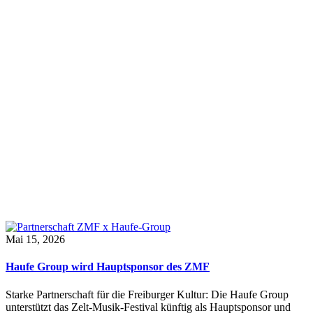
Mai 15, 2026
Haufe Group wird Hauptsponsor des ZMF
Starke Partnerschaft für die Freiburger Kultur: Die Haufe Group
unterstützt das Zelt-Musik-Festival künftig als Hauptsponsor und