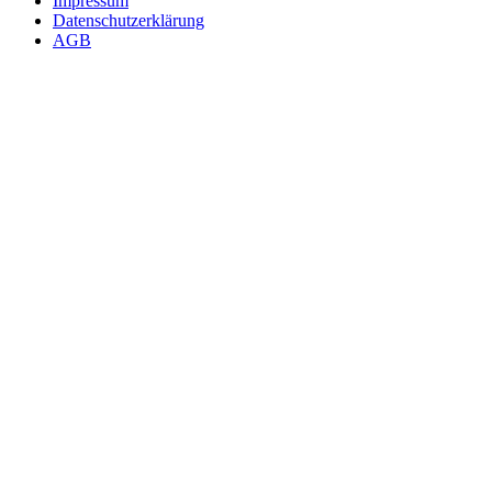
Impressum
Datenschutzerklärung
AGB