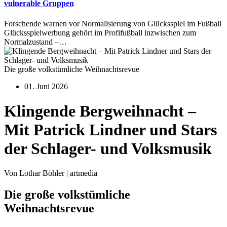
vulnerable Gruppen
Forschende warnen vor Normalisierung von Glücksspiel im Fußball
Glücksspielwerbung gehört im Profifußball inzwischen zum
Normalzustand –…
Die große volkstümliche Weihnachtsrevue
01. Juni 2026
Klingende Bergweihnacht –
Mit Patrick Lindner und Stars
der Schlager- und Volksmusik
Von Lothar Böhler | artmedia
Die große volkstümliche
Weihnachtsrevue