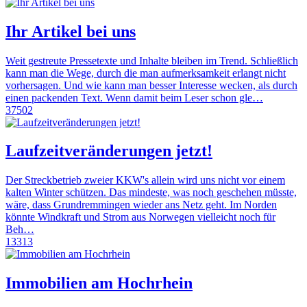
Ihr Artikel bei uns
Weit gestreute Pressetexte und Inhalte bleiben im Trend. Schließlich
kann man die Wege, durch die man aufmerksamkeit erlangt nicht
vorhersagen. Und wie kann man besser Interesse wecken, als durch
einen packenden Text. Wenn damit beim Leser schon gle…
37502
Laufzeitveränderungen jetzt!
Der Streckbetrieb zweier KKW's allein wird uns nicht vor einem
kalten Winter schützen. Das mindeste, was noch geschehen müsste,
wäre, dass Grundremmingen wieder ans Netz geht. Im Norden
könnte Windkraft und Strom aus Norwegen vielleicht noch für
Beh…
13313
Immobilien am Hochrhein