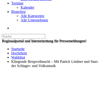
Termine
Kalender
Branchen
Alle Kategorien
Alle Unternehmen
Regionalportal und Internetzeitung für Pressemeldungen!
Startseite
Hochrhein
Waldshut
Klingende Bergweihnacht – Mit Patrick Lindner und Stars
der Schlager- und Volksmusik