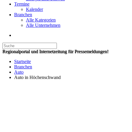
Termine
Kalender
Branchen
Alle Kategorien
Alle Unternehmen
Regionalportal und Internetzeitung für Pressemeldungen!
Startseite
Branchen
Auto
Auto in Höchenschwand