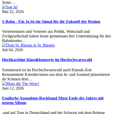
Seine…
Mai 22, 2026
S-Bahn - Ein Ja ist ein Signal für die Zukunft der Region
Vertreterinnen und Vertreter aus Politik, Wirtschaft und
Zivilgesellschaft haben heute gemeinsam ihre Unterstützung für den
Bahnknoten…
Juli 04, 2026
Hochkarätige Klassikkonzerte im Hochschwarzwald
Sommerzeit ist im Hochschwarzwald auch Klassik-Zeit:
Renommierte Künstler:innen aus dem In- und Ausland präsentieren
ihr Können dem…
Juni 12, 2026
Englische Ausnahme-Rockband Muse Ende des Jahres mit
neuem Album
-und auf Tour in Deutschland und der Schweiz mit dem Release