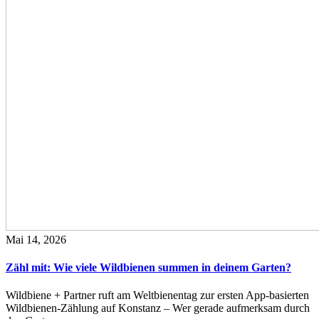
Mai 14, 2026
Zähl mit: Wie viele Wildbienen summen in deinem Garten?
Wildbiene + Partner ruft am Weltbienentag zur ersten App-basierten
Wildbienen-Zählung auf Konstanz – Wer gerade aufmerksam durch