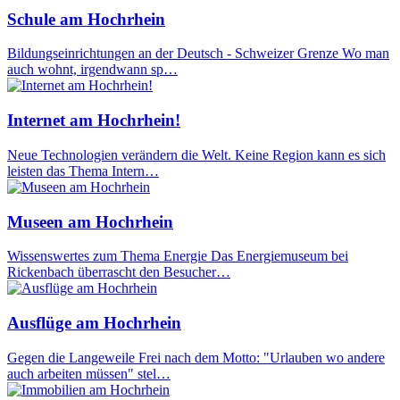
Schule am Hochrhein
Bildungseinrichtungen an der Deutsch - Schweizer Grenze Wo man
auch wohnt, irgendwann sp…
Internet am Hochrhein!
Neue Technologien verändern die Welt. Keine Region kann es sich
leisten das Thema Intern…
Museen am Hochrhein
Wissenswertes zum Thema Energie Das Energiemuseum bei
Rickenbach überrascht den Besucher…
Ausflüge am Hochrhein
Gegen die Langeweile Frei nach dem Motto: "Urlauben wo andere
auch arbeiten müssen" stel…