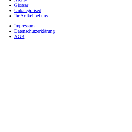
Glossar
Unkategorised
Ihr Artikel bei uns
Impressum
Datenschutzerklärung
AGB