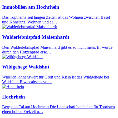
Immobilien am Hochrhein
Das Topthema seit langen Zeiten ist das Wohnen zwischen Basel
und Konstanz. Wohnen und ar…
Walderlebnispfad Maisenhardt
Den Walderlebnispfad Maisenhard gibt es so nicht mehr. Er wurde
durch den Hotzenpfad erse…
Wildgehege Waldshut
Wirklich lohnenswert für Groß und Klein ist das Wildgehege bei
Waldshut. Etwas abseits vo…
Hochrhein
Berg und Tal am Hochrhein Die Landschaft beinhaltet für Touristen
einen hohen Freizeit u…