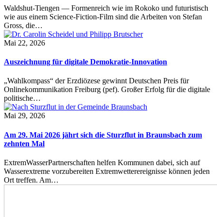
Waldshut-Tiengen — Formenreich wie im Rokoko und futuristisch
wie aus einem Science-Fiction-Film sind die Arbeiten von Stefan
Gross, die…
Mai 22, 2026
Auszeichnung für digitale Demokratie-Innovation
„Wahlkompass“ der Erzdiözese gewinnt Deutschen Preis für
Onlinekommunikation Freiburg (pef). Großer Erfolg für die digitale
politische…
Mai 29, 2026
Am 29. Mai 2026 jährt sich die Sturzflut in Braunsbach zum
zehnten Mal
ExtremWasserPartnerschaften helfen Kommunen dabei, sich auf
Wasserextreme vorzubereiten Extremwetterereignisse können jeden
Ort treffen. Am…