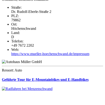
Straße:
Dr. Rudolf-Eberle-Straße 2
PLZ:
79862
Ort:
Höchenschwand
Land:
D
Telefon:
+49 7672 2202
Web:
https://www.mueller-hoechenschwand.de/impressum
Ressort: Auto
Geführte Tour für E-Mountainbikes und E-Handbikes