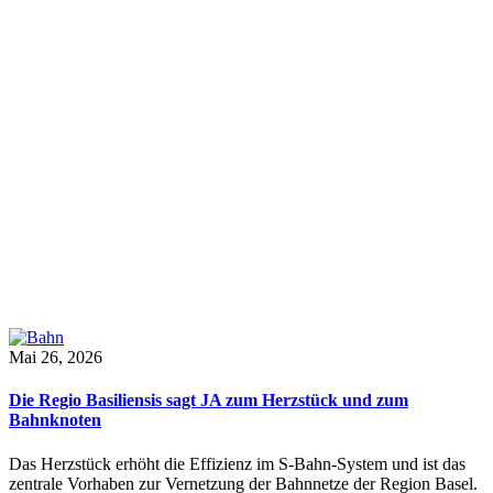
Mai 26, 2026
Die Regio Basiliensis sagt JA zum Herzstück und zum
Bahnknoten
Das Herzstück erhöht die Effizienz im S-Bahn-System und ist das
zentrale Vorhaben zur Vernetzung der Bahnnetze der Region Basel.