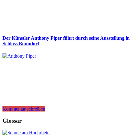
Der Künstler Anthony Piper führt durch seine Ausstellung in
Schloss Bonndorf
Kommentar schreiben
Glossar