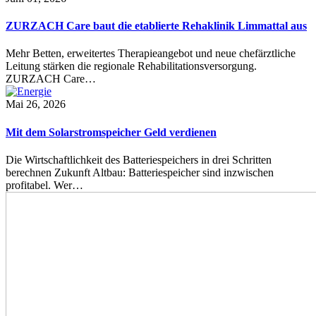
ZURZACH Care baut die etablierte Rehaklinik Limmattal aus
Mehr Betten, erweitertes Therapieangebot und neue chefärztliche
Leitung stärken die regionale Rehabilitationsversorgung.
ZURZACH Care…
Mai 26, 2026
Mit dem Solarstromspeicher Geld verdienen
Die Wirtschaftlichkeit des Batteriespeichers in drei Schritten
berechnen Zukunft Altbau: Batteriespeicher sind inzwischen
profitabel. Wer…