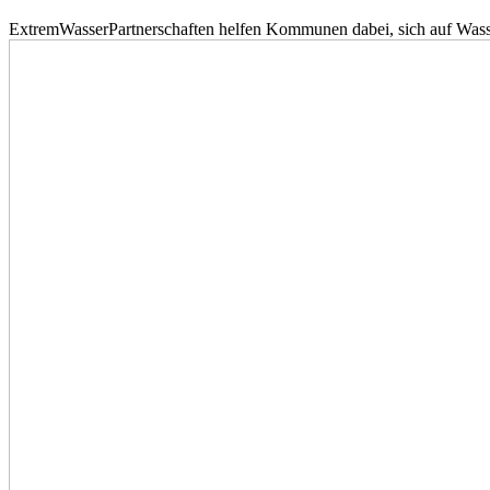
ExtremWasserPartnerschaften helfen Kommunen dabei, sich auf Wass