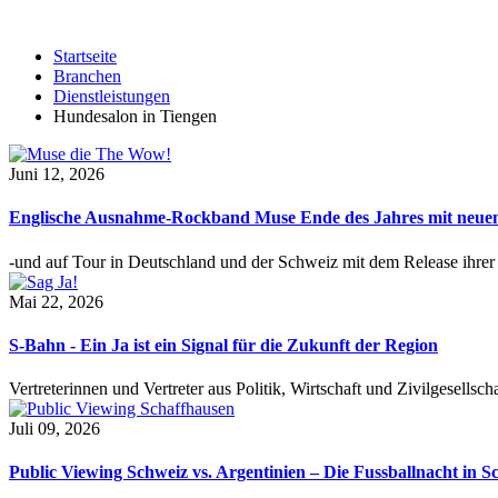
Startseite
Branchen
Dienstleistungen
Hundesalon in Tiengen
Juni 12, 2026
Englische Ausnahme-Rockband Muse Ende des Jahres mit neu
-und auf Tour in Deutschland und der Schweiz mit dem Release ihre
Mai 22, 2026
S-Bahn - Ein Ja ist ein Signal für die Zukunft der Region
Vertreterinnen und Vertreter aus Politik, Wirtschaft und Zivilgesel
Juli 09, 2026
Public Viewing Schweiz vs. Argentinien – Die Fussballnacht in S