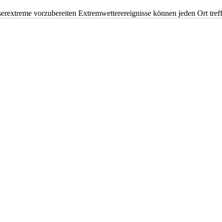
erextreme vorzubereiten Extremwetterereignisse können jeden Ort tr