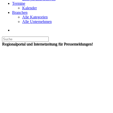
Termine
Kalender
Branchen
Alle Kategorien
Alle Unternehmen
Regionalportal und Internetzeitung für Pressemeldungen!