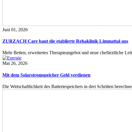
Juni 01, 2026
ZURZACH Care baut die etablierte Rehaklinik Limmattal aus
Mehr Betten, erweitertes Therapieangebot und neue chefärztliche L
Mai 26, 2026
Mit dem Solarstromspeicher Geld verdienen
Die Wirtschaftlichkeit des Batteriespeichers in drei Schritten berech