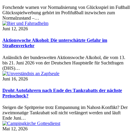
Forschende warnen vor Normalisierung von Glücksspiel im Fußball
Glücksspielwerbung gehört im Profifußball inzwischen zum
Normalzustand –…
Juni 12, 2026
Aktionswoche Alkohol: Die unterschätzte Gefahr im
Straßenverkehr
Anlässlich der bundesweiten Aktionswoche Alkohol, die vom 13.
bis 21. Juni 2026 von der Deutschen Hauptstelle für Suchtfragen
(DHS)…
Juni 16, 2026
Droht Autofahrern nach Ende des Tankrabatts der nächste
Preisschock?
Steigen die Spritpreise trotz Entspannung im Nahost-Konflikt? Der
zweimonatige Tankrabatt soll nicht verlängert werden und läuft
Ende Juni…
Mai 12, 2026