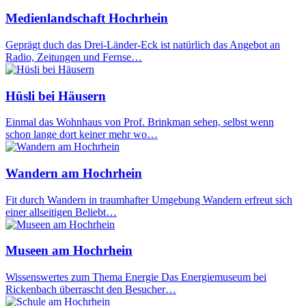
Medienlandschaft Hochrhein
Geprägt duch das Drei-Länder-Eck ist natürlich das Angebot an
Radio, Zeitungen und Fernse…
Hüsli bei Häusern
Einmal das Wohnhaus von Prof. Brinkman sehen, selbst wenn
schon lange dort keiner mehr wo…
Wandern am Hochrhein
Fit durch Wandern in traumhafter Umgebung Wandern erfreut sich
einer allseitigen Beliebt…
Museen am Hochrhein
Wissenswertes zum Thema Energie Das Energiemuseum bei
Rickenbach überrascht den Besucher…