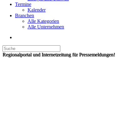
Termine
Kalender
Branchen
Alle Kategorien
Alle Unternehmen
Regionalportal und Internetzeitung für Pressemeldungen!