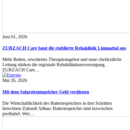
Juni 01, 2026
ZURZACH Care baut die etablierte Rehaklinik Limmattal aus
Mehr Betten, erweitertes Therapieangebot und neue chefärztliche
Leitung stärken die regionale Rehabilitationsversorgung.
ZURZACH Care…
Mai 26, 2026
Mit dem Solarstromspeicher Geld verdienen
Die Wirtschaftlichkeit des Batteriespeichers in drei Schritten
berechnen Zukunft Altbau: Batteriespeicher sind inzwischen
profitabel. Wer…