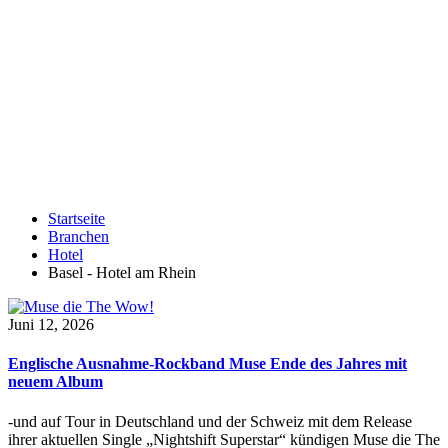
Startseite
Branchen
Hotel
Basel - Hotel am Rhein
Juni 12, 2026
Englische Ausnahme-Rockband Muse Ende des Jahres mit
neuem Album
-und auf Tour in Deutschland und der Schweiz mit dem Release
ihrer aktuellen Single „Nightshift Superstar“ kündigen Muse die The