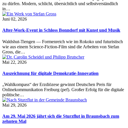
zu dürfen. Modern, schlicht, übersichtlich und selbstverständlich
in…
Juni 02, 2026
After-Work-Event in Schloss Bonndorf mit Kunst und Musik
Waldshut-Tiengen — Formenreich wie im Rokoko und futuristisch
wie aus einem Science-Fiction-Film sind die Arbeiten von Stefan
Gross, die…
Mai 22, 2026
Auszeichnung für digitale Demokratie-Innovation
„Wahlkompass“ der Erzdiözese gewinnt Deutschen Preis für
Onlinekommunikation Freiburg (pef). Großer Erfolg für die digitale
politische…
Mai 29, 2026
Am 29. Mai 2026 jährt sich die Sturzflut in Braunsbach zum
zehnten Mal