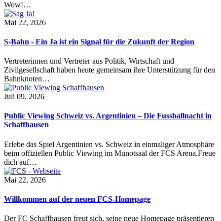
Wow!…
Mai 22, 2026
S-Bahn - Ein Ja ist ein Signal für die Zukunft der Region
Vertreterinnen und Vertreter aus Politik, Wirtschaft und
Zivilgesellschaft haben heute gemeinsam ihre Unterstützung für den
Bahnknoten…
Juli 09, 2026
Public Viewing Schweiz vs. Argentinien – Die Fussballnacht in
Schaffhausen
Erlebe das Spiel Argentinien vs. Schweiz in einmaliger Atmosphäre
beim offiziellen Public Viewing im Munotsaal der FCS Arena.Freue
dich auf…
Mai 22, 2026
Willkommen auf der neuen FCS-Homepage
Der FC Schaffhausen freut sich, seine neue Homepage präsentieren