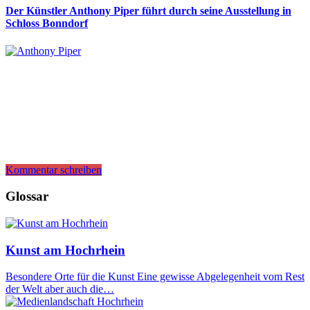
Der Künstler Anthony Piper führt durch seine Ausstellung in
Schloss Bonndorf
Kommentar schreiben
Glossar
Kunst am Hochrhein
Besondere Orte für die Kunst Eine gewisse Abgelegenheit vom Rest
der Welt aber auch die…