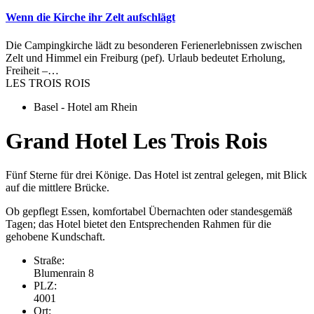
Wenn die Kirche ihr Zelt aufschlägt
Die Campingkirche lädt zu besonderen Ferienerlebnissen zwischen
Zelt und Himmel ein Freiburg (pef). Urlaub bedeutet Erholung,
Freiheit –…
LES TROIS ROIS
Basel - Hotel am Rhein
Grand Hotel Les Trois Rois
Fünf Sterne für drei Könige. Das Hotel ist zentral gelegen, mit Blick
auf die mittlere Brücke.
Ob gepflegt Essen, komfortabel Übernachten oder standesgemäß
Tagen; das Hotel bietet den Entsprechenden Rahmen für die
gehobene Kundschaft.
Straße:
Blumenrain 8
PLZ:
4001
Ort: