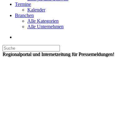
Termine
Kalender
Branchen
Alle Kategorien
Alle Unternehmen
Regionalportal und Internetzeitung für Pressemeldungen!