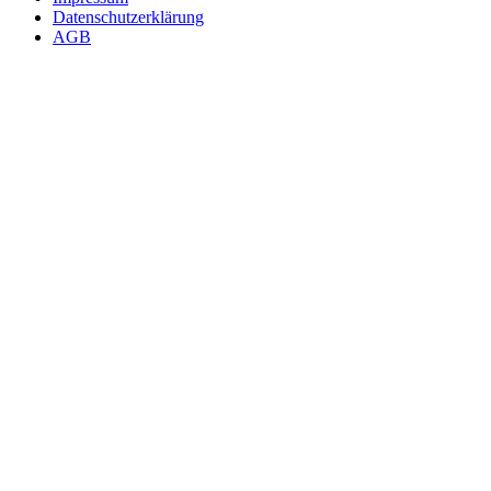
Datenschutzerklärung
AGB