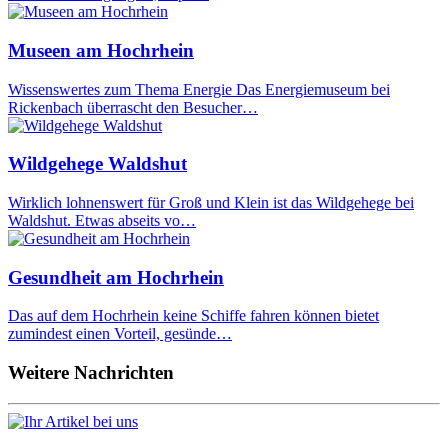
Museen am Hochrhein
Wissenswertes zum Thema Energie Das Energiemuseum bei
Rickenbach überrascht den Besucher…
Wildgehege Waldshut
Wirklich lohnenswert für Groß und Klein ist das Wildgehege bei
Waldshut. Etwas abseits vo…
Gesundheit am Hochrhein
Das auf dem Hochrhein keine Schiffe fahren können bietet
zumindest einen Vorteil, gesünde…
Weitere Nachrichten