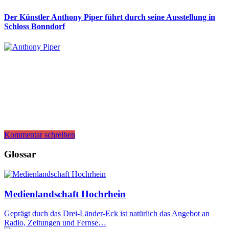
Der Künstler Anthony Piper führt durch seine Ausstellung in
Schloss Bonndorf
Kommentar schreiben
Glossar
Medienlandschaft Hochrhein
Geprägt duch das Drei-Länder-Eck ist natürlich das Angebot an
Radio, Zeitungen und Fernse…