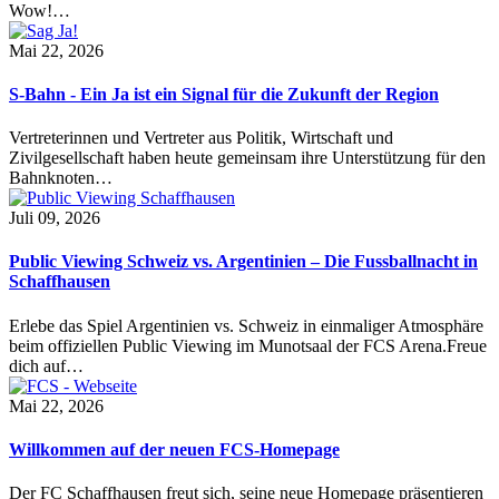
Wow!…
Mai 22, 2026
S-Bahn - Ein Ja ist ein Signal für die Zukunft der Region
Vertreterinnen und Vertreter aus Politik, Wirtschaft und
Zivilgesellschaft haben heute gemeinsam ihre Unterstützung für den
Bahnknoten…
Juli 09, 2026
Public Viewing Schweiz vs. Argentinien – Die Fussballnacht in
Schaffhausen
Erlebe das Spiel Argentinien vs. Schweiz in einmaliger Atmosphäre
beim offiziellen Public Viewing im Munotsaal der FCS Arena.Freue
dich auf…
Mai 22, 2026
Willkommen auf der neuen FCS-Homepage
Der FC Schaffhausen freut sich, seine neue Homepage präsentieren