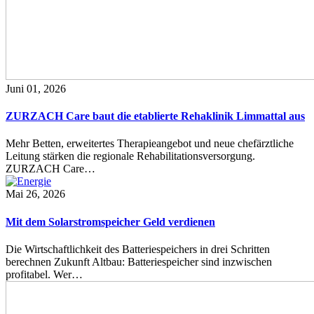
Juni 01, 2026
ZURZACH Care baut die etablierte Rehaklinik Limmattal aus
Mehr Betten, erweitertes Therapieangebot und neue chefärztliche
Leitung stärken die regionale Rehabilitationsversorgung.
ZURZACH Care…
Mai 26, 2026
Mit dem Solarstromspeicher Geld verdienen
Die Wirtschaftlichkeit des Batteriespeichers in drei Schritten
berechnen Zukunft Altbau: Batteriespeicher sind inzwischen
profitabel. Wer…