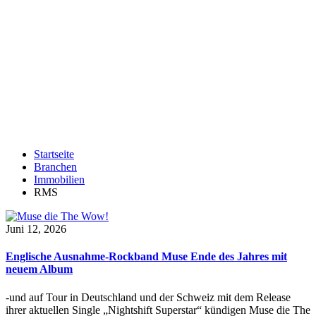
Startseite
Branchen
Immobilien
RMS
Juni 12, 2026
Englische Ausnahme-Rockband Muse Ende des Jahres mit
neuem Album
-und auf Tour in Deutschland und der Schweiz mit dem Release
ihrer aktuellen Single „Nightshift Superstar“ kündigen Muse die The