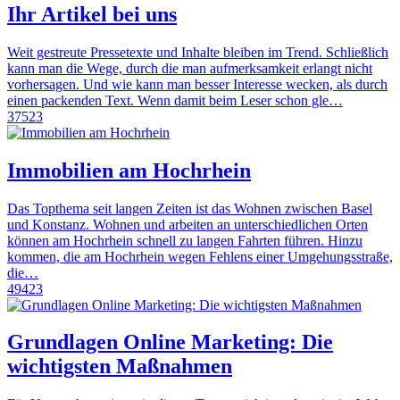
Ihr Artikel bei uns
Weit gestreute Pressetexte und Inhalte bleiben im Trend. Schließlich
kann man die Wege, durch die man aufmerksamkeit erlangt nicht
vorhersagen. Und wie kann man besser Interesse wecken, als durch
einen packenden Text. Wenn damit beim Leser schon gle…
37523
Immobilien am Hochrhein
Das Topthema seit langen Zeiten ist das Wohnen zwischen Basel
und Konstanz. Wohnen und arbeiten an unterschiedlichen Orten
können am Hochrhein schnell zu langen Fahrten führen. Hinzu
kommen, die am Hochrhein wegen Fehlens einer Umgehungsstraße,
die…
49423
Grundlagen Online Marketing: Die
wichtigsten Maßnahmen