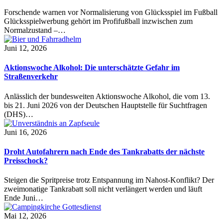
Forschende warnen vor Normalisierung von Glücksspiel im Fußball
Glücksspielwerbung gehört im Profifußball inzwischen zum
Normalzustand –…
Juni 12, 2026
Aktionswoche Alkohol: Die unterschätzte Gefahr im
Straßenverkehr
Anlässlich der bundesweiten Aktionswoche Alkohol, die vom 13.
bis 21. Juni 2026 von der Deutschen Hauptstelle für Suchtfragen
(DHS)…
Juni 16, 2026
Droht Autofahrern nach Ende des Tankrabatts der nächste
Preisschock?
Steigen die Spritpreise trotz Entspannung im Nahost-Konflikt? Der
zweimonatige Tankrabatt soll nicht verlängert werden und läuft
Ende Juni…
Mai 12, 2026