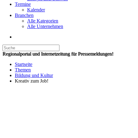
Termine
Kalender
Branchen
Alle Kategorien
Alle Unternehmen
Regionalportal und Internetzeitung für Pressemeldungen!
Startseite
Themen
Bildung und Kultur
Kreativ zum Job!