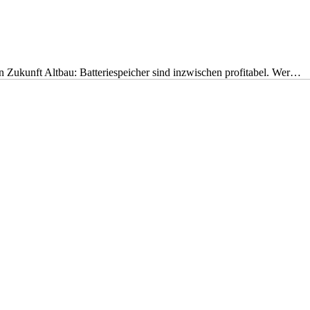
nen Zukunft Altbau: Batteriespeicher sind inzwischen profitabel. Wer…