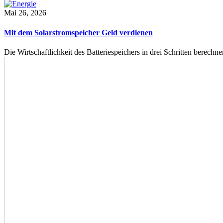
Mai 26, 2026
Mit dem Solarstromspeicher Geld verdienen
Die Wirtschaftlichkeit des Batteriespeichers in drei Schritten berech