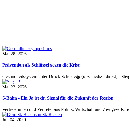
Mai 28, 2026
Prävention als Schlüssel gegen die Krise
Gesundheitssystem unter Druck Scheidegg (obx-medizindirekt) - S
Mai 22, 2026
S-Bahn - Ein Ja ist ein Signal für die Zukunft der Region
Vertreterinnen und Vertreter aus Politik, Wirtschaft und Zivilgesel
Juli 04, 2026