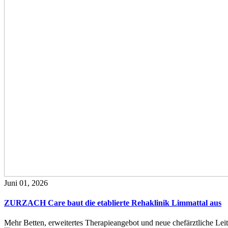
Juni 01, 2026
ZURZACH Care baut die etablierte Rehaklinik Limmattal aus
Mehr Betten, erweitertes Therapieangebot und neue chefärztliche L