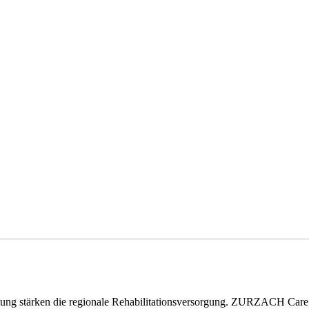
eitung stärken die regionale Rehabilitationsversorgung. ZURZACH Ca