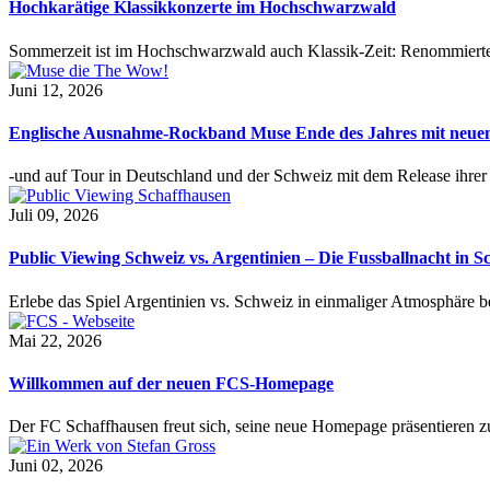
Hochkarätige Klassikkonzerte im Hochschwarzwald
Sommerzeit ist im Hochschwarzwald auch Klassik-Zeit: Renommierte
Juni 12, 2026
Englische Ausnahme-Rockband Muse Ende des Jahres mit neu
-und auf Tour in Deutschland und der Schweiz mit dem Release ihre
Juli 09, 2026
Public Viewing Schweiz vs. Argentinien – Die Fussballnacht in S
Erlebe das Spiel Argentinien vs. Schweiz in einmaliger Atmosphäre 
Mai 22, 2026
Willkommen auf der neuen FCS-Homepage
Der FC Schaffhausen freut sich, seine neue Homepage präsentieren zu 
Juni 02, 2026