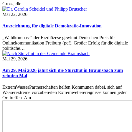
Gross, die…
Mai 22, 2026
Auszeichnung für digitale Demokratie-Innovation
„Wahlkompass“ der Erzdiözese gewinnt Deutschen Preis für
Onlinekommunikation Freiburg (pef). Großer Erfolg für die digitale
politische…
Mai 29, 2026
Am 29. Mai 2026 jährt sich die Sturzflut in Braunsbach zum
zehnten Mal
ExtremWasserPartnerschaften helfen Kommunen dabei, sich auf
Wasserextreme vorzubereiten Extremwetterereignisse können jeden
Ort treffen. Am…