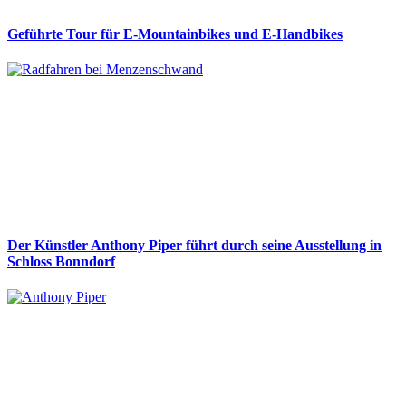
Geführte Tour für E-Mountainbikes und E-Handbikes
Der Künstler Anthony Piper führt durch seine Ausstellung in
Schloss Bonndorf