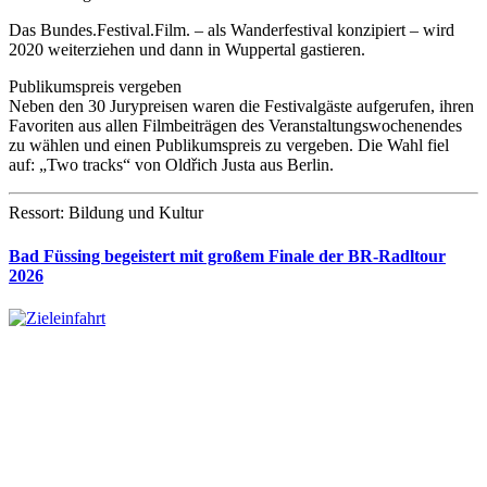
Das Bundes.Festival.Film. – als Wanderfestival konzipiert – wird
2020 weiterziehen und dann in Wuppertal gastieren.
Publikumspreis vergeben
Neben den 30 Jurypreisen waren die Festivalgäste aufgerufen, ihren
Favoriten aus allen Filmbeiträgen des Veranstaltungswochenendes
zu wählen und einen Publikumspreis zu vergeben. Die Wahl fiel
auf: „Two tracks“ von Oldřich Justa aus Berlin.
Ressort: Bildung und Kultur
Bad Füssing begeistert mit großem Finale der BR-Radltour
2026