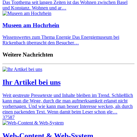
Das Topthema seit langen Zeiten ist das Wohnen zwischen Basel
und Konstanz. Wohnen und ar…
Museen am Hochrhein
Wissenswertes zum Thema Energie Das Energiemuseum bei
Rickenbach überrascht den Besucher…
Weitere Nachrichten
Ihr Artikel bei uns
Weit gestreute Pressetexte und Inhalte bleiben im Trend. Schließlich
kann man die Wege, durch die man aufmerksamkeit erlangt nicht
vorhersagen. Und wie kann man besser Interesse wecken, als durch
einen packenden Text. Wenn damit beim Leser schon gle…
37587
Web-Content & Web-System