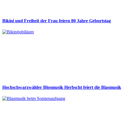
Bikini und Freiheit der Frau feiern 80 Jahre Geburtstag
Hochschwarzwälder Blosmusik Herbscht feiert die Blasmusik