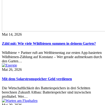
Mai 14, 2026
Zähl mit: Wie viele Wildbienen summen in deinem Garten?
Wildbiene + Partner ruft am Weltbienentag zur ersten App-basierten
Wildbienen-Zählung auf Konstanz – Wer gerade aufmerksam durch
den Garten…
Mai 26, 2026
Mit dem Solarstromspeicher Geld verdienen
Die Wirtschaftlichkeit des Batteriespeichers in drei Schritten
berechnen Zukunft Altbau: Batteriespeicher sind inzwischen
profitabel. Wer…
Mai 29, 2026