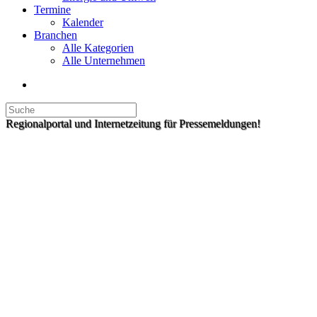
Termine
Kalender
Branchen
Alle Kategorien
Alle Unternehmen
Regionalportal und Internetzeitung für Pressemeldungen!