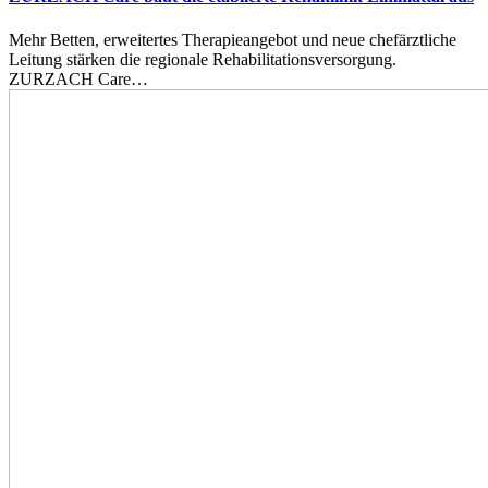
Mehr Betten, erweitertes Therapieangebot und neue chefärztliche
Leitung stärken die regionale Rehabilitationsversorgung.
ZURZACH Care…