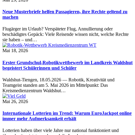
Neue Musterbriefe helfen Passagieren, ihre Rechte geltend zu
machen
Flugärger im Urlaub? Verspäteter Flug, Annullierung oder
beschädigtes Gepäck: Viele Reisende wissen nicht, welche Rechte
sie haben – und…
Mai 18, 2026
Erster Grundschul-Robotikwettbewerb im Landkreis Waldshut
begeistert Schülerinnen und Schüler
Waldshut-Tiengen, 18.05.2026 — Robotik, Kreativität und
Teamgeist standen am 5. Mai 2026 im Mittelpunkt: Das
Kreismedienzentrum Waldshut…
Mai 26, 2026
Internationale Lotterien im Trend: Warum EuroJackpot online
immer mehr Aufmerksamkeit erhält
Lotterien haben über viele Jahre nur national funktioniert und