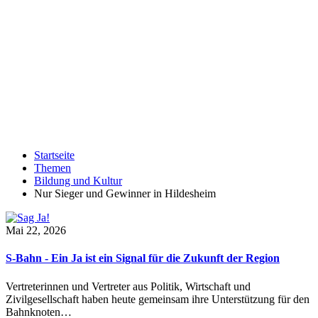
Startseite
Themen
Bildung und Kultur
Nur Sieger und Gewinner in Hildesheim
Mai 22, 2026
S-Bahn - Ein Ja ist ein Signal für die Zukunft der Region
Vertreterinnen und Vertreter aus Politik, Wirtschaft und
Zivilgesellschaft haben heute gemeinsam ihre Unterstützung für den
Bahnknoten…