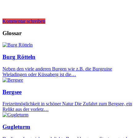
Kommentar schreiben
Glossar
Burg Rötteln
Neben den viele anderen Burgen wie z.B. die Burgruine
Wieladingen oder Küssaberg ist die…
Bergsee
Freizeitmöglichkeit in schöner Natur Die Zufahrt zum Bergsee, ein
Relikt aus der vorletz…
Gugleturm