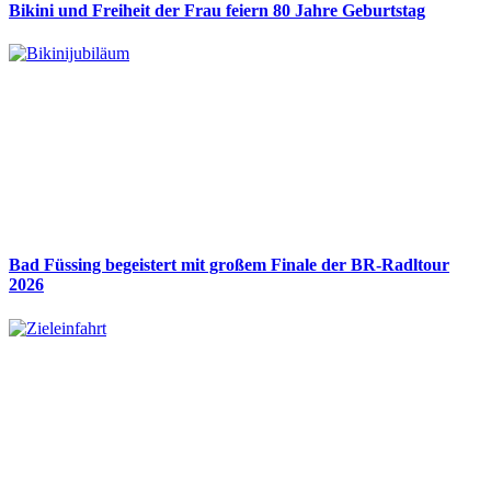
Bikini und Freiheit der Frau feiern 80 Jahre Geburtstag
Bad Füssing begeistert mit großem Finale der BR-Radltour
2026