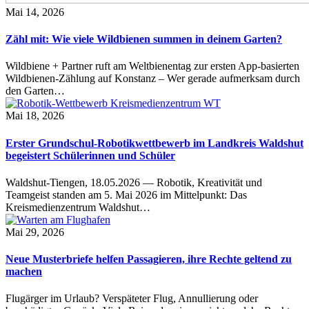
Mai 14, 2026
Zähl mit: Wie viele Wildbienen summen in deinem Garten?
Wildbiene + Partner ruft am Weltbienentag zur ersten App-basierten
Wildbienen-Zählung auf Konstanz – Wer gerade aufmerksam durch
den Garten…
Mai 18, 2026
Erster Grundschul-Robotikwettbewerb im Landkreis Waldshut
begeistert Schülerinnen und Schüler
Waldshut-Tiengen, 18.05.2026 — Robotik, Kreativität und
Teamgeist standen am 5. Mai 2026 im Mittelpunkt: Das
Kreismedienzentrum Waldshut…
Mai 29, 2026
Neue Musterbriefe helfen Passagieren, ihre Rechte geltend zu
machen
Flugärger im Urlaub? Verspäteter Flug, Annullierung oder