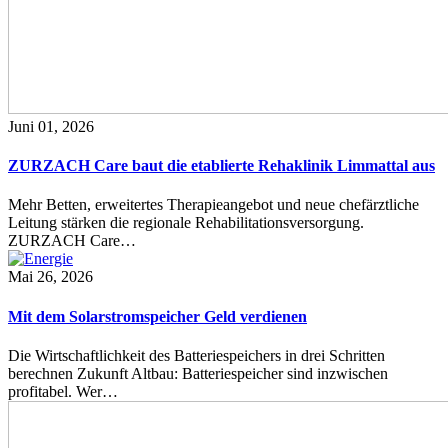
Juni 01, 2026
ZURZACH Care baut die etablierte Rehaklinik Limmattal aus
Mehr Betten, erweitertes Therapieangebot und neue chefärztliche
Leitung stärken die regionale Rehabilitationsversorgung.
ZURZACH Care…
Mai 26, 2026
Mit dem Solarstromspeicher Geld verdienen
Die Wirtschaftlichkeit des Batteriespeichers in drei Schritten
berechnen Zukunft Altbau: Batteriespeicher sind inzwischen
profitabel. Wer…