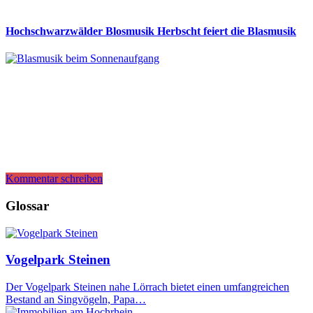
Hochschwarzwälder Blosmusik Herbscht feiert die Blasmusik
Kommentar schreiben
Glossar
Vogelpark Steinen
Der Vogelpark Steinen nahe Lörrach bietet einen umfangreichen
Bestand an Singvögeln, Papa…