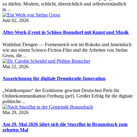
zu dürfen. Modern, schlicht, übersichtlich und selbstverständlich
in…
Juni 02, 2026
After-Work-Event in Schloss Bonndorf mit Kunst und Musik
Waldshut-Tiengen — Formenreich wie im Rokoko und futuristisch
wie aus einem Science-Fiction-Film sind die Arbeiten von Stefan
Gross, die…
Mai 22, 2026
Auszeichnung für digitale Demokratie-Innovation
„Wahlkompass“ der Erzdiözese gewinnt Deutschen Preis für
Onlinekommunikation Freiburg (pef). Großer Erfolg für die digitale
politische…
Mai 29, 2026
Am 29. Mai 2026 jährt sich die Sturzflut in Braunsbach zum
zehnten Mal