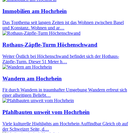
Immobilien am Hochrhein
Das Topthema seit langen Zeiten ist das Wohnen zwischen Basel
und Konstanz. Wohnen und ar…
Rothaus-Zäpfle-Turm Höchenschwand
Weiter Östlich bei Höchenschwand befindet sich der Hothaus-
Zäpfle-Turm. Dieser 51 Meter h…
Wandern am Hochrhein
Fit durch Wandern in traumhafter Umgebung Wandern erfreut sich
einer allseitigen Beliebt…
Pfahlbauten unweit vom Hochrhein
Viele kulturelle Highlights am Hochrhein Auffindbar Gleich ob auf
der Schweizer Seite, d…