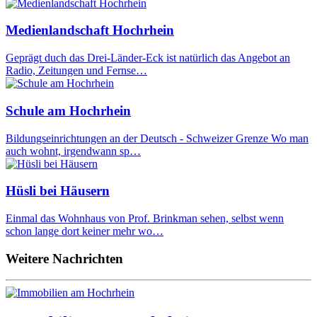
Medienlandschaft Hochrhein
Geprägt duch das Drei-Länder-Eck ist natürlich das Angebot an
Radio, Zeitungen und Fernse…
Schule am Hochrhein
Bildungseinrichtungen an der Deutsch - Schweizer Grenze Wo man
auch wohnt, irgendwann sp…
Hüsli bei Häusern
Einmal das Wohnhaus von Prof. Brinkman sehen, selbst wenn
schon lange dort keiner mehr wo…
Weitere Nachrichten