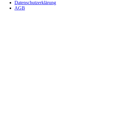
Datenschutzerklärung
AGB