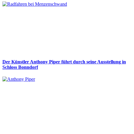
Der Künstler Anthony Piper führt durch seine Ausstellung in
Schloss Bonndorf