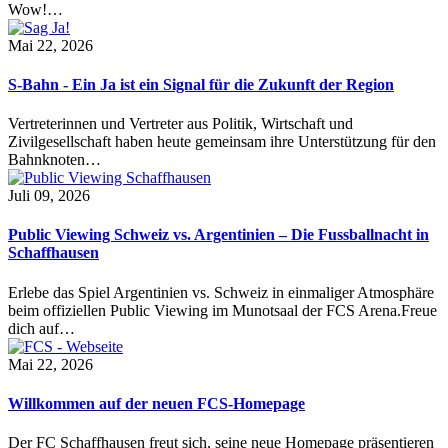
Wow!…
Mai 22, 2026
S-Bahn - Ein Ja ist ein Signal für die Zukunft der Region
Vertreterinnen und Vertreter aus Politik, Wirtschaft und
Zivilgesellschaft haben heute gemeinsam ihre Unterstützung für den
Bahnknoten…
Juli 09, 2026
Public Viewing Schweiz vs. Argentinien – Die Fussballnacht in
Schaffhausen
Erlebe das Spiel Argentinien vs. Schweiz in einmaliger Atmosphäre
beim offiziellen Public Viewing im Munotsaal der FCS Arena.Freue
dich auf…
Mai 22, 2026
Willkommen auf der neuen FCS-Homepage
Der FC Schaffhausen freut sich, seine neue Homepage präsentieren