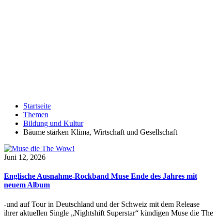
Startseite
Themen
Bildung und Kultur
Bäume stärken Klima, Wirtschaft und Gesellschaft
Juni 12, 2026
Englische Ausnahme-Rockband Muse Ende des Jahres mit
neuem Album
-und auf Tour in Deutschland und der Schweiz mit dem Release
ihrer aktuellen Single „Nightshift Superstar“ kündigen Muse die The