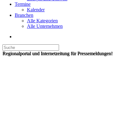
Termine
Kalender
Branchen
Alle Kategorien
Alle Unternehmen
Regionalportal und Internetzeitung für Pressemeldungen!