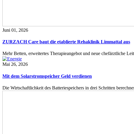
Juni 01, 2026
ZURZACH Care baut die etablierte Rehaklinik Limmattal aus
Mehr Betten, erweitertes Therapieangebot und neue chefärztliche L
Mai 26, 2026
Mit dem Solarstromspeicher Geld verdienen
Die Wirtschaftlichkeit des Batteriespeichers in drei Schritten berech