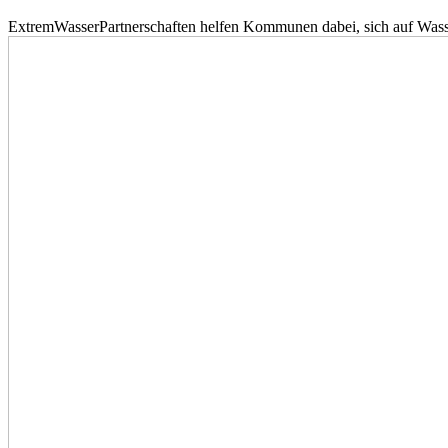
ExtremWasserPartnerschaften helfen Kommunen dabei, sich auf Wass