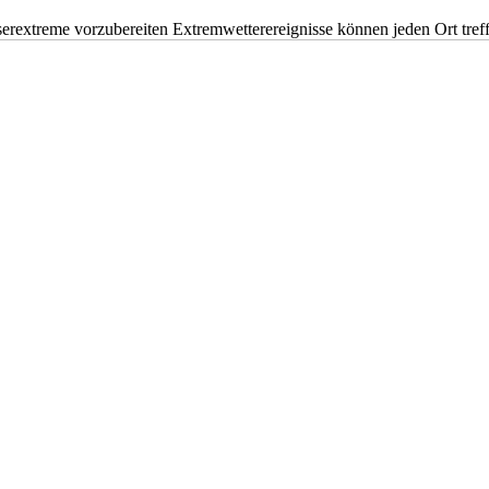
erextreme vorzubereiten Extremwetterereignisse können jeden Ort tr