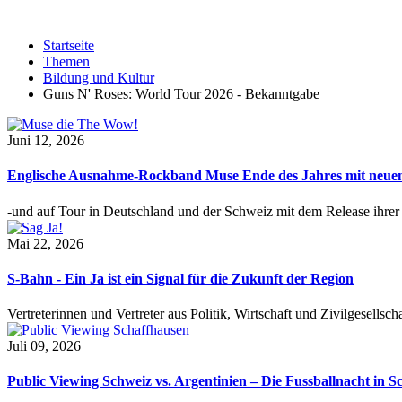
Startseite
Themen
Bildung und Kultur
Guns N' Roses: World Tour 2026 - Bekanntgabe
Juni 12, 2026
Englische Ausnahme-Rockband Muse Ende des Jahres mit neu
-und auf Tour in Deutschland und der Schweiz mit dem Release ihre
Mai 22, 2026
S-Bahn - Ein Ja ist ein Signal für die Zukunft der Region
Vertreterinnen und Vertreter aus Politik, Wirtschaft und Zivilgesel
Juli 09, 2026
Public Viewing Schweiz vs. Argentinien – Die Fussballnacht in S