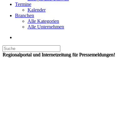
Termine
Kalender
Branchen
Alle Kategorien
Alle Unternehmen
Regionalportal und Internetzeitung für Pressemeldungen!