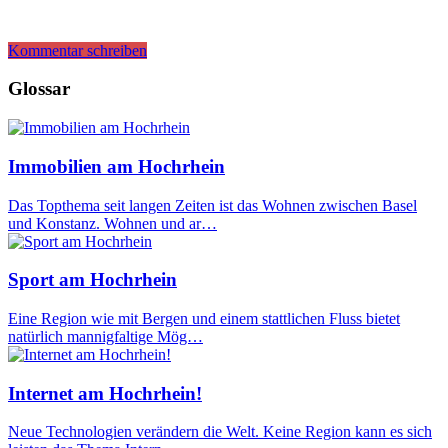
Kommentar schreiben
Glossar
Immobilien am Hochrhein
Das Topthema seit langen Zeiten ist das Wohnen zwischen Basel
und Konstanz. Wohnen und ar…
Sport am Hochrhein
Eine Region wie mit Bergen und einem stattlichen Fluss bietet
natürlich mannigfaltige Mög…
Internet am Hochrhein!
Neue Technologien verändern die Welt. Keine Region kann es sich