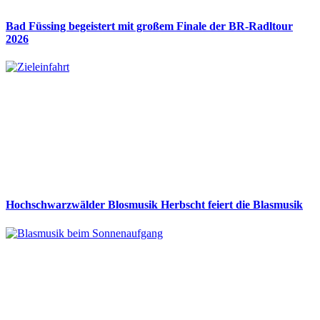
Bad Füssing begeistert mit großem Finale der BR-Radltour
2026
Hochschwarzwälder Blosmusik Herbscht feiert die Blasmusik