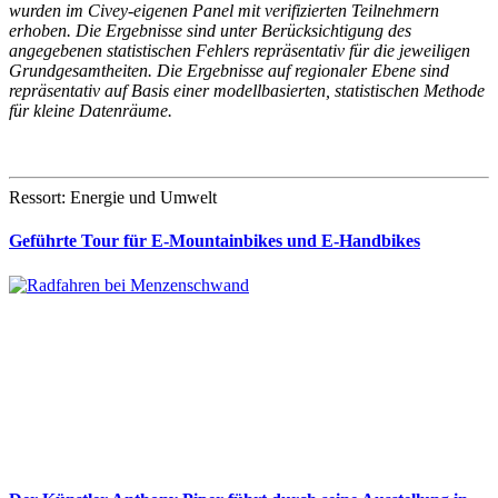
wurden im Civey-eigenen Panel mit verifizierten Teilnehmern
erhoben. Die Ergebnisse sind unter Berücksichtigung des
angegebenen statistischen Fehlers repräsentativ für die jeweiligen
Grundgesamtheiten.
Die Ergebnisse auf regionaler Ebene sind
repräsentativ auf Basis einer modellbasierten, statistischen Methode
für kleine Datenräume.
Ressort: Energie und Umwelt
Geführte Tour für E-Mountainbikes und E-Handbikes