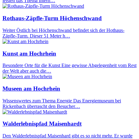
leisten das Thema Intern…
Rothaus-Zäpfle-Turm Höchenschwand
Weiter Östlich bei Höchenschwand befindet sich der Hothaus-
Zäpfle-Turm. Dieser 51 Meter h…
Kunst am Hochrhein
Besondere Orte für die Kunst Eine gewisse Abgelegenheit vom Rest
der Welt aber auch die…
Museen am Hochrhein
Wissenswertes zum Thema Energie Das Energiemuseum bei
Rickenbach überrascht den Besucher…
Walderlebnispfad Maisenhardt
Den Walderlebnispfad Maisenhard gibt es so nicht mehr. Er wurde