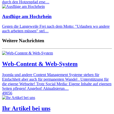
durch den Hotzenpfad erse…
Ausflüge am Hochrhein
Gegen die Langeweile Frei nach dem Motto: "Urlauben wo andere
auch arbeiten müssen" stel…
Weitere Nachrichten
Web-Content & Web-System
Joomla und andere Content Management Systeme stehen für
Einfachheit aber auch für permanenten Wandel . Unterstützung für
die eigene Webseite! Trotz Social Media: Eigene Inhalte auf eigenen
Seiten pflegen! Angebot! Aktualisierun…
49056
Ihr Artikel bei uns