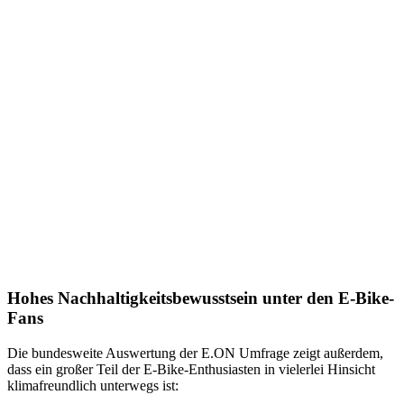
Hohes Nachhaltigkeitsbewusstsein unter den E-Bike-
Fans
Die bundesweite Auswertung der E.ON Umfrage zeigt außerdem,
dass ein großer Teil der E-Bike-Enthusiasten in vielerlei Hinsicht
klimafreundlich unterwegs ist: