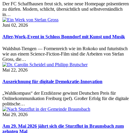
Der FC Schaffhausen freut sich, seine neue Homepage präsentieren
zu dürfen. Modern, schlicht, übersichtlich und selbstverständlich
in…
Juni 02, 2026
After-Work-Event in Schloss Bonndorf mit Kunst und Musik
Waldshut-Tiengen — Formenreich wie im Rokoko und futuristisch
wie aus einem Science-Fiction-Film sind die Arbeiten von Stefan
Gross, die…
Mai 22, 2026
Auszeichnung für digitale Demokratie-Innovation
„Wahlkompass“ der Erzdiözese gewinnt Deutschen Preis für
Onlinekommunikation Freiburg (pef). Großer Erfolg für die digitale
politische…
Mai 29, 2026
Am 29. Mai 2026 jährt sich die Sturzflut in Braunsbach zum
zehnten Mal