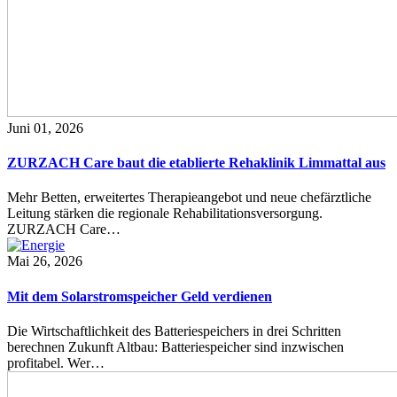
Juni 01, 2026
ZURZACH Care baut die etablierte Rehaklinik Limmattal aus
Mehr Betten, erweitertes Therapieangebot und neue chefärztliche
Leitung stärken die regionale Rehabilitationsversorgung.
ZURZACH Care…
Mai 26, 2026
Mit dem Solarstromspeicher Geld verdienen
Die Wirtschaftlichkeit des Batteriespeichers in drei Schritten
berechnen Zukunft Altbau: Batteriespeicher sind inzwischen
profitabel. Wer…