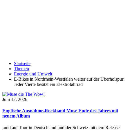
Startseite
Themen
Energie und Umwelt
E-Bikes in Nordrhein-Westfalen weiter auf der Überholspur:
Jeder Vierte besitzt ein Elektrofahrrad
Juni 12, 2026
Englische Ausnahme-Rockband Muse Ende des Jahres mit
neuem Album
-und auf Tour in Deutschland und der Schweiz mit dem Release