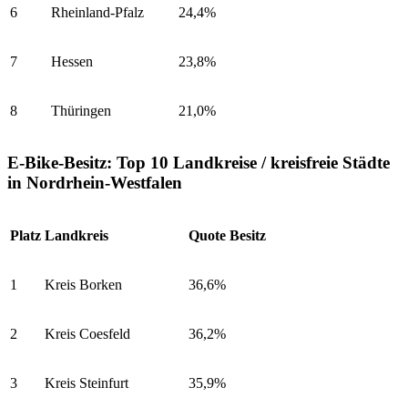
6
Rheinland-Pfalz
24,4%
7
Hessen
23,8%
8
Thüringen
21,0%
E-Bike-Besitz: Top 10 Landkreise / kreisfreie Städte
in Nordrhein-Westfalen
Platz
Landkreis
Quote Besitz
1
Kreis Borken
36,6%
2
Kreis Coesfeld
36,2%
3
Kreis Steinfurt
35,9%