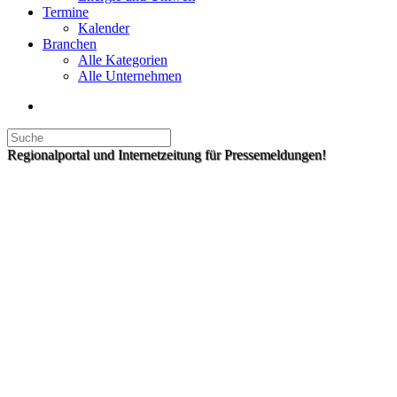
Termine
Kalender
Branchen
Alle Kategorien
Alle Unternehmen
Regionalportal und Internetzeitung für Pressemeldungen!