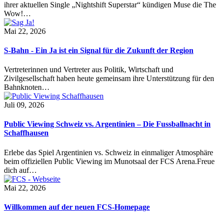
ihrer aktuellen Single „Nightshift Superstar“ kündigen Muse die The
Wow!…
Mai 22, 2026
S-Bahn - Ein Ja ist ein Signal für die Zukunft der Region
Vertreterinnen und Vertreter aus Politik, Wirtschaft und
Zivilgesellschaft haben heute gemeinsam ihre Unterstützung für den
Bahnknoten…
Juli 09, 2026
Public Viewing Schweiz vs. Argentinien – Die Fussballnacht in
Schaffhausen
Erlebe das Spiel Argentinien vs. Schweiz in einmaliger Atmosphäre
beim offiziellen Public Viewing im Munotsaal der FCS Arena.Freue
dich auf…
Mai 22, 2026
Willkommen auf der neuen FCS-Homepage