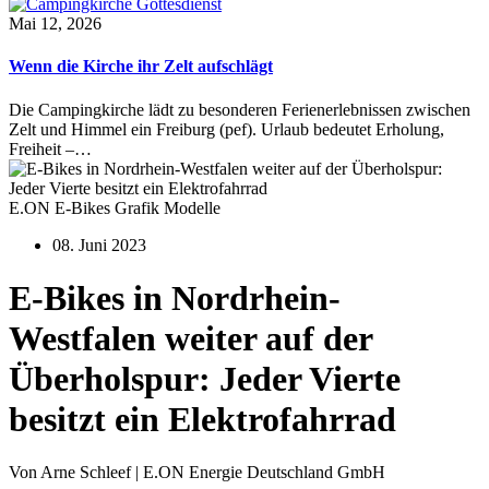
Mai 12, 2026
Wenn die Kirche ihr Zelt aufschlägt
Die Campingkirche lädt zu besonderen Ferienerlebnissen zwischen
Zelt und Himmel ein Freiburg (pef). Urlaub bedeutet Erholung,
Freiheit –…
E.ON E-Bikes Grafik Modelle
08. Juni 2023
E-Bikes in Nordrhein-
Westfalen weiter auf der
Überholspur: Jeder Vierte
besitzt ein Elektrofahrrad
Von Arne Schleef | E.ON Energie Deutschland GmbH