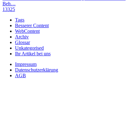
Beh…
13325
Tags
Besserer Content
WebContent
Archiv
Glossar
Unkategorised
Ihr Artikel bei uns
Impressum
Datenschutzerklärung
AGB