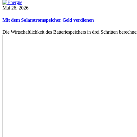
Mai 26, 2026
Mit dem Solarstromspeicher Geld verdienen
Die Wirtschaftlichkeit des Batteriespeichers in drei Schritten berech