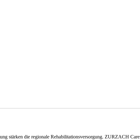
eitung stärken die regionale Rehabilitationsversorgung. ZURZACH Ca