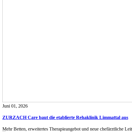
Juni 01, 2026
ZURZACH Care baut die etablierte Rehaklinik Limmattal aus
Mehr Betten, erweitertes Therapieangebot und neue chefärztliche L