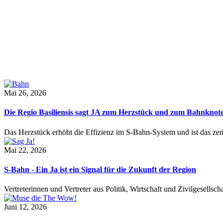
Mai 26, 2026
Die Regio Basiliensis sagt JA zum Herzstück und zum Bahnknot
Das Herzstück erhöht die Effizienz im S-Bahn-System und ist das ze
Mai 22, 2026
S-Bahn - Ein Ja ist ein Signal für die Zukunft der Region
Vertreterinnen und Vertreter aus Politik, Wirtschaft und Zivilgesel
Juni 12, 2026