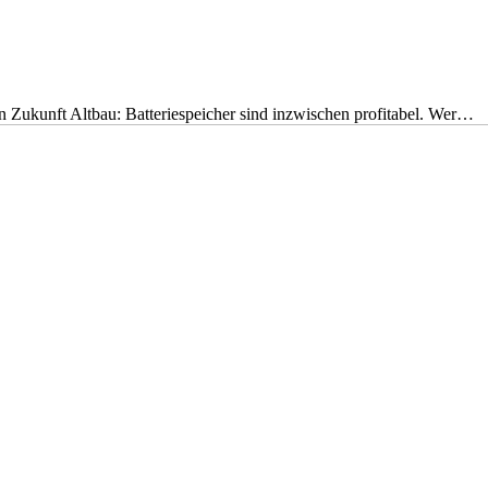
nen Zukunft Altbau: Batteriespeicher sind inzwischen profitabel. Wer…