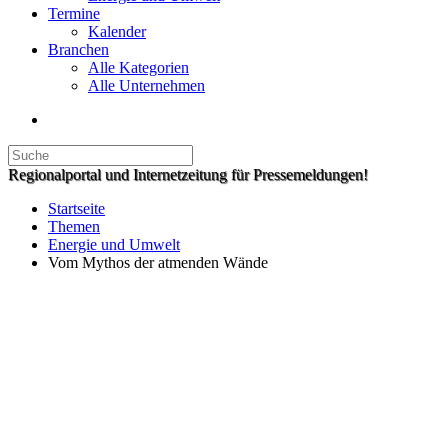
Termine
Kalender
Branchen
Alle Kategorien
Alle Unternehmen
Regionalportal und Internetzeitung für Pressemeldungen!
Startseite
Themen
Energie und Umwelt
Vom Mythos der atmenden Wände