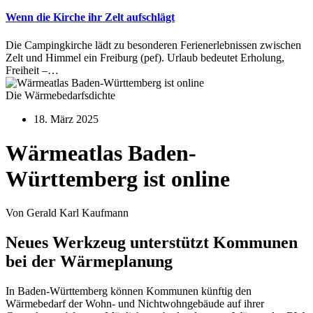
Wenn die Kirche ihr Zelt aufschlägt
Die Campingkirche lädt zu besonderen Ferienerlebnissen zwischen
Zelt und Himmel ein Freiburg (pef). Urlaub bedeutet Erholung,
Freiheit –…
Die Wärmebedarfsdichte
18. März 2025
Wärmeatlas Baden-
Württemberg ist online
Von Gerald Karl Kaufmann
Neues Werkzeug unterstützt Kommunen
bei der Wärmeplanung
In Baden-Württemberg können Kommunen künftig den
Wärmebedarf der Wohn- und Nichtwohngebäude auf ihrer