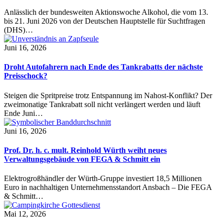
Anlässlich der bundesweiten Aktionswoche Alkohol, die vom 13.
bis 21. Juni 2026 von der Deutschen Hauptstelle für Suchtfragen
(DHS)…
Juni 16, 2026
Droht Autofahrern nach Ende des Tankrabatts der nächste
Preisschock?
Steigen die Spritpreise trotz Entspannung im Nahost-Konflikt? Der
zweimonatige Tankrabatt soll nicht verlängert werden und läuft
Ende Juni…
Juni 16, 2026
Prof. Dr. h. c. mult. Reinhold Würth weiht neues
Verwaltungsgebäude von FEGA & Schmitt ein
Elektrogroßhändler der Würth-Gruppe investiert 18,5 Millionen
Euro in nachhaltigen Unternehmensstandort Ansbach – Die FEGA
& Schmitt…
Mai 12, 2026