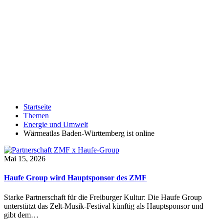
Startseite
Themen
Energie und Umwelt
Wärmeatlas Baden-Württemberg ist online
Mai 15, 2026
Haufe Group wird Hauptsponsor des ZMF
Starke Partnerschaft für die Freiburger Kultur: Die Haufe Group
unterstützt das Zelt-Musik-Festival künftig als Hauptsponsor und
gibt dem…