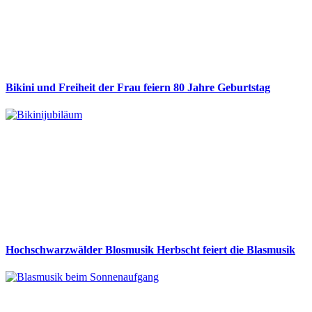
Bikini und Freiheit der Frau feiern 80 Jahre Geburtstag
Hochschwarzwälder Blosmusik Herbscht feiert die Blasmusik