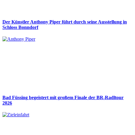
Der Künstler Anthony Piper führt durch seine Ausstellung in
Schloss Bonndorf
Bad Füssing begeistert mit großem Finale der BR-Radltour
2026