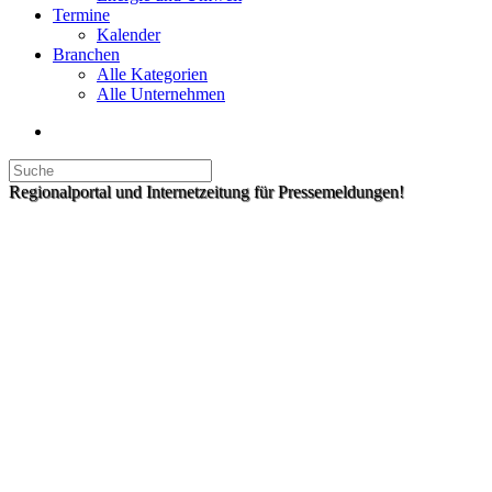
Termine
Kalender
Branchen
Alle Kategorien
Alle Unternehmen
Regionalportal und Internetzeitung für Pressemeldungen!