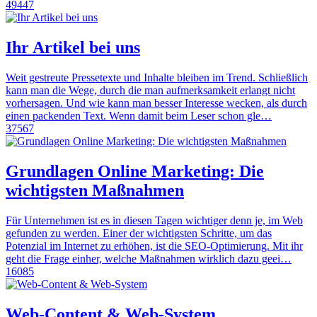
49447
Ihr Artikel bei uns
Weit gestreute Pressetexte und Inhalte bleiben im Trend. Schließlich
kann man die Wege, durch die man aufmerksamkeit erlangt nicht
vorhersagen. Und wie kann man besser Interesse wecken, als durch
einen packenden Text. Wenn damit beim Leser schon gle…
37567
Grundlagen Online Marketing: Die
wichtigsten Maßnahmen
Für Unternehmen ist es in diesen Tagen wichtiger denn je, im Web
gefunden zu werden. Einer der wichtigsten Schritte, um das
Potenzial im Internet zu erhöhen, ist die SEO-Optimierung. Mit ihr
geht die Frage einher, welche Maßnahmen wirklich dazu geei…
16085
Web-Content & Web-System