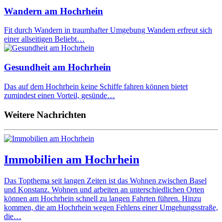
Wandern am Hochrhein
Fit durch Wandern in traumhafter Umgebung Wandern erfreut sich
einer allseitigen Beliebt…
Gesundheit am Hochrhein
Das auf dem Hochrhein keine Schiffe fahren können bietet
zumindest einen Vorteil, gesünde…
Weitere Nachrichten
Immobilien am Hochrhein
Das Topthema seit langen Zeiten ist das Wohnen zwischen Basel
und Konstanz. Wohnen und arbeiten an unterschiedlichen Orten
können am Hochrhein schnell zu langen Fahrten führen. Hinzu
kommen, die am Hochrhein wegen Fehlens einer Umgehungsstraße,
die…