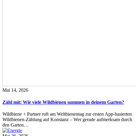
Mai 14, 2026
Zähl mit: Wie viele Wildbienen summen in deinem Garten?
Wildbiene + Partner ruft am Weltbienentag zur ersten App-basierten
Wildbienen-Zählung auf Konstanz – Wer gerade aufmerksam durch
den Garten…
Mai 26, 2026