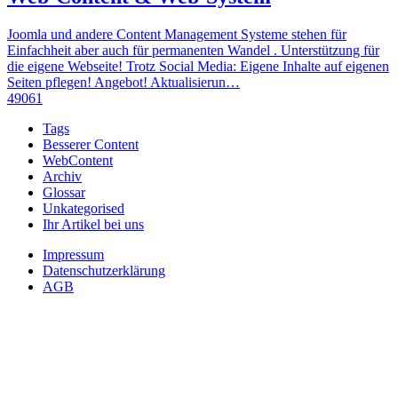
Joomla und andere Content Management Systeme stehen für
Einfachheit aber auch für permanenten Wandel . Unterstützung für
die eigene Webseite! Trotz Social Media: Eigene Inhalte auf eigenen
Seiten pflegen! Angebot! Aktualisierun…
49061
Tags
Besserer Content
WebContent
Archiv
Glossar
Unkategorised
Ihr Artikel bei uns
Impressum
Datenschutzerklärung
AGB