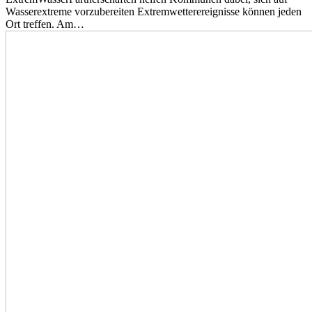
Wasserextreme vorzubereiten Extremwetterereignisse können jeden
Ort treffen. Am…