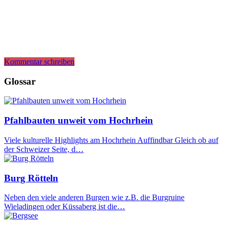
Kommentar schreiben
Glossar
Pfahlbauten unweit vom Hochrhein
Viele kulturelle Highlights am Hochrhein Auffindbar Gleich ob auf
der Schweizer Seite, d…
Burg Rötteln
Neben den viele anderen Burgen wie z.B. die Burgruine
Wieladingen oder Küssaberg ist die…