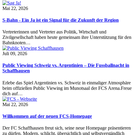
Mai 22, 2026
S-Bahn - Ein Ja ist ein Signal für die Zukunft der Region
Vertreterinnen und Vertreter aus Politik, Wirtschaft und
Zivilgesellschaft haben heute gemeinsam ihre Unterstützung für den
Bahnknoten…
Juli 09, 2026
Public Viewing Schweiz vs. Argentinien – Die Fussballnacht in
Schaffhausen
Erlebe das Spiel Argentinien vs. Schweiz in einmaliger Atmosphäre
beim offiziellen Public Viewing im Munotsaal der FCS Arena.Freue
dich auf…
Mai 22, 2026
Willkommen auf der neuen FCS-Homepage
Der FC Schaffhausen freut sich, seine neue Homepage präsentieren
zu dürfen. Modern, schlicht, übersichtlich und selbstverständlich