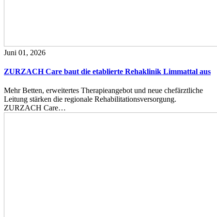
Juni 01, 2026
ZURZACH Care baut die etablierte Rehaklinik Limmattal aus
Mehr Betten, erweitertes Therapieangebot und neue chefärztliche
Leitung stärken die regionale Rehabilitationsversorgung.
ZURZACH Care…