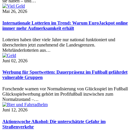
sie haben – und…
Mai 26, 2026
Internationale Lotterien im Trend: Warum EuroJackpot online
immer mehr Aufmerksamkeit erhält
Lotterien haben über viele Jahre nur national funktioniert und
überschreiten jetzt zunehmend die Landesgrenzen.
Mehrländerlotterien aus…
Juni 02, 2026
Werbung für Sportwetten: Dauerpräsenz im Fußball gefährdet
vulnerable Gruppen
Forschende warnen vor Normalisierung von Glücksspiel im Fußball
Glücksspielwerbung gehört im Profifußball inzwischen zum
Normalzustand –…
Juni 12, 2026
Aktionswoche Alkohol: Die unterschätzte Gefahr im
Straßenverkehr