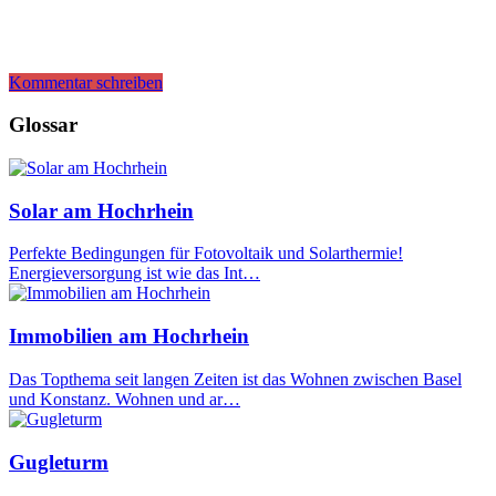
Kommentar schreiben
Glossar
Solar am Hochrhein
Perfekte Bedingungen für Fotovoltaik und Solarthermie!
Energieversorgung ist wie das Int…
Immobilien am Hochrhein
Das Topthema seit langen Zeiten ist das Wohnen zwischen Basel
und Konstanz. Wohnen und ar…
Gugleturm