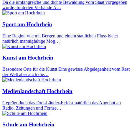
Da die umfangreiche und dichte Bewaldung vom Staat vorgegeben
wurde, forderten Verbände A…
Sport am Hochrhein
Eine Region wie mit Bergen und einem stattlichen Fluss bietet
natürlich mannigfaltige Mög…
Kunst am Hochrhein
Besondere Orte für die Kunst Eine gewisse Abgelegenheit vom Rest
der Welt aber auch die…
Medienlandschaft Hochrhein
Geprägt duch das Drei-Länder-Eck ist natürlich das Angebot an
Radio, Zeitungen und Fernse…
Schule am Hochrhein