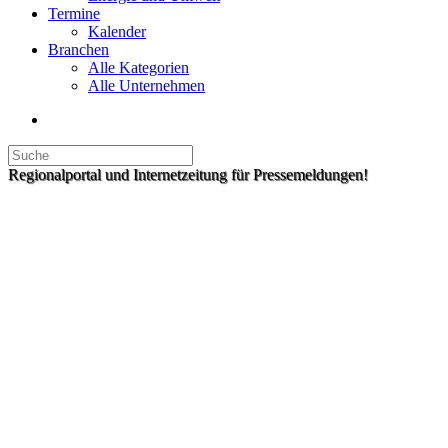
Termine
Kalender
Branchen
Alle Kategorien
Alle Unternehmen
Regionalportal und Internetzeitung für Pressemeldungen!