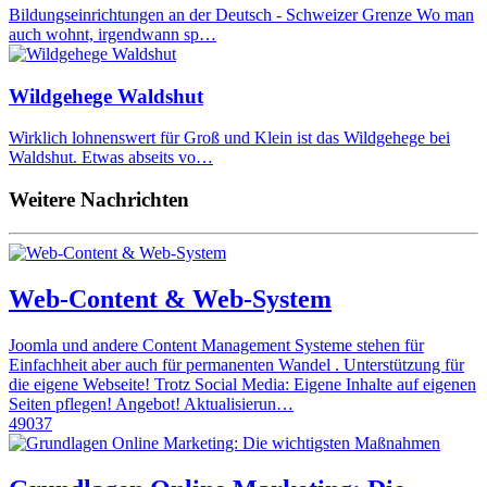
Bildungseinrichtungen an der Deutsch - Schweizer Grenze Wo man
auch wohnt, irgendwann sp…
Wildgehege Waldshut
Wirklich lohnenswert für Groß und Klein ist das Wildgehege bei
Waldshut. Etwas abseits vo…
Weitere Nachrichten
Web-Content & Web-System
Joomla und andere Content Management Systeme stehen für
Einfachheit aber auch für permanenten Wandel . Unterstützung für
die eigene Webseite! Trotz Social Media: Eigene Inhalte auf eigenen
Seiten pflegen! Angebot! Aktualisierun…
49037