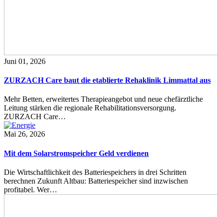
Juni 01, 2026
ZURZACH Care baut die etablierte Rehaklinik Limmattal aus
Mehr Betten, erweitertes Therapieangebot und neue chefärztliche
Leitung stärken die regionale Rehabilitationsversorgung.
ZURZACH Care…
Mai 26, 2026
Mit dem Solarstromspeicher Geld verdienen
Die Wirtschaftlichkeit des Batteriespeichers in drei Schritten
berechnen Zukunft Altbau: Batteriespeicher sind inzwischen
profitabel. Wer…