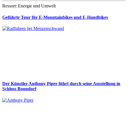
Ressort: Energie und Umwelt
Geführte Tour für E-Mountainbikes und E-Handbikes
Der Künstler Anthony Piper führt durch seine Ausstellung in
Schloss Bonndorf