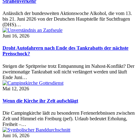
Straßenverkehr
Anlässlich der bundesweiten Aktionswoche Alkohol, die vom 13.
bis 21. Juni 2026 von der Deutschen Hauptstelle für Suchtfragen
(DHS)…
Juni 16, 2026
Droht Autofahrern nach Ende des Tankrabatts der nächste
Preisschock?
Steigen die Spritpreise trotz Entspannung im Nahost-Konflikt? Der
zweimonatige Tankrabatt soll nicht verlängert werden und läuft
Ende Juni…
Mai 12, 2026
Wenn die Kirche ihr Zelt aufschlägt
Die Campingkirche lädt zu besonderen Ferienerlebnissen zwischen
Zelt und Himmel ein Freiburg (pef). Urlaub bedeutet Erholung,
Freiheit –…
Juni 16, 2026