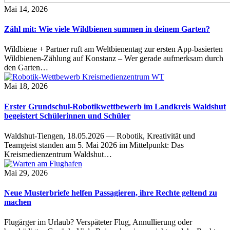
Mai 14, 2026
Zähl mit: Wie viele Wildbienen summen in deinem Garten?
Wildbiene + Partner ruft am Weltbienentag zur ersten App-basierten
Wildbienen-Zählung auf Konstanz – Wer gerade aufmerksam durch
den Garten…
Mai 18, 2026
Erster Grundschul-Robotikwettbewerb im Landkreis Waldshut
begeistert Schülerinnen und Schüler
Waldshut-Tiengen, 18.05.2026 — Robotik, Kreativität und
Teamgeist standen am 5. Mai 2026 im Mittelpunkt: Das
Kreismedienzentrum Waldshut…
Mai 29, 2026
Neue Musterbriefe helfen Passagieren, ihre Rechte geltend zu
machen
Flugärger im Urlaub? Verspäteter Flug, Annullierung oder