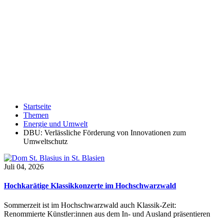
Startseite
Themen
Energie und Umwelt
DBU: Verlässliche Förderung von Innovationen zum
Umweltschutz
Juli 04, 2026
Hochkarätige Klassikkonzerte im Hochschwarzwald
Sommerzeit ist im Hochschwarzwald auch Klassik-Zeit:
Renommierte Künstler:innen aus dem In- und Ausland präsentieren