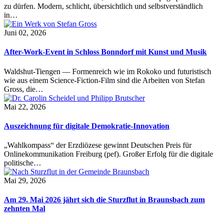
zu dürfen. Modern, schlicht, übersichtlich und selbstverständlich
in…
Juni 02, 2026
After-Work-Event in Schloss Bonndorf mit Kunst und Musik
Waldshut-Tiengen — Formenreich wie im Rokoko und futuristisch
wie aus einem Science-Fiction-Film sind die Arbeiten von Stefan
Gross, die…
Mai 22, 2026
Auszeichnung für digitale Demokratie-Innovation
„Wahlkompass“ der Erzdiözese gewinnt Deutschen Preis für
Onlinekommunikation Freiburg (pef). Großer Erfolg für die digitale
politische…
Mai 29, 2026
Am 29. Mai 2026 jährt sich die Sturzflut in Braunsbach zum
zehnten Mal