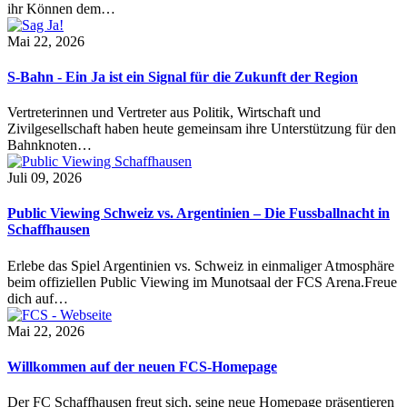
ihr Können dem…
Mai 22, 2026
S-Bahn - Ein Ja ist ein Signal für die Zukunft der Region
Vertreterinnen und Vertreter aus Politik, Wirtschaft und
Zivilgesellschaft haben heute gemeinsam ihre Unterstützung für den
Bahnknoten…
Juli 09, 2026
Public Viewing Schweiz vs. Argentinien – Die Fussballnacht in
Schaffhausen
Erlebe das Spiel Argentinien vs. Schweiz in einmaliger Atmosphäre
beim offiziellen Public Viewing im Munotsaal der FCS Arena.Freue
dich auf…
Mai 22, 2026
Willkommen auf der neuen FCS-Homepage
Der FC Schaffhausen freut sich, seine neue Homepage präsentieren