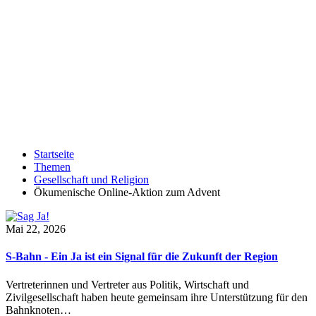
Startseite
Themen
Gesellschaft und Religion
Ökumenische Online-Aktion zum Advent
Mai 22, 2026
S-Bahn - Ein Ja ist ein Signal für die Zukunft der Region
Vertreterinnen und Vertreter aus Politik, Wirtschaft und
Zivilgesellschaft haben heute gemeinsam ihre Unterstützung für den
Bahnknoten…