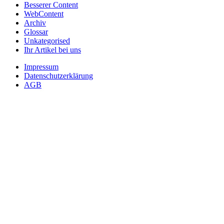
Besserer Content
WebContent
Archiv
Glossar
Unkategorised
Ihr Artikel bei uns
Impressum
Datenschutzerklärung
AGB