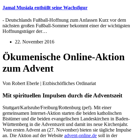
Jamal Musiala enthüllt seine Wachsfigur
- Deutschlands Fußball-Hoffnung zum Anfassen Kurz vor dem
nächsten großen Fußball-Sommer bekommt einer der wichtigsten
Hoffnungsträger der…
22. November 2016
Ökumenische Online-Aktion
zum Advent
Von Robert Eberle | Erzbischöfliches Ordinariat
Mit spirituellen Impulsen durch die Adventszeit
Stuttgart/Karlsruhe/Freiburg/Rottenburg (pef). Mit einer
gemeinsamen Internet-Aktion starten die beiden katholischen
Bistümer und die beiden evangelischen Landeskirchen in Baden-
Württemberg in die Adventszeit und damit ins neue Kirchenjahr.
Vom ersten Advent an (27. November) bieten sie tägliche Impulse
an. Die Aktion auf der Website
advent-online.de
soll in der