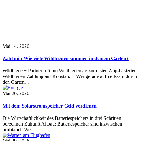
Mai 14, 2026
Zähl mit: Wie viele Wildbienen summen in deinem Garten?
Wildbiene + Partner ruft am Weltbienentag zur ersten App-basierten
Wildbienen-Zählung auf Konstanz – Wer gerade aufmerksam durch
den Garten…
Mai 26, 2026
Mit dem Solarstromspeicher Geld verdienen
Die Wirtschaftlichkeit des Batteriespeichers in drei Schritten
berechnen Zukunft Altbau: Batteriespeicher sind inzwischen
profitabel. Wer…
Mai 29, 2026