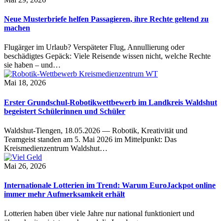
Neue Musterbriefe helfen Passagieren, ihre Rechte geltend zu
machen
Flugärger im Urlaub? Verspäteter Flug, Annullierung oder
beschädigtes Gepäck: Viele Reisende wissen nicht, welche Rechte
sie haben – und…
Mai 18, 2026
Erster Grundschul-Robotikwettbewerb im Landkreis Waldshut
begeistert Schülerinnen und Schüler
Waldshut-Tiengen, 18.05.2026 — Robotik, Kreativität und
Teamgeist standen am 5. Mai 2026 im Mittelpunkt: Das
Kreismedienzentrum Waldshut…
Mai 26, 2026
Internationale Lotterien im Trend: Warum EuroJackpot online
immer mehr Aufmerksamkeit erhält
Lotterien haben über viele Jahre nur national funktioniert und