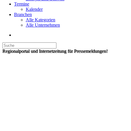
Termine
Kalender
Branchen
Alle Kategorien
Alle Unternehmen
Regionalportal und Internetzeitung für Pressemeldungen!