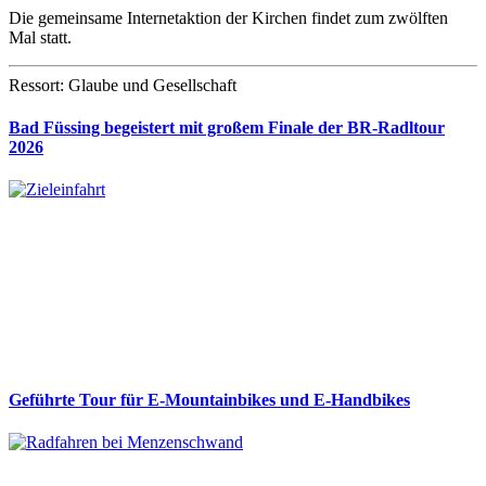
Die gemeinsame Internetaktion der Kirchen findet zum zwölften
Mal statt.
Ressort: Glaube und Gesellschaft
Bad Füssing begeistert mit großem Finale der BR-Radltour
2026
Geführte Tour für E-Mountainbikes und E-Handbikes