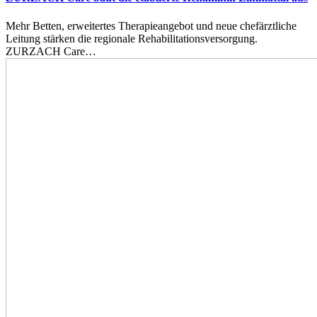
Mehr Betten, erweitertes Therapieangebot und neue chefärztliche
Leitung stärken die regionale Rehabilitationsversorgung.
ZURZACH Care…