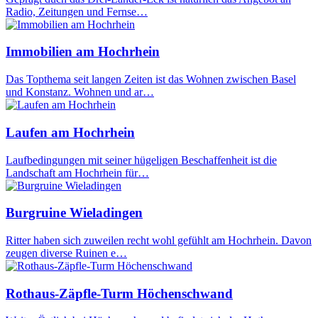
Radio, Zeitungen und Fernse…
Immobilien am Hochrhein
Das Topthema seit langen Zeiten ist das Wohnen zwischen Basel
und Konstanz. Wohnen und ar…
Laufen am Hochrhein
Laufbedingungen mit seiner hügeligen Beschaffenheit ist die
Landschaft am Hochrhein für…
Burgruine Wieladingen
Ritter haben sich zuweilen recht wohl gefühlt am Hochrhein. Davon
zeugen diverse Ruinen e…
Rothaus-Zäpfle-Turm Höchenschwand