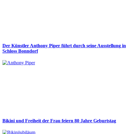
Der Künstler Anthony Piper führt durch seine Ausstellung in
Schloss Bonndorf
Bikini und Freiheit der Frau feiern 80 Jahre Geburtstag