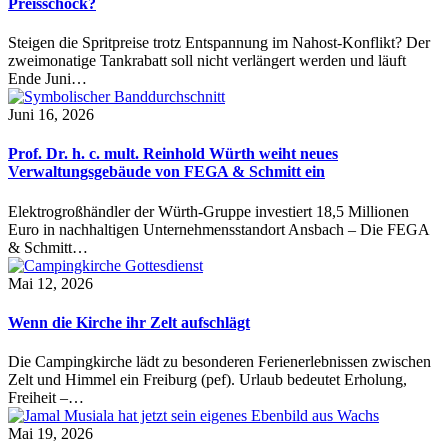
Preisschock?
Steigen die Spritpreise trotz Entspannung im Nahost-Konflikt? Der
zweimonatige Tankrabatt soll nicht verlängert werden und läuft
Ende Juni…
Juni 16, 2026
Prof. Dr. h. c. mult. Reinhold Würth weiht neues
Verwaltungsgebäude von FEGA & Schmitt ein
Elektrogroßhändler der Würth-Gruppe investiert 18,5 Millionen
Euro in nachhaltigen Unternehmensstandort Ansbach – Die FEGA
& Schmitt…
Mai 12, 2026
Wenn die Kirche ihr Zelt aufschlägt
Die Campingkirche lädt zu besonderen Ferienerlebnissen zwischen
Zelt und Himmel ein Freiburg (pef). Urlaub bedeutet Erholung,
Freiheit –…
Mai 19, 2026