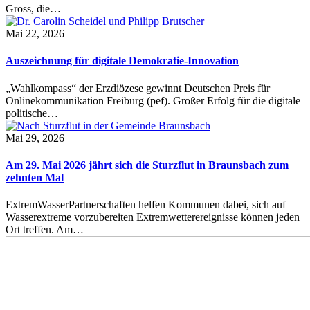
Gross, die…
Mai 22, 2026
Auszeichnung für digitale Demokratie-Innovation
„Wahlkompass“ der Erzdiözese gewinnt Deutschen Preis für
Onlinekommunikation Freiburg (pef). Großer Erfolg für die digitale
politische…
Mai 29, 2026
Am 29. Mai 2026 jährt sich die Sturzflut in Braunsbach zum
zehnten Mal
ExtremWasserPartnerschaften helfen Kommunen dabei, sich auf
Wasserextreme vorzubereiten Extremwetterereignisse können jeden
Ort treffen. Am…