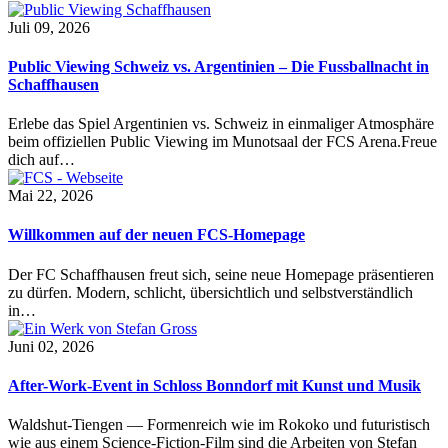
Juli 09, 2026
Public Viewing Schweiz vs. Argentinien – Die Fussballnacht in
Schaffhausen
Erlebe das Spiel Argentinien vs. Schweiz in einmaliger Atmosphäre
beim offiziellen Public Viewing im Munotsaal der FCS Arena.Freue
dich auf…
Mai 22, 2026
Willkommen auf der neuen FCS-Homepage
Der FC Schaffhausen freut sich, seine neue Homepage präsentieren
zu dürfen. Modern, schlicht, übersichtlich und selbstverständlich
in…
Juni 02, 2026
After-Work-Event in Schloss Bonndorf mit Kunst und Musik
Waldshut-Tiengen — Formenreich wie im Rokoko und futuristisch
wie aus einem Science-Fiction-Film sind die Arbeiten von Stefan