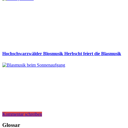
Hochschwarzwälder Blosmusik Herbscht feiert die Blasmusik
Kommentar schreiben
Glossar