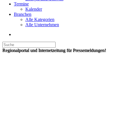
Termine
Kalender
Branchen
Alle Kategorien
Alle Unternehmen
Regionalportal und Internetzeitung für Pressemeldungen!