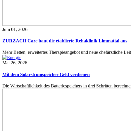
Juni 01, 2026
ZURZACH Care baut die etablierte Rehaklinik Limmattal aus
Mehr Betten, erweitertes Therapieangebot und neue chefärztliche L
Mai 26, 2026
Mit dem Solarstromspeicher Geld verdienen
Die Wirtschaftlichkeit des Batteriespeichers in drei Schritten berech