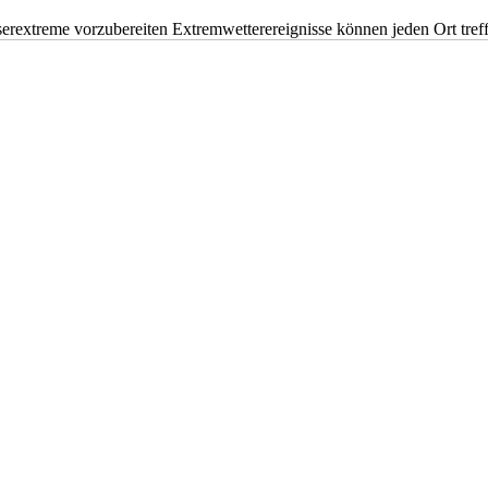
erextreme vorzubereiten Extremwetterereignisse können jeden Ort tr