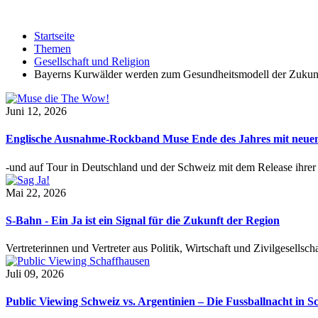
Startseite
Themen
Gesellschaft und Religion
Bayerns Kurwälder werden zum Gesundheitsmodell der Zukun
Juni 12, 2026
Englische Ausnahme-Rockband Muse Ende des Jahres mit neu
-und auf Tour in Deutschland und der Schweiz mit dem Release ihre
Mai 22, 2026
S-Bahn - Ein Ja ist ein Signal für die Zukunft der Region
Vertreterinnen und Vertreter aus Politik, Wirtschaft und Zivilgesel
Juli 09, 2026
Public Viewing Schweiz vs. Argentinien – Die Fussballnacht in S