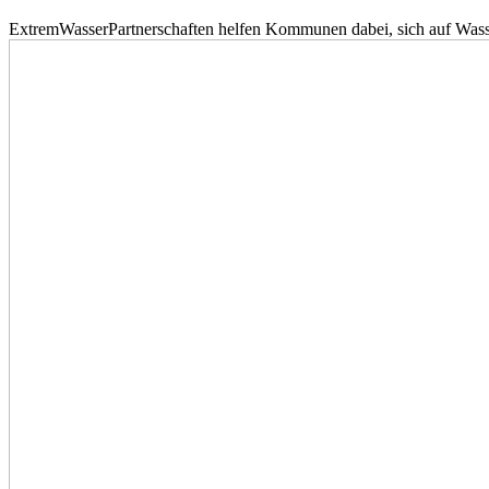
ExtremWasserPartnerschaften helfen Kommunen dabei, sich auf Wass