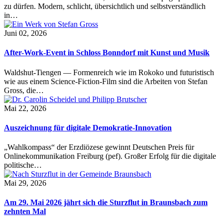
zu dürfen. Modern, schlicht, übersichtlich und selbstverständlich
in…
Juni 02, 2026
After-Work-Event in Schloss Bonndorf mit Kunst und Musik
Waldshut-Tiengen — Formenreich wie im Rokoko und futuristisch
wie aus einem Science-Fiction-Film sind die Arbeiten von Stefan
Gross, die…
Mai 22, 2026
Auszeichnung für digitale Demokratie-Innovation
„Wahlkompass“ der Erzdiözese gewinnt Deutschen Preis für
Onlinekommunikation Freiburg (pef). Großer Erfolg für die digitale
politische…
Mai 29, 2026
Am 29. Mai 2026 jährt sich die Sturzflut in Braunsbach zum
zehnten Mal