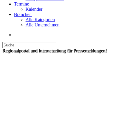
Termine
Kalender
Branchen
Alle Kategorien
Alle Unternehmen
Regionalportal und Internetzeitung für Pressemeldungen!