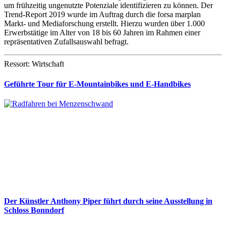
um frühzeitig ungenutzte Potenziale identifizieren zu können. Der
Trend-Report 2019 wurde im Auftrag durch die forsa marplan
Markt- und Mediaforschung erstellt. Hierzu wurden über 1.000
Erwerbstätige im Alter von 18 bis 60 Jahren im Rahmen einer
repräsentativen Zufallsauswahl befragt.
Ressort: Wirtschaft
Geführte Tour für E-Mountainbikes und E-Handbikes
Der Künstler Anthony Piper führt durch seine Ausstellung in
Schloss Bonndorf