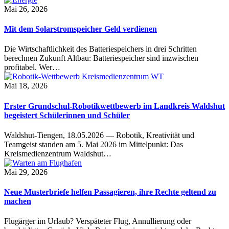
Mai 26, 2026
Mit dem Solarstromspeicher Geld verdienen
Die Wirtschaftlichkeit des Batteriespeichers in drei Schritten
berechnen Zukunft Altbau: Batteriespeicher sind inzwischen
profitabel. Wer…
Mai 18, 2026
Erster Grundschul-Robotikwettbewerb im Landkreis Waldshut
begeistert Schülerinnen und Schüler
Waldshut-Tiengen, 18.05.2026 — Robotik, Kreativität und
Teamgeist standen am 5. Mai 2026 im Mittelpunkt: Das
Kreismedienzentrum Waldshut…
Mai 29, 2026
Neue Musterbriefe helfen Passagieren, ihre Rechte geltend zu
machen
Flugärger im Urlaub? Verspäteter Flug, Annullierung oder