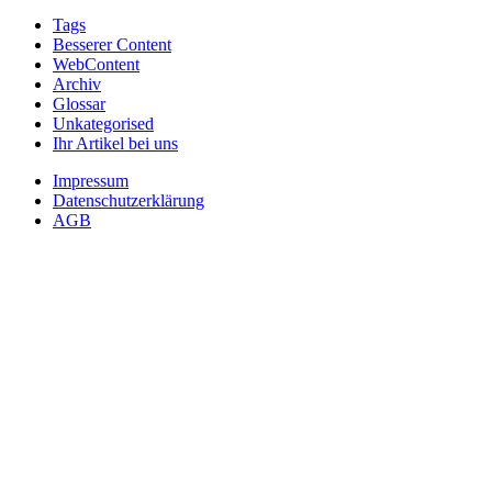
Tags
Besserer Content
WebContent
Archiv
Glossar
Unkategorised
Ihr Artikel bei uns
Impressum
Datenschutzerklärung
AGB