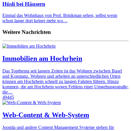
Hüsli bei Häusern
Einmal das Wohnhaus von Prof. Brinkman sehen, selbst wenn
schon lange dort keiner mehr wo…
Weitere Nachrichten
Immobilien am Hochrhein
Das Topthema seit langen Zeiten ist das Wohnen zwischen Basel
und Konstanz. Wohnen und arbeiten an unterschiedlichen Orten
können am Hochrhein schnell zu langen Fahrten führen. Hinzu
kommen, die am Hochrhein wegen Fehlens einer Umgehungsstraße,
die…
49445
Web-Content & Web-System
Joomla und andere Content Management Systeme stehen für