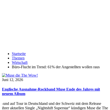
Startseite
Themen
Wirtschaft
Büro-Flucht im Trend: 61% der Angestellten wollen raus
Juni 12, 2026
Englische Ausnahme-Rockband Muse Ende des Jahres mit
neuem Album
-und auf Tour in Deutschland und der Schweiz mit dem Release
ihrer aktuellen Single „Nightshift Superstar“ kündigen Muse die The