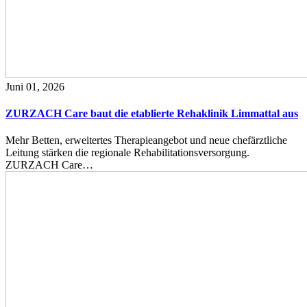
Juni 01, 2026
ZURZACH Care baut die etablierte Rehaklinik Limmattal aus
Mehr Betten, erweitertes Therapieangebot und neue chefärztliche
Leitung stärken die regionale Rehabilitationsversorgung.
ZURZACH Care…