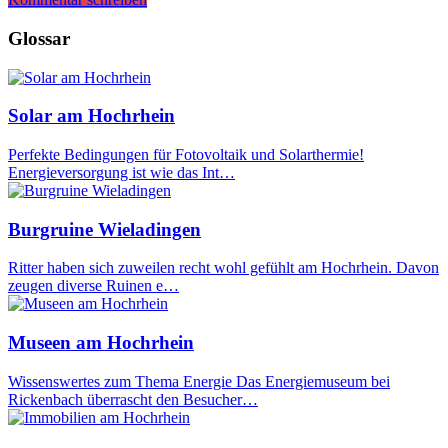
Glossar
Solar am Hochrhein
Perfekte Bedingungen für Fotovoltaik und Solarthermie!
Energieversorgung ist wie das Int…
Burgruine Wieladingen
Ritter haben sich zuweilen recht wohl gefühlt am Hochrhein. Davon
zeugen diverse Ruinen e…
Museen am Hochrhein
Wissenswertes zum Thema Energie Das Energiemuseum bei
Rickenbach überrascht den Besucher…