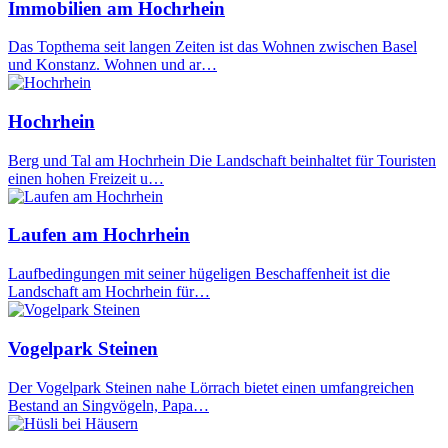
Immobilien am Hochrhein
Das Topthema seit langen Zeiten ist das Wohnen zwischen Basel
und Konstanz. Wohnen und ar…
Hochrhein
Berg und Tal am Hochrhein Die Landschaft beinhaltet für Touristen
einen hohen Freizeit u…
Laufen am Hochrhein
Laufbedingungen mit seiner hügeligen Beschaffenheit ist die
Landschaft am Hochrhein für…
Vogelpark Steinen
Der Vogelpark Steinen nahe Lörrach bietet einen umfangreichen
Bestand an Singvögeln, Papa…