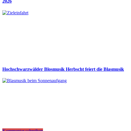
2026
Hochschwarzwälder Blosmusik Herbscht feiert die Blasmusik
Kommentar schreiben