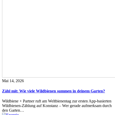
Mai 14, 2026
Zähl mit: Wie viele Wildbienen summen in deinem Garten?
Wildbiene + Partner ruft am Weltbienentag zur ersten App-basierten
Wildbienen-Zählung auf Konstanz – Wer gerade aufmerksam durch
den Garten…