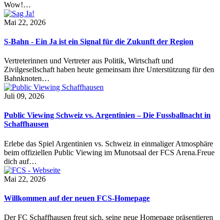
Wow!…
Mai 22, 2026
S-Bahn - Ein Ja ist ein Signal für die Zukunft der Region
Vertreterinnen und Vertreter aus Politik, Wirtschaft und
Zivilgesellschaft haben heute gemeinsam ihre Unterstützung für den
Bahnknoten…
Juli 09, 2026
Public Viewing Schweiz vs. Argentinien – Die Fussballnacht in
Schaffhausen
Erlebe das Spiel Argentinien vs. Schweiz in einmaliger Atmosphäre
beim offiziellen Public Viewing im Munotsaal der FCS Arena.Freue
dich auf…
Mai 22, 2026
Willkommen auf der neuen FCS-Homepage
Der FC Schaffhausen freut sich, seine neue Homepage präsentieren