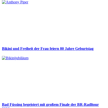
Bikini und Freiheit der Frau feiern 80 Jahre Geburtstag
Bad Füssing begeistert mit großem Finale der BR-Radltour