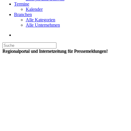
Termine
Kalender
Branchen
Alle Kategorien
Alle Unternehmen
Regionalportal und Internetzeitung für Pressemeldungen!