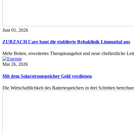
Juni 01, 2026
ZURZACH Care baut die etablierte Rehaklinik Limmattal aus
Mehr Betten, erweitertes Therapieangebot und neue chefärztliche L
Mai 26, 2026
Mit dem Solarstromspeicher Geld verdienen
Die Wirtschaftlichkeit des Batteriespeichers in drei Schritten berech