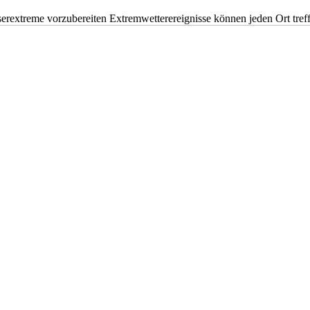
erextreme vorzubereiten Extremwetterereignisse können jeden Ort tr