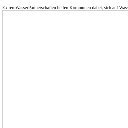
ExtremWasserPartnerschaften helfen Kommunen dabei, sich auf Wass