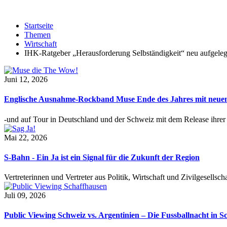
Startseite
Themen
Wirtschaft
IHK-Ratgeber „Herausforderung Selbständigkeit“ neu aufgeleg
Juni 12, 2026
Englische Ausnahme-Rockband Muse Ende des Jahres mit neu
-und auf Tour in Deutschland und der Schweiz mit dem Release ihre
Mai 22, 2026
S-Bahn - Ein Ja ist ein Signal für die Zukunft der Region
Vertreterinnen und Vertreter aus Politik, Wirtschaft und Zivilgesel
Juli 09, 2026
Public Viewing Schweiz vs. Argentinien – Die Fussballnacht in S