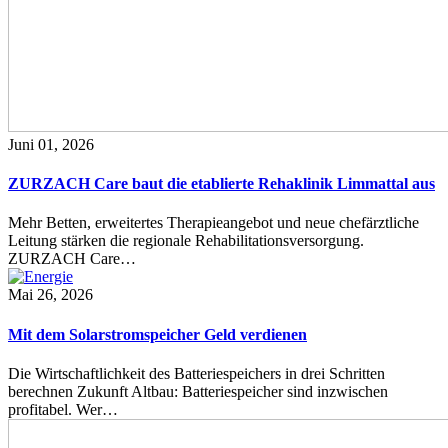
Juni 01, 2026
ZURZACH Care baut die etablierte Rehaklinik Limmattal aus
Mehr Betten, erweitertes Therapieangebot und neue chefärztliche
Leitung stärken die regionale Rehabilitationsversorgung.
ZURZACH Care…
Mai 26, 2026
Mit dem Solarstromspeicher Geld verdienen
Die Wirtschaftlichkeit des Batteriespeichers in drei Schritten
berechnen Zukunft Altbau: Batteriespeicher sind inzwischen
profitabel. Wer…