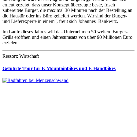
erneut gezeigt, dass unser Konzept überzeugt: beste, frisch
zubereitete Burger, die maximal 30 Minuten nach der Bestellung an
die Haustür oder ins Büro geliefert werden. Wir sind der Burger-
und Lieferexperte in einem“, freut sich Johannes Bankwitz.
Im Laufe dieses Jahres will das Unternehmen 50 weitere Burger-
Grills eröffnen und einen Jahresumsatz von über 90 Millionen Euro
erzielen.
Ressort: Wirtschaft
Geführte Tour für E-Mountainbikes und E-Handbikes