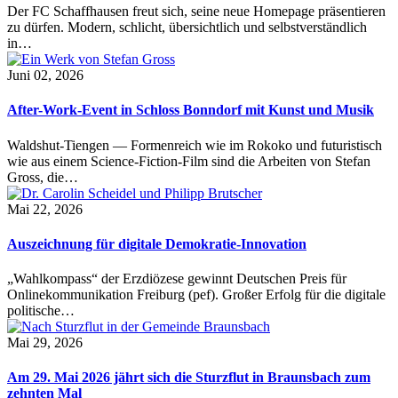
Der FC Schaffhausen freut sich, seine neue Homepage präsentieren
zu dürfen. Modern, schlicht, übersichtlich und selbstverständlich
in…
Juni 02, 2026
After-Work-Event in Schloss Bonndorf mit Kunst und Musik
Waldshut-Tiengen — Formenreich wie im Rokoko und futuristisch
wie aus einem Science-Fiction-Film sind die Arbeiten von Stefan
Gross, die…
Mai 22, 2026
Auszeichnung für digitale Demokratie-Innovation
„Wahlkompass“ der Erzdiözese gewinnt Deutschen Preis für
Onlinekommunikation Freiburg (pef). Großer Erfolg für die digitale
politische…
Mai 29, 2026
Am 29. Mai 2026 jährt sich die Sturzflut in Braunsbach zum
zehnten Mal