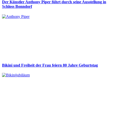
Der Künstler Anthony Piper führt durch seine Ausstellung in
Schloss Bonndorf
Bikini und Freiheit der Frau feiern 80 Jahre Geburtstag