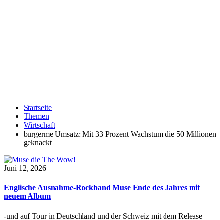
Startseite
Themen
Wirtschaft
burgerme Umsatz: Mit 33 Prozent Wachstum die 50 Millionen
geknackt
Juni 12, 2026
Englische Ausnahme-Rockband Muse Ende des Jahres mit
neuem Album
-und auf Tour in Deutschland und der Schweiz mit dem Release