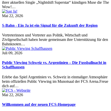
ihrer aktuellen Single „Nightshift Superstar“ kündigen Muse die The
Wow!…
Mai 22, 2026
S-Bahn - Ein Ja ist ein Signal für die Zukunft der Region
Vertreterinnen und Vertreter aus Politik, Wirtschaft und
Zivilgesellschaft haben heute gemeinsam ihre Unterstützung für den
Bahnknoten…
Juli 09, 2026
Public Viewing Schweiz vs. Argentinien – Die Fussballnacht in
Schaffhausen
Erlebe das Spiel Argentinien vs. Schweiz in einmaliger Atmosphäre
beim offiziellen Public Viewing im Munotsaal der FCS Arena.Freue
dich auf…
Mai 22, 2026
Willkommen auf der neuen FCS-Homepage