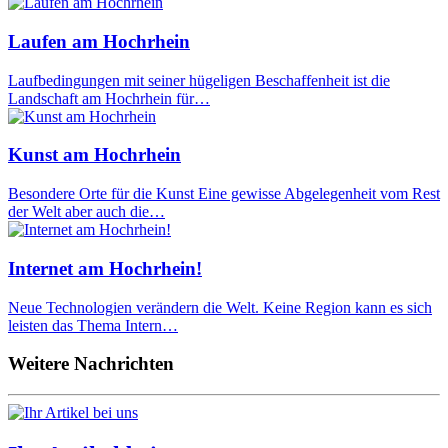
Laufen am Hochrhein
Laufbedingungen mit seiner hügeligen Beschaffenheit ist die
Landschaft am Hochrhein für…
Kunst am Hochrhein
Besondere Orte für die Kunst Eine gewisse Abgelegenheit vom Rest
der Welt aber auch die…
Internet am Hochrhein!
Neue Technologien verändern die Welt. Keine Region kann es sich
leisten das Thema Intern…
Weitere Nachrichten