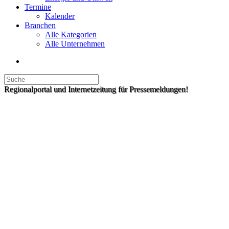
Termine
Kalender
Branchen
Alle Kategorien
Alle Unternehmen
Regionalportal und Internetzeitung für Pressemeldungen!