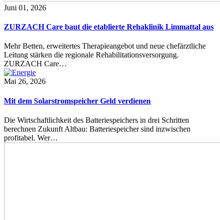
Juni 01, 2026
ZURZACH Care baut die etablierte Rehaklinik Limmattal aus
Mehr Betten, erweitertes Therapieangebot und neue chefärztliche
Leitung stärken die regionale Rehabilitationsversorgung.
ZURZACH Care…
Mai 26, 2026
Mit dem Solarstromspeicher Geld verdienen
Die Wirtschaftlichkeit des Batteriespeichers in drei Schritten
berechnen Zukunft Altbau: Batteriespeicher sind inzwischen
profitabel. Wer…