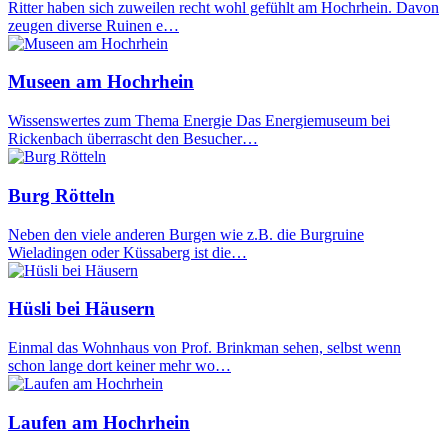
Ritter haben sich zuweilen recht wohl gefühlt am Hochrhein. Davon
zeugen diverse Ruinen e…
Museen am Hochrhein
Wissenswertes zum Thema Energie Das Energiemuseum bei
Rickenbach überrascht den Besucher…
Burg Rötteln
Neben den viele anderen Burgen wie z.B. die Burgruine
Wieladingen oder Küssaberg ist die…
Hüsli bei Häusern
Einmal das Wohnhaus von Prof. Brinkman sehen, selbst wenn
schon lange dort keiner mehr wo…
Laufen am Hochrhein