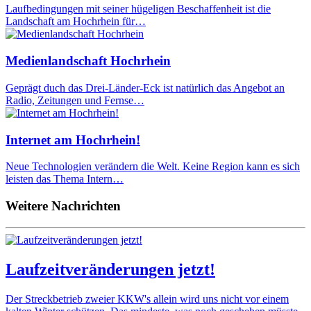
Laufbedingungen mit seiner hügeligen Beschaffenheit ist die
Landschaft am Hochrhein für…
Medienlandschaft Hochrhein
Geprägt duch das Drei-Länder-Eck ist natürlich das Angebot an
Radio, Zeitungen und Fernse…
Internet am Hochrhein!
Neue Technologien verändern die Welt. Keine Region kann es sich
leisten das Thema Intern…
Weitere Nachrichten
Laufzeitveränderungen jetzt!
Der Streckbetrieb zweier KKW's allein wird uns nicht vor einem