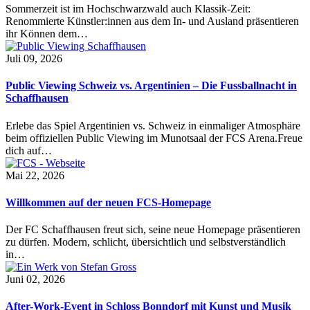
Sommerzeit ist im Hochschwarzwald auch Klassik-Zeit:
Renommierte Künstler:innen aus dem In- und Ausland präsentieren
ihr Können dem…
Juli 09, 2026
Public Viewing Schweiz vs. Argentinien – Die Fussballnacht in
Schaffhausen
Erlebe das Spiel Argentinien vs. Schweiz in einmaliger Atmosphäre
beim offiziellen Public Viewing im Munotsaal der FCS Arena.Freue
dich auf…
Mai 22, 2026
Willkommen auf der neuen FCS-Homepage
Der FC Schaffhausen freut sich, seine neue Homepage präsentieren
zu dürfen. Modern, schlicht, übersichtlich und selbstverständlich
in…
Juni 02, 2026
After-Work-Event in Schloss Bonndorf mit Kunst und Musik