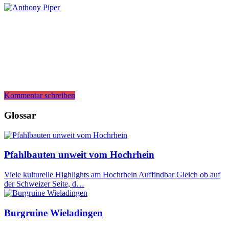
Kommentar schreiben
Glossar
Pfahlbauten unweit vom Hochrhein
Viele kulturelle Highlights am Hochrhein Auffindbar Gleich ob auf
der Schweizer Seite, d…
Burgruine Wieladingen