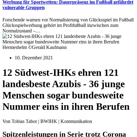
Werbung für Sportwetten: Dauerpräsenz im Fußball gefährdet
vulnerable Gruppen
Forschende warnen vor Normalisierung von Glücksspiel im Fußball
Glücksspielwerbung gehört im Profifußball inzwischen zum
Normalzustand –…
Hermeshelm ©Gerald Kaufmann
10. Dezember 2021
12 Südwest-IHKs ehren 121
landesbeste Azubis - 36 junge
Menschen sogar bundesweite
Nummer eins in ihren Berufen
Von Tobias Tabor | BWIHK | Kommunikation
Spitzenleistungen in Serie trotz Corona