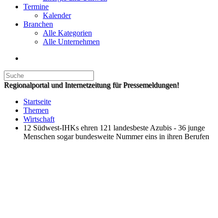
Termine
Kalender
Branchen
Alle Kategorien
Alle Unternehmen
Regionalportal und Internetzeitung für Pressemeldungen!
Startseite
Themen
Wirtschaft
12 Südwest-IHKs ehren 121 landesbeste Azubis - 36 junge
Menschen sogar bundesweite Nummer eins in ihren Berufen