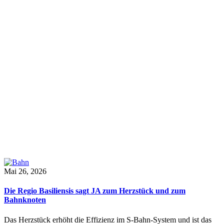
Mai 26, 2026
Die Regio Basiliensis sagt JA zum Herzstück und zum
Bahnknoten
Das Herzstück erhöht die Effizienz im S-Bahn-System und ist das