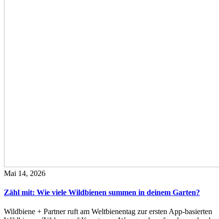
Mai 14, 2026
Zähl mit: Wie viele Wildbienen summen in deinem Garten?
Wildbiene + Partner ruft am Weltbienentag zur ersten App-basierten