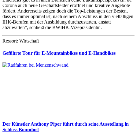
Corona auch neue Geschäftsfelder eröffnet und kreative Angebote
fördert. Andererseits zeigen doch die Top-Leistungen der Besten,
dass es immer optimal ist, nach seinem Abschluss in den vielfältigen
IHK-Berufen mit der Ausbildung durchzustarten, anstatt
abzuwarten“, schließt die BWIHK-Vizepräsidentin.
Ressort: Wirtschaft
Geführte Tour für E-Mountainbikes und E-Handbikes
Der Künstler Anthony Piper führt durch seine Ausstellung in
Schloss Bonndorf