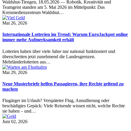
Waldshut-Tiengen, 18.05.2026 — Robotik, Kreativität und
Teamgeist standen am 5. Mai 2026 im Mittelpunkt: Das
Kreismedienzentrum Waldshut…
Mai 26, 2026
Internationale Lotterien im Trend: Warum EuroJackpot online
immer mehr Aufmerksamkeit erhält
Lotterien haben über viele Jahre nur national funktioniert und
überschreiten jetzt zunehmend die Landesgrenzen.
Mehrländerlotterien aus…
Mai 29, 2026
Neue Musterbriefe helfen Passagieren, ihre Rechte geltend zu
machen
Flugärger im Urlaub? Verspäteter Flug, Annullierung oder
beschädigtes Gepäck: Viele Reisende wissen nicht, welche Rechte
sie haben – und…
Juni 02, 2026