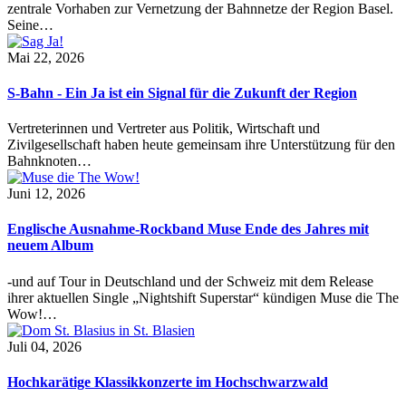
zentrale Vorhaben zur Vernetzung der Bahnnetze der Region Basel.
Seine…
Mai 22, 2026
S-Bahn - Ein Ja ist ein Signal für die Zukunft der Region
Vertreterinnen und Vertreter aus Politik, Wirtschaft und
Zivilgesellschaft haben heute gemeinsam ihre Unterstützung für den
Bahnknoten…
Juni 12, 2026
Englische Ausnahme-Rockband Muse Ende des Jahres mit
neuem Album
-und auf Tour in Deutschland und der Schweiz mit dem Release
ihrer aktuellen Single „Nightshift Superstar“ kündigen Muse die The
Wow!…
Juli 04, 2026
Hochkarätige Klassikkonzerte im Hochschwarzwald