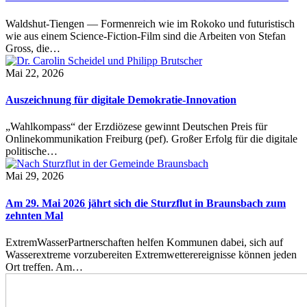
Waldshut-Tiengen — Formenreich wie im Rokoko und futuristisch
wie aus einem Science-Fiction-Film sind die Arbeiten von Stefan
Gross, die…
Mai 22, 2026
Auszeichnung für digitale Demokratie-Innovation
„Wahlkompass“ der Erzdiözese gewinnt Deutschen Preis für
Onlinekommunikation Freiburg (pef). Großer Erfolg für die digitale
politische…
Mai 29, 2026
Am 29. Mai 2026 jährt sich die Sturzflut in Braunsbach zum
zehnten Mal
ExtremWasserPartnerschaften helfen Kommunen dabei, sich auf
Wasserextreme vorzubereiten Extremwetterereignisse können jeden
Ort treffen. Am…