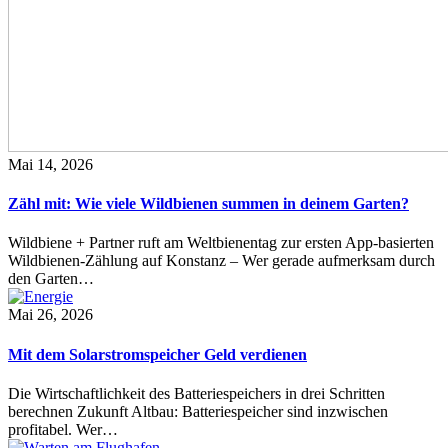
Mai 14, 2026
Zähl mit: Wie viele Wildbienen summen in deinem Garten?
Wildbiene + Partner ruft am Weltbienentag zur ersten App-basierten
Wildbienen-Zählung auf Konstanz – Wer gerade aufmerksam durch
den Garten…
Mai 26, 2026
Mit dem Solarstromspeicher Geld verdienen
Die Wirtschaftlichkeit des Batteriespeichers in drei Schritten
berechnen Zukunft Altbau: Batteriespeicher sind inzwischen
profitabel. Wer…