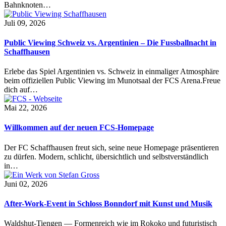
Bahnknoten…
Juli 09, 2026
Public Viewing Schweiz vs. Argentinien – Die Fussballnacht in
Schaffhausen
Erlebe das Spiel Argentinien vs. Schweiz in einmaliger Atmosphäre
beim offiziellen Public Viewing im Munotsaal der FCS Arena.Freue
dich auf…
Mai 22, 2026
Willkommen auf der neuen FCS-Homepage
Der FC Schaffhausen freut sich, seine neue Homepage präsentieren
zu dürfen. Modern, schlicht, übersichtlich und selbstverständlich
in…
Juni 02, 2026
After-Work-Event in Schloss Bonndorf mit Kunst und Musik
Waldshut-Tiengen — Formenreich wie im Rokoko und futuristisch