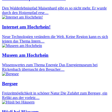
Den Walderlebnispfad Maisenhard gibt es so nicht mehr. Er wurde
durch den Hotzenpfad erse…
Internet am Hochrhein!
Neue Technologien verändern die Welt. Keine Region kann es sich
leisten das Thema Intern…
Museen am Hochrhein
Wissenswertes zum Thema Energie Das Energiemuseum bei
Rickenbach überrascht den Besucher…
Bergsee
Freizeitmöglichkeit in schöner Natur Die Zufahrt zum Bergsee, ein
Relikt aus der vorletz…
Hüsli bei Häusern