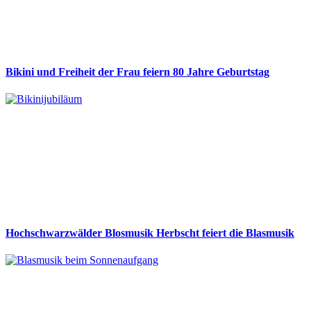
Bikini und Freiheit der Frau feiern 80 Jahre Geburtstag
Hochschwarzwälder Blosmusik Herbscht feiert die Blasmusik