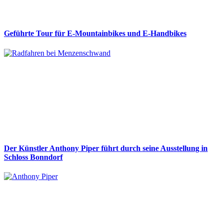
Geführte Tour für E-Mountainbikes und E-Handbikes
Der Künstler Anthony Piper führt durch seine Ausstellung in
Schloss Bonndorf