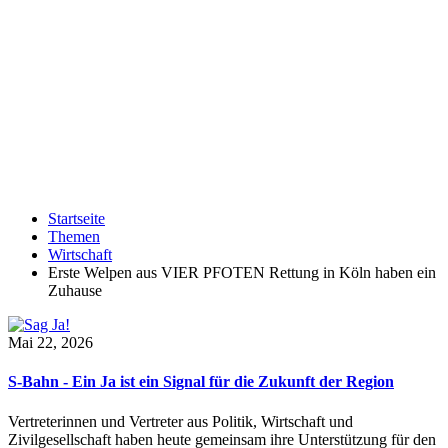
Startseite
Themen
Wirtschaft
Erste Welpen aus VIER PFOTEN Rettung in Köln haben ein
Zuhause
Mai 22, 2026
S-Bahn - Ein Ja ist ein Signal für die Zukunft der Region
Vertreterinnen und Vertreter aus Politik, Wirtschaft und
Zivilgesellschaft haben heute gemeinsam ihre Unterstützung für den