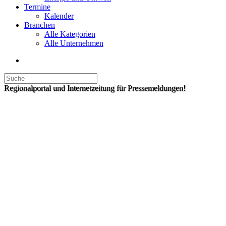
Termine
Kalender
Branchen
Alle Kategorien
Alle Unternehmen
Regionalportal und Internetzeitung für Pressemeldungen!