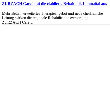
ZURZACH Care baut die etablierte Rehaklinik Limmattal aus
Mehr Betten, erweitertes Therapieangebot und neue chefärztliche
Leitung stärken die regionale Rehabilitationsversorgung.
ZURZACH Care…