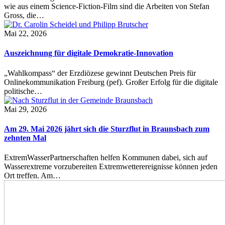
wie aus einem Science-Fiction-Film sind die Arbeiten von Stefan
Gross, die…
Mai 22, 2026
Auszeichnung für digitale Demokratie-Innovation
„Wahlkompass“ der Erzdiözese gewinnt Deutschen Preis für
Onlinekommunikation Freiburg (pef). Großer Erfolg für die digitale
politische…
Mai 29, 2026
Am 29. Mai 2026 jährt sich die Sturzflut in Braunsbach zum
zehnten Mal
ExtremWasserPartnerschaften helfen Kommunen dabei, sich auf
Wasserextreme vorzubereiten Extremwetterereignisse können jeden
Ort treffen. Am…