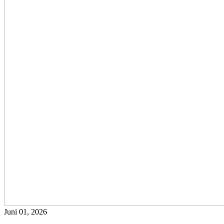
Juni 01, 2026