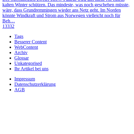
kalten Winter schützen. Das mindeste, was noch geschehen müsste,
wäre, dass Grundremmingen wieder ans Netz geht. Im Norden
könnte Windkraft und Strom aus Norwegen vielleicht noch für
Beh…
13332
Tags
Besserer Content
WebContent
Archiv
Glossar
Unkategorised
Ihr Artikel bei uns
Impressum
Datenschutzerklärung
AGB