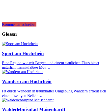
Kommentar schreiben
Glossar
Sport am Hochrhein
Eine Region wie mit Bergen und einem stattlichen Fluss bietet
natürlich mannigfaltige Mög…
Wandern am Hochrhein
Fit durch Wandern in traumhafter Umgebung Wandern erfreut sich
einer allseitigen Beliebt…
Walderlebnispfad Maisenhardt