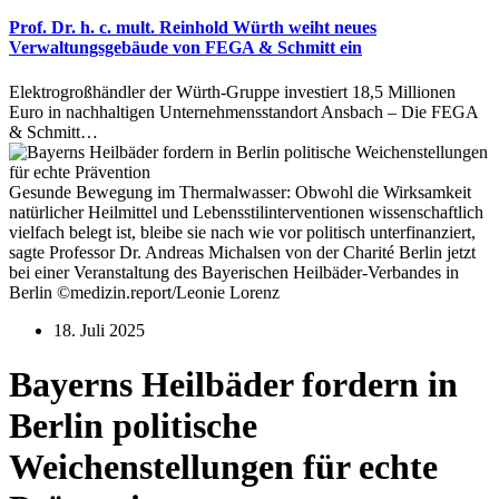
Prof. Dr. h. c. mult. Reinhold Würth weiht neues
Verwaltungsgebäude von FEGA & Schmitt ein
Elektrogroßhändler der Würth-Gruppe investiert 18,5 Millionen
Euro in nachhaltigen Unternehmensstandort Ansbach – Die FEGA
& Schmitt…
Gesunde Bewegung im Thermalwasser: Obwohl die Wirksamkeit
natürlicher Heilmittel und Lebensstilinterventionen wissenschaftlich
vielfach belegt ist, bleibe sie nach wie vor politisch unterfinanziert,
sagte Professor Dr. Andreas Michalsen von der Charité Berlin jetzt
bei einer Veranstaltung des Bayerischen Heilbäder-Verbandes in
Berlin ©medizin.report/Leonie Lorenz
18. Juli 2025
Bayerns Heilbäder fordern in
Berlin politische
Weichenstellungen für echte