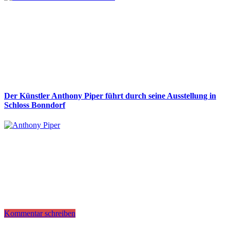
Der Künstler Anthony Piper führt durch seine Ausstellung in
Schloss Bonndorf
Kommentar schreiben