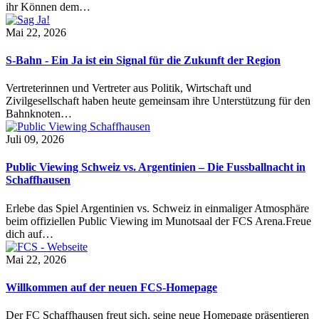
ihr Können dem…
Mai 22, 2026
S-Bahn - Ein Ja ist ein Signal für die Zukunft der Region
Vertreterinnen und Vertreter aus Politik, Wirtschaft und
Zivilgesellschaft haben heute gemeinsam ihre Unterstützung für den
Bahnknoten…
Juli 09, 2026
Public Viewing Schweiz vs. Argentinien – Die Fussballnacht in
Schaffhausen
Erlebe das Spiel Argentinien vs. Schweiz in einmaliger Atmosphäre
beim offiziellen Public Viewing im Munotsaal der FCS Arena.Freue
dich auf…
Mai 22, 2026
Willkommen auf der neuen FCS-Homepage
Der FC Schaffhausen freut sich, seine neue Homepage präsentieren