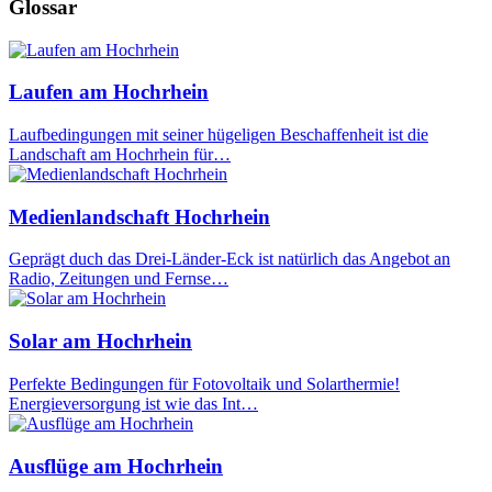
Glossar
Laufen am Hochrhein
Laufbedingungen mit seiner hügeligen Beschaffenheit ist die
Landschaft am Hochrhein für…
Medienlandschaft Hochrhein
Geprägt duch das Drei-Länder-Eck ist natürlich das Angebot an
Radio, Zeitungen und Fernse…
Solar am Hochrhein
Perfekte Bedingungen für Fotovoltaik und Solarthermie!
Energieversorgung ist wie das Int…
Ausflüge am Hochrhein