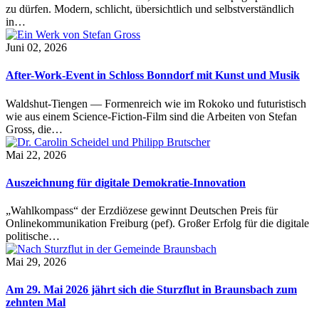
zu dürfen. Modern, schlicht, übersichtlich und selbstverständlich
in…
Juni 02, 2026
After-Work-Event in Schloss Bonndorf mit Kunst und Musik
Waldshut-Tiengen — Formenreich wie im Rokoko und futuristisch
wie aus einem Science-Fiction-Film sind die Arbeiten von Stefan
Gross, die…
Mai 22, 2026
Auszeichnung für digitale Demokratie-Innovation
„Wahlkompass“ der Erzdiözese gewinnt Deutschen Preis für
Onlinekommunikation Freiburg (pef). Großer Erfolg für die digitale
politische…
Mai 29, 2026
Am 29. Mai 2026 jährt sich die Sturzflut in Braunsbach zum
zehnten Mal