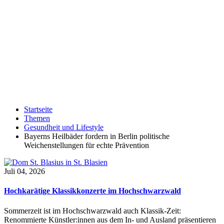
Startseite
Themen
Gesundheit und Lifestyle
Bayerns Heilbäder fordern in Berlin politische
Weichenstellungen für echte Prävention
Juli 04, 2026
Hochkarätige Klassikkonzerte im Hochschwarzwald
Sommerzeit ist im Hochschwarzwald auch Klassik-Zeit:
Renommierte Künstler:innen aus dem In- und Ausland präsentieren