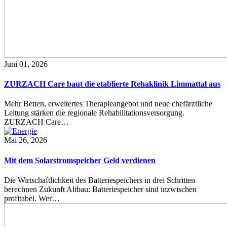
Juni 01, 2026
ZURZACH Care baut die etablierte Rehaklinik Limmattal aus
Mehr Betten, erweitertes Therapieangebot und neue chefärztliche
Leitung stärken die regionale Rehabilitationsversorgung.
ZURZACH Care…
Mai 26, 2026
Mit dem Solarstromspeicher Geld verdienen
Die Wirtschaftlichkeit des Batteriespeichers in drei Schritten
berechnen Zukunft Altbau: Batteriespeicher sind inzwischen
profitabel. Wer…