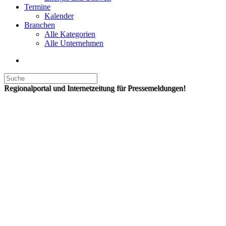
Termine
Kalender
Branchen
Alle Kategorien
Alle Unternehmen
Regionalportal und Internetzeitung für Pressemeldungen!