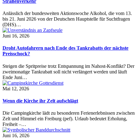
Straßenverkehr
Anlässlich der bundesweiten Aktionswoche Alkohol, die vom 13.
bis 21. Juni 2026 von der Deutschen Hauptstelle für Suchtfragen
(DHS)…
Juni 16, 2026
Droht Autofahrern nach Ende des Tankrabatts der nächste
Preisschock?
Steigen die Spritpreise trotz Entspannung im Nahost-Konflikt? Der
zweimonatige Tankrabatt soll nicht verlängert werden und läuft
Ende Juni…
Mai 12, 2026
Wenn die Kirche ihr Zelt aufschlägt
Die Campingkirche lädt zu besonderen Ferienerlebnissen zwischen
Zelt und Himmel ein Freiburg (pef). Urlaub bedeutet Erholung,
Freiheit –…
Juni 16, 2026