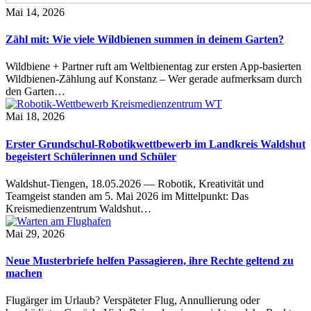
Mai 14, 2026
Zähl mit: Wie viele Wildbienen summen in deinem Garten?
Wildbiene + Partner ruft am Weltbienentag zur ersten App-basierten
Wildbienen-Zählung auf Konstanz – Wer gerade aufmerksam durch
den Garten…
Mai 18, 2026
Erster Grundschul-Robotikwettbewerb im Landkreis Waldshut
begeistert Schülerinnen und Schüler
Waldshut-Tiengen, 18.05.2026 — Robotik, Kreativität und
Teamgeist standen am 5. Mai 2026 im Mittelpunkt: Das
Kreismedienzentrum Waldshut…
Mai 29, 2026
Neue Musterbriefe helfen Passagieren, ihre Rechte geltend zu
machen
Flugärger im Urlaub? Verspäteter Flug, Annullierung oder