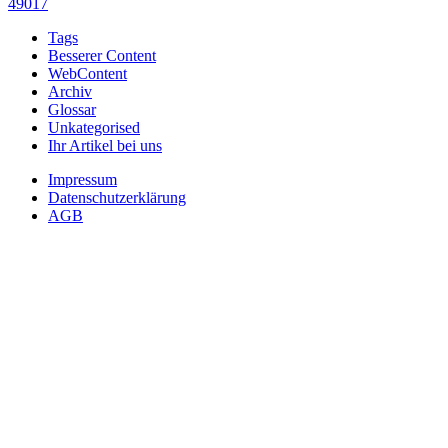
49017
Tags
Besserer Content
WebContent
Archiv
Glossar
Unkategorised
Ihr Artikel bei uns
Impressum
Datenschutzerklärung
AGB