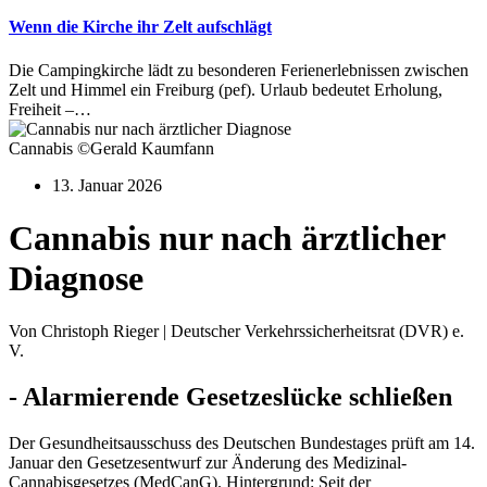
Wenn die Kirche ihr Zelt aufschlägt
Die Campingkirche lädt zu besonderen Ferienerlebnissen zwischen
Zelt und Himmel ein Freiburg (pef). Urlaub bedeutet Erholung,
Freiheit –…
Cannabis ©Gerald Kaumfann
13. Januar 2026
Cannabis nur nach ärztlicher
Diagnose
Von Christoph Rieger | Deutscher Verkehrssicherheitsrat (DVR) e.
V.
- Alarmierende Gesetzeslücke schließen
Der Gesundheitsausschuss des Deutschen Bundestages prüft am 14.
Januar den Gesetzesentwurf zur Änderung des Medizinal-
Cannabisgesetzes (MedCanG). Hintergrund: Seit der