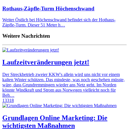
Rothaus-Zäpfle-Turm Höchenschwand
Weiter Östlich bei Höchenschwand befindet sich der Hothaus-
Zäpfle-Turm. Dieser 51 Meter h…
Weitere Nachrichten
Laufzeitveränderungen jetzt!
Der Streckbetrieb zweier KKW's allein wird uns nicht vor einem
kalten Winter schützen. Das mindeste, was noch geschehen müsste,
wäre, dass Grundremmingen wieder ans Netz geht. Im Norden
könnte Windkraft und Strom aus Norwegen vielleicht noch für
Beh…
13318
Grundlagen Online Marketing: Die
wichtigsten Maßnahmen