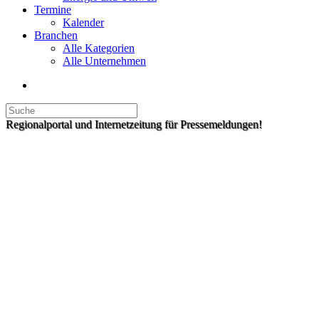
Termine
Kalender
Branchen
Alle Kategorien
Alle Unternehmen
Regionalportal und Internetzeitung für Pressemeldungen!