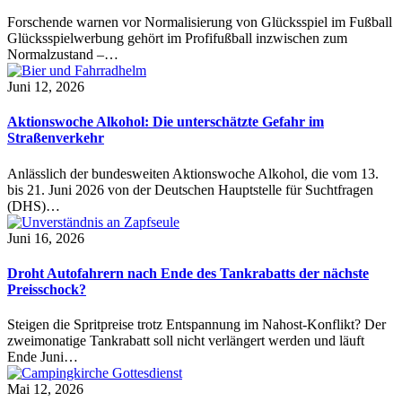
Forschende warnen vor Normalisierung von Glücksspiel im Fußball
Glücksspielwerbung gehört im Profifußball inzwischen zum
Normalzustand –…
Juni 12, 2026
Aktionswoche Alkohol: Die unterschätzte Gefahr im
Straßenverkehr
Anlässlich der bundesweiten Aktionswoche Alkohol, die vom 13.
bis 21. Juni 2026 von der Deutschen Hauptstelle für Suchtfragen
(DHS)…
Juni 16, 2026
Droht Autofahrern nach Ende des Tankrabatts der nächste
Preisschock?
Steigen die Spritpreise trotz Entspannung im Nahost-Konflikt? Der
zweimonatige Tankrabatt soll nicht verlängert werden und läuft
Ende Juni…
Mai 12, 2026