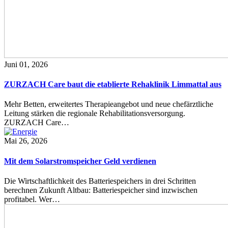
Juni 01, 2026
ZURZACH Care baut die etablierte Rehaklinik Limmattal aus
Mehr Betten, erweitertes Therapieangebot und neue chefärztliche
Leitung stärken die regionale Rehabilitationsversorgung.
ZURZACH Care…
Mai 26, 2026
Mit dem Solarstromspeicher Geld verdienen
Die Wirtschaftlichkeit des Batteriespeichers in drei Schritten
berechnen Zukunft Altbau: Batteriespeicher sind inzwischen
profitabel. Wer…