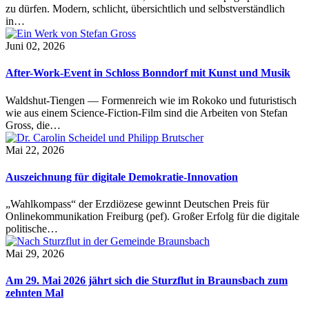
zu dürfen. Modern, schlicht, übersichtlich und selbstverständlich
in…
Juni 02, 2026
After-Work-Event in Schloss Bonndorf mit Kunst und Musik
Waldshut-Tiengen — Formenreich wie im Rokoko und futuristisch
wie aus einem Science-Fiction-Film sind die Arbeiten von Stefan
Gross, die…
Mai 22, 2026
Auszeichnung für digitale Demokratie-Innovation
„Wahlkompass“ der Erzdiözese gewinnt Deutschen Preis für
Onlinekommunikation Freiburg (pef). Großer Erfolg für die digitale
politische…
Mai 29, 2026
Am 29. Mai 2026 jährt sich die Sturzflut in Braunsbach zum
zehnten Mal