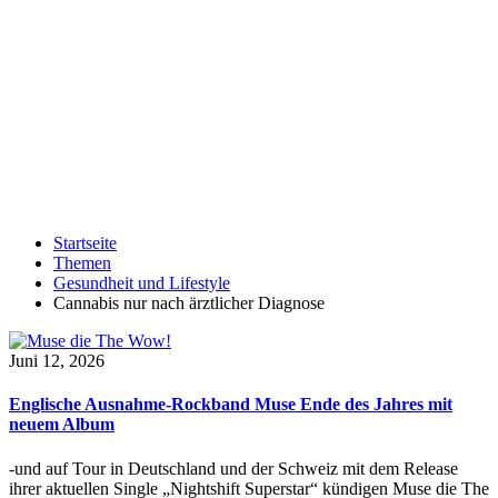
Startseite
Themen
Gesundheit und Lifestyle
Cannabis nur nach ärztlicher Diagnose
Juni 12, 2026
Englische Ausnahme-Rockband Muse Ende des Jahres mit
neuem Album
-und auf Tour in Deutschland und der Schweiz mit dem Release
ihrer aktuellen Single „Nightshift Superstar“ kündigen Muse die The