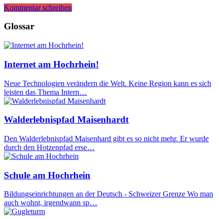
Kommentar schreiben
Glossar
Internet am Hochrhein!
Neue Technologien verändern die Welt. Keine Region kann es sich
leisten das Thema Intern…
Walderlebnispfad Maisenhardt
Den Walderlebnispfad Maisenhard gibt es so nicht mehr. Er wurde
durch den Hotzenpfad erse…
Schule am Hochrhein
Bildungseinrichtungen an der Deutsch - Schweizer Grenze Wo man
auch wohnt, irgendwann sp…