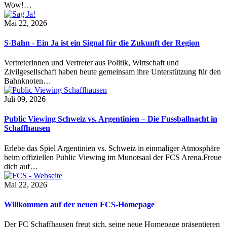
Wow!…
Mai 22, 2026
S-Bahn - Ein Ja ist ein Signal für die Zukunft der Region
Vertreterinnen und Vertreter aus Politik, Wirtschaft und
Zivilgesellschaft haben heute gemeinsam ihre Unterstützung für den
Bahnknoten…
Juli 09, 2026
Public Viewing Schweiz vs. Argentinien – Die Fussballnacht in
Schaffhausen
Erlebe das Spiel Argentinien vs. Schweiz in einmaliger Atmosphäre
beim offiziellen Public Viewing im Munotsaal der FCS Arena.Freue
dich auf…
Mai 22, 2026
Willkommen auf der neuen FCS-Homepage
Der FC Schaffhausen freut sich, seine neue Homepage präsentieren