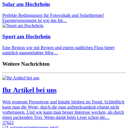
Solar am Hochrhein
Perfekte Bedingungen für Fotovoltaik und Solarthermie!
Energieversorgung ist wie das Int…
Sport am Hochrhein
Eine Region wie mit Bergen und einem stattlichen Fluss bietet
natürlich mannigfaltige Mög…
Weitere Nachrichten
Ihr Artikel bei uns
Weit gestreute Pressetexte und Inhalte bleiben im Trend. Schließlich
kann man die Wege, durch die man aufmerksamkeit erlangt nicht
vorhersagen. Und wie kann man besser Interesse wecken, als durch
einen packenden Text. Wenn damit beim Leser schon gle…
37622