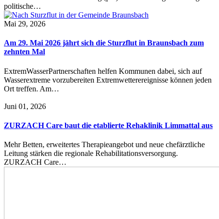
politische…
Mai 29, 2026
Am 29. Mai 2026 jährt sich die Sturzflut in Braunsbach zum
zehnten Mal
ExtremWasserPartnerschaften helfen Kommunen dabei, sich auf
Wasserextreme vorzubereiten Extremwetterereignisse können jeden
Ort treffen. Am…
Juni 01, 2026
ZURZACH Care baut die etablierte Rehaklinik Limmattal aus
Mehr Betten, erweitertes Therapieangebot und neue chefärztliche
Leitung stärken die regionale Rehabilitationsversorgung.
ZURZACH Care…