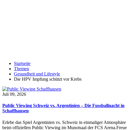
Startseite
Themen
Gesundheit und Lifestyle
Die HPV Impfung schützt vor Krebs
Juli 09, 2026
Public Viewing Schweiz vs. Argentinien – Die Fussballnacht in
Schaffhausen
Erlebe das Spiel Argentinien vs. Schweiz in einmaliger Atmosphäre
beim offiziellen Public Viewing im Munotsaal der FCS Arena.Freue