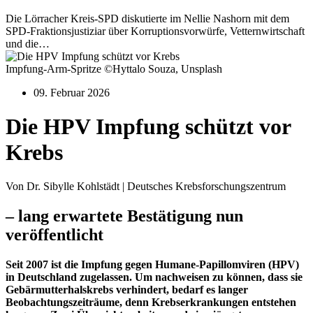
Die Lörracher Kreis-SPD diskutierte im Nellie Nashorn mit dem
SPD-Fraktionsjustiziar über Korruptionsvorwürfe, Vetternwirtschaft
und die…
Impfung-Arm-Spritze ©Hyttalo Souza, Unsplash
09. Februar 2026
Die HPV Impfung schützt vor
Krebs
Von Dr. Sibylle Kohlstädt | Deutsches Krebsforschungszentrum
– lang erwartete Bestätigung nun
veröffentlicht
Seit 2007 ist die Impfung gegen Humane-Papillomviren (HPV)
in Deutschland zugelassen. Um nachweisen zu können, dass sie
Gebärmutterhalskrebs verhindert, bedarf es langer
Beobachtungszeiträume, denn Krebserkrankungen entstehen