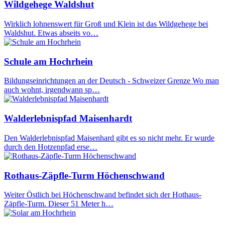
Wildgehege Waldshut
Wirklich lohnenswert für Groß und Klein ist das Wildgehege bei
Waldshut. Etwas abseits vo…
Schule am Hochrhein
Bildungseinrichtungen an der Deutsch - Schweizer Grenze Wo man
auch wohnt, irgendwann sp…
Walderlebnispfad Maisenhardt
Den Walderlebnispfad Maisenhard gibt es so nicht mehr. Er wurde
durch den Hotzenpfad erse…
Rothaus-Zäpfle-Turm Höchenschwand
Weiter Östlich bei Höchenschwand befindet sich der Hothaus-
Zäpfle-Turm. Dieser 51 Meter h…