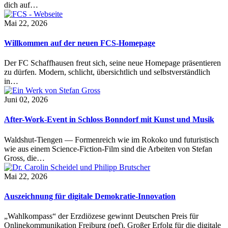
dich auf…
Mai 22, 2026
Willkommen auf der neuen FCS-Homepage
Der FC Schaffhausen freut sich, seine neue Homepage präsentieren
zu dürfen. Modern, schlicht, übersichtlich und selbstverständlich
in…
Juni 02, 2026
After-Work-Event in Schloss Bonndorf mit Kunst und Musik
Waldshut-Tiengen — Formenreich wie im Rokoko und futuristisch
wie aus einem Science-Fiction-Film sind die Arbeiten von Stefan
Gross, die…
Mai 22, 2026
Auszeichnung für digitale Demokratie-Innovation
„Wahlkompass“ der Erzdiözese gewinnt Deutschen Preis für
Onlinekommunikation Freiburg (pef). Großer Erfolg für die digitale