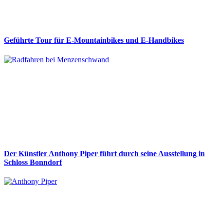
Geführte Tour für E-Mountainbikes und E-Handbikes
Der Künstler Anthony Piper führt durch seine Ausstellung in
Schloss Bonndorf