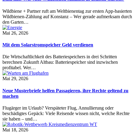
Wildbiene + Partner ruft am Weltbienentag zur ersten App-basierten
Wildbienen-Zählung auf Konstanz – Wer gerade aufmerksam durch
den Garten…
Mai 26, 2026
Mit dem Solarstromspeicher Geld verdienen
Die Wirtschaftlichkeit des Batteriespeichers in drei Schritten
berechnen Zukunft Altbau: Batteriespeicher sind inzwischen
profitabel. Wer…
Mai 29, 2026
Neue Musterbriefe helfen Passagieren, ihre Rechte geltend zu
machen
Flugärger im Urlaub? Verspäteter Flug, Annullierung oder
beschädigtes Gepäck: Viele Reisende wissen nicht, welche Rechte
sie haben – und…
Mai 18, 2026