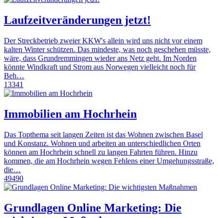
Laufzeitveränderungen jetzt!
Der Streckbetrieb zweier KKW's allein wird uns nicht vor einem
kalten Winter schützen. Das mindeste, was noch geschehen müsste,
wäre, dass Grundremmingen wieder ans Netz geht. Im Norden
könnte Windkraft und Strom aus Norwegen vielleicht noch für
Beh…
13341
Immobilien am Hochrhein
Das Topthema seit langen Zeiten ist das Wohnen zwischen Basel
und Konstanz. Wohnen und arbeiten an unterschiedlichen Orten
können am Hochrhein schnell zu langen Fahrten führen. Hinzu
kommen, die am Hochrhein wegen Fehlens einer Umgehungsstraße,
die…
49490
Grundlagen Online Marketing: Die