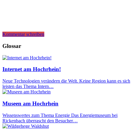
Kommentar schreiben
Glossar
Internet am Hochrhein!
Neue Technologien verändern die Welt. Keine Region kann es sich
leisten das Thema Intern…
Museen am Hochrhein
Wissenswertes zum Thema Energie Das Energiemuseum bei
Rickenbach überrascht den Besucher…