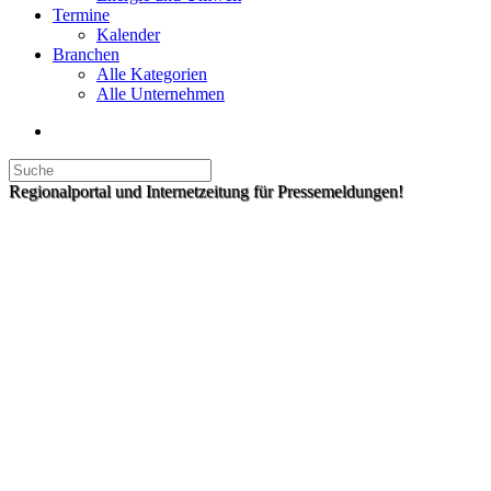
Termine
Kalender
Branchen
Alle Kategorien
Alle Unternehmen
Regionalportal und Internetzeitung für Pressemeldungen!