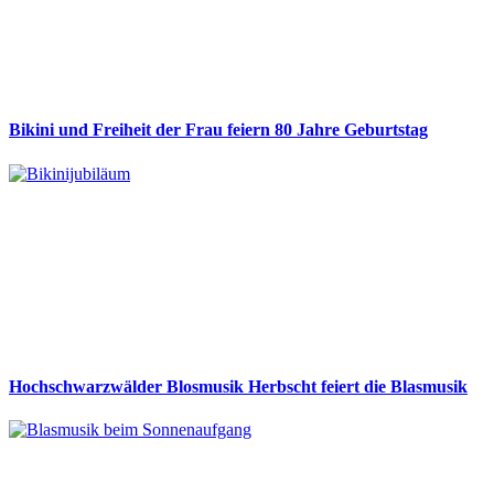
Bikini und Freiheit der Frau feiern 80 Jahre Geburtstag
Hochschwarzwälder Blosmusik Herbscht feiert die Blasmusik