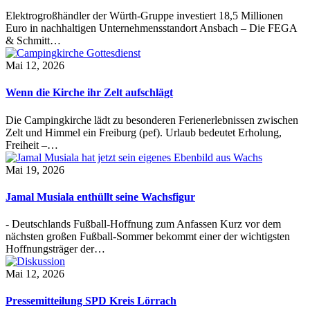
Elektrogroßhändler der Würth-Gruppe investiert 18,5 Millionen
Euro in nachhaltigen Unternehmensstandort Ansbach – Die FEGA
& Schmitt…
Mai 12, 2026
Wenn die Kirche ihr Zelt aufschlägt
Die Campingkirche lädt zu besonderen Ferienerlebnissen zwischen
Zelt und Himmel ein Freiburg (pef). Urlaub bedeutet Erholung,
Freiheit –…
Mai 19, 2026
Jamal Musiala enthüllt seine Wachsfigur
- Deutschlands Fußball-Hoffnung zum Anfassen Kurz vor dem
nächsten großen Fußball-Sommer bekommt einer der wichtigsten
Hoffnungsträger der…
Mai 12, 2026
Pressemitteilung SPD Kreis Lörrach