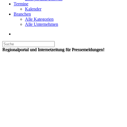
Termine
Kalender
Branchen
Alle Kategorien
Alle Unternehmen
Regionalportal und Internetzeitung für Pressemeldungen!