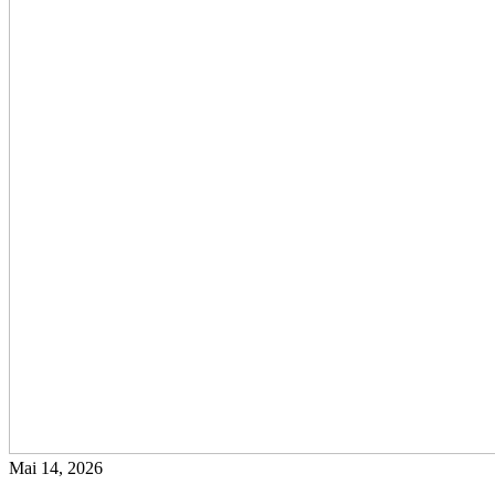
Mai 14, 2026