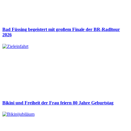
Bad Füssing begeistert mit großem Finale der BR-Radltour
2026
Bikini und Freiheit der Frau feiern 80 Jahre Geburtstag