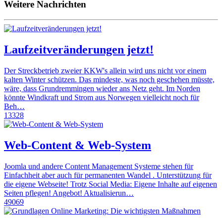
Weitere Nachrichten
Laufzeitveränderungen jetzt!
Der Streckbetrieb zweier KKW's allein wird uns nicht vor einem
kalten Winter schützen. Das mindeste, was noch geschehen müsste,
wäre, dass Grundremmingen wieder ans Netz geht. Im Norden
könnte Windkraft und Strom aus Norwegen vielleicht noch für
Beh…
13328
Web-Content & Web-System
Joomla und andere Content Management Systeme stehen für
Einfachheit aber auch für permanenten Wandel . Unterstützung für
die eigene Webseite! Trotz Social Media: Eigene Inhalte auf eigenen
Seiten pflegen! Angebot! Aktualisierun…
49069