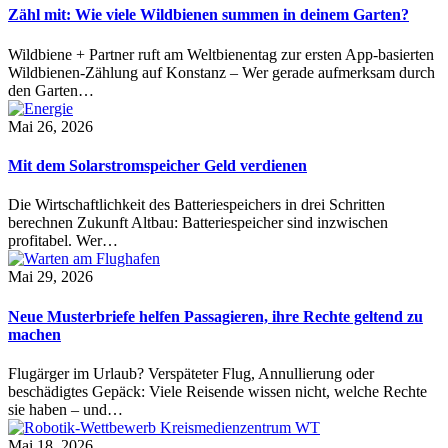
Zähl mit: Wie viele Wildbienen summen in deinem Garten?
Wildbiene + Partner ruft am Weltbienentag zur ersten App-basierten
Wildbienen-Zählung auf Konstanz – Wer gerade aufmerksam durch
den Garten…
Mai 26, 2026
Mit dem Solarstromspeicher Geld verdienen
Die Wirtschaftlichkeit des Batteriespeichers in drei Schritten
berechnen Zukunft Altbau: Batteriespeicher sind inzwischen
profitabel. Wer…
Mai 29, 2026
Neue Musterbriefe helfen Passagieren, ihre Rechte geltend zu
machen
Flugärger im Urlaub? Verspäteter Flug, Annullierung oder
beschädigtes Gepäck: Viele Reisende wissen nicht, welche Rechte
sie haben – und…
Mai 18, 2026