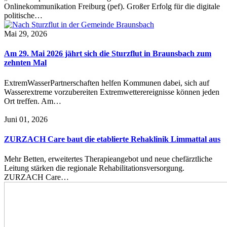
Onlinekommunikation Freiburg (pef). Großer Erfolg für die digitale
politische…
Mai 29, 2026
Am 29. Mai 2026 jährt sich die Sturzflut in Braunsbach zum
zehnten Mal
ExtremWasserPartnerschaften helfen Kommunen dabei, sich auf
Wasserextreme vorzubereiten Extremwetterereignisse können jeden
Ort treffen. Am…
Juni 01, 2026
ZURZACH Care baut die etablierte Rehaklinik Limmattal aus
Mehr Betten, erweitertes Therapieangebot und neue chefärztliche
Leitung stärken die regionale Rehabilitationsversorgung.
ZURZACH Care…