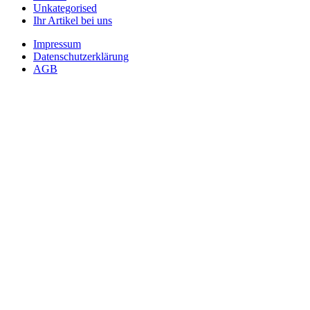
Unkategorised
Ihr Artikel bei uns
Impressum
Datenschutzerklärung
AGB