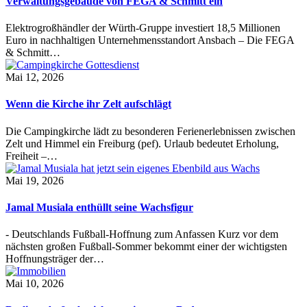
Verwaltungsgebäude von FEGA & Schmitt ein
Elektrogroßhändler der Würth-Gruppe investiert 18,5 Millionen
Euro in nachhaltigen Unternehmensstandort Ansbach – Die FEGA
& Schmitt…
Mai 12, 2026
Wenn die Kirche ihr Zelt aufschlägt
Die Campingkirche lädt zu besonderen Ferienerlebnissen zwischen
Zelt und Himmel ein Freiburg (pef). Urlaub bedeutet Erholung,
Freiheit –…
Mai 19, 2026
Jamal Musiala enthüllt seine Wachsfigur
- Deutschlands Fußball-Hoffnung zum Anfassen Kurz vor dem
nächsten großen Fußball-Sommer bekommt einer der wichtigsten
Hoffnungsträger der…
Mai 10, 2026