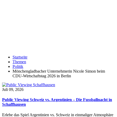
Startseite
Themen
Politik
Mönchengladbacher Unternehmerin Nicole Simon beim
CDU-Wirtschaftstag 2026 in Berlin
Juli 09, 2026
Public Viewing Schweiz vs. Argentinien – Die Fussballnacht in
Schaffhausen
Erlebe das Spiel Argentinien vs. Schweiz in einmaliger Atmosphäre