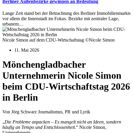
Berliner Außenbezirke gewinnen an Bedeutung
Lange Zeit stand bei der Betrachtung des Berliner Immobilienmarkts
vor allem die Innenstadt im Fokus. Bezirke mit zentraler Lage,
urbanem…
Nicole Simon auf dem CDU-Wirtschaftstag ©Nicole Simon
11. Mai 2026
Mönchengladbacher
Unternehmerin Nicole Simon
beim CDU-Wirtschaftstag 2026
in Berlin
Von Jörg Schwarz Journalismus, PR und Lyrik
„
Die Probleme anpacken – Es mangelt nicht an Ideen, sondern
häufig an Tempo und Entschlossenheit
.“ Nicole Simon,
Unternehmerin