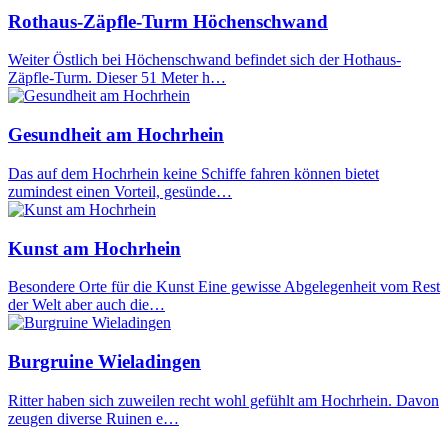
Rothaus-Zäpfle-Turm Höchenschwand
Weiter Östlich bei Höchenschwand befindet sich der Hothaus-
Zäpfle-Turm. Dieser 51 Meter h…
Gesundheit am Hochrhein
Das auf dem Hochrhein keine Schiffe fahren können bietet
zumindest einen Vorteil, gesünde…
Kunst am Hochrhein
Besondere Orte für die Kunst Eine gewisse Abgelegenheit vom Rest
der Welt aber auch die…
Burgruine Wieladingen
Ritter haben sich zuweilen recht wohl gefühlt am Hochrhein. Davon
zeugen diverse Ruinen e…