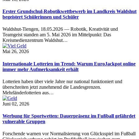
Erster Grundschul-Robotikwettbewerb im Landkreis Waldshut
begeistert Schülerinnen und Schüler
Waldshut-Tiengen, 18.05.2026 — Robotik, Kreativität und
Teamgeist standen am 5. Mai 2026 im Mittelpunkt: Das
Kreismedienzentrum Waldshut…
Mai 26, 2026
Internationale Lotterien im Trend: Warum EuroJackpot online
immer mehr Aufmerksamkeit erhält
Lotterien haben über viele Jahre nur national funktioniert und
überschreiten jetzt zunehmend die Landesgrenzen.
Mehrländerlotterien aus…
Juni 02, 2026
Werbung für Sportwetten: Dauerpräsenz im Fußball gefährdet
vulnerable Gruppen
Forschende warnen vor Normalisierung von Glücksspiel im Fußball