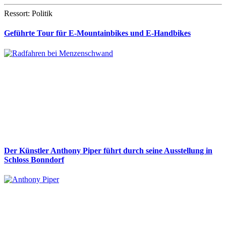
Ressort: Politik
Geführte Tour für E-Mountainbikes und E-Handbikes
Der Künstler Anthony Piper führt durch seine Ausstellung in
Schloss Bonndorf