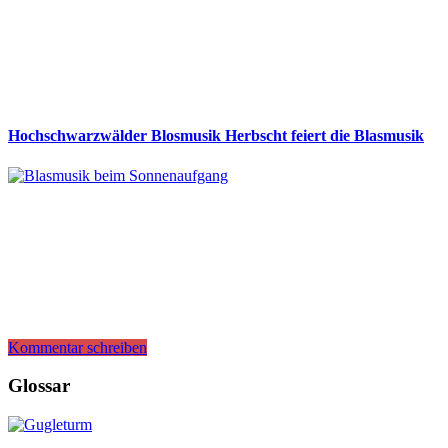
Hochschwarzwälder Blosmusik Herbscht feiert die Blasmusik
Kommentar schreiben
Glossar