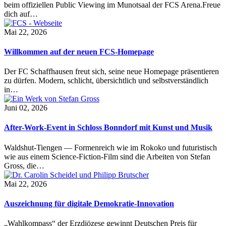
beim offiziellen Public Viewing im Munotsaal der FCS Arena.Freue
dich auf…
Mai 22, 2026
Willkommen auf der neuen FCS-Homepage
Der FC Schaffhausen freut sich, seine neue Homepage präsentieren
zu dürfen. Modern, schlicht, übersichtlich und selbstverständlich
in…
Juni 02, 2026
After-Work-Event in Schloss Bonndorf mit Kunst und Musik
Waldshut-Tiengen — Formenreich wie im Rokoko und futuristisch
wie aus einem Science-Fiction-Film sind die Arbeiten von Stefan
Gross, die…
Mai 22, 2026
Auszeichnung für digitale Demokratie-Innovation
„Wahlkompass“ der Erzdiözese gewinnt Deutschen Preis für