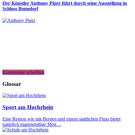
Der Künstler Anthony Piper führt durch seine Ausstellung in
Schloss Bonndorf
Kommentar schreiben
Glossar
Sport am Hochrhein
Eine Region wie mit Bergen und einem stattlichen Fluss bietet
natürlich mannigfaltige Mög…