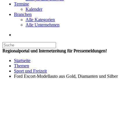
Termine
Kalender
Branchen
Alle Kategorien
Alle Unternehmen
Regionalportal und Internetzeitung für Pressemeldungen!
Startseite
Themen
Sport und Freizeit
Ford Escort-Modellauto aus Gold, Diamanten und Silber