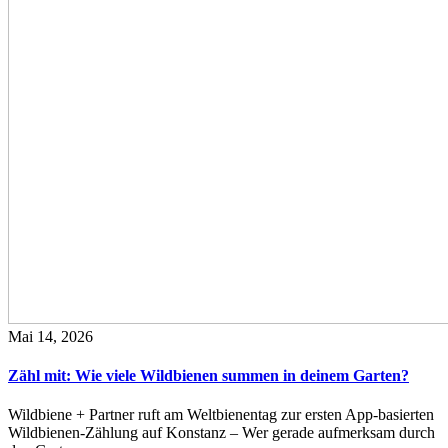
Mai 14, 2026
Zähl mit: Wie viele Wildbienen summen in deinem Garten?
Wildbiene + Partner ruft am Weltbienentag zur ersten App-basierten
Wildbienen-Zählung auf Konstanz – Wer gerade aufmerksam durch