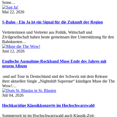
Seine…
Mai 22, 2026
S-Bahn - Ein Ja ist ein Signal für die Zukunft der Region
Vertreterinnen und Vertreter aus Politik, Wirtschaft und
Zivilgesellschaft haben heute gemeinsam ihre Unterstützung für den
Bahnknoten…
Juni 12, 2026
Englische Ausnahme-Rockband Muse Ende des Jahres mit
neuem Album
-und auf Tour in Deutschland und der Schweiz mit dem Release
ihrer aktuellen Single „Nightshift Superstar“ kündigen Muse die The
Wow!…
Juli 04, 2026
Hochkarätige Klassikkonzerte im Hochschwarzwald
Sommerzeit ist im Hochschwarzwald auch Klassik-Zeit: