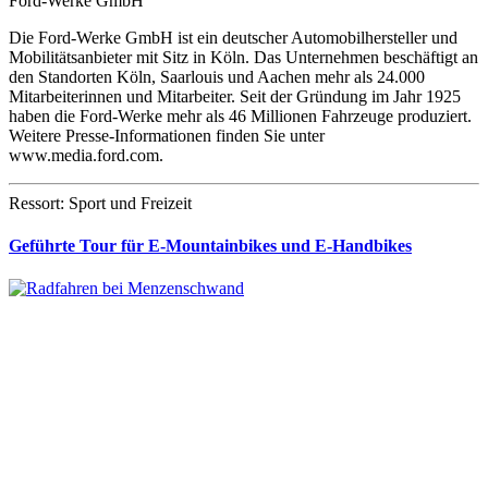
Ford-Werke GmbH
Die Ford-Werke GmbH ist ein deutscher Automobilhersteller und
Mobilitätsanbieter mit Sitz in Köln. Das Unternehmen beschäftigt an
den Standorten Köln, Saarlouis und Aachen mehr als 24.000
Mitarbeiterinnen und Mitarbeiter. Seit der Gründung im Jahr 1925
haben die Ford-Werke mehr als 46 Millionen Fahrzeuge produziert.
Weitere Presse-Informationen finden Sie unter
www.media.ford.com.
Ressort: Sport und Freizeit
Geführte Tour für E-Mountainbikes und E-Handbikes