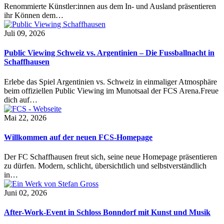
Renommierte Künstler:innen aus dem In- und Ausland präsentieren
ihr Können dem…
Juli 09, 2026
Public Viewing Schweiz vs. Argentinien – Die Fussballnacht in
Schaffhausen
Erlebe das Spiel Argentinien vs. Schweiz in einmaliger Atmosphäre
beim offiziellen Public Viewing im Munotsaal der FCS Arena.Freue
dich auf…
Mai 22, 2026
Willkommen auf der neuen FCS-Homepage
Der FC Schaffhausen freut sich, seine neue Homepage präsentieren
zu dürfen. Modern, schlicht, übersichtlich und selbstverständlich
in…
Juni 02, 2026
After-Work-Event in Schloss Bonndorf mit Kunst und Musik