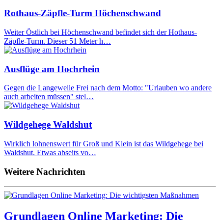
Rothaus-Zäpfle-Turm Höchenschwand
Weiter Östlich bei Höchenschwand befindet sich der Hothaus-
Zäpfle-Turm. Dieser 51 Meter h…
Ausflüge am Hochrhein
Gegen die Langeweile Frei nach dem Motto: "Urlauben wo andere
auch arbeiten müssen" stel…
Wildgehege Waldshut
Wirklich lohnenswert für Groß und Klein ist das Wildgehege bei
Waldshut. Etwas abseits vo…
Weitere Nachrichten
Grundlagen Online Marketing: Die