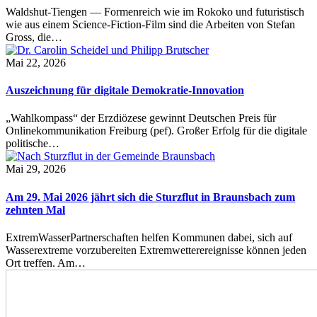
Waldshut-Tiengen — Formenreich wie im Rokoko und futuristisch
wie aus einem Science-Fiction-Film sind die Arbeiten von Stefan
Gross, die…
Mai 22, 2026
Auszeichnung für digitale Demokratie-Innovation
„Wahlkompass“ der Erzdiözese gewinnt Deutschen Preis für
Onlinekommunikation Freiburg (pef). Großer Erfolg für die digitale
politische…
Mai 29, 2026
Am 29. Mai 2026 jährt sich die Sturzflut in Braunsbach zum
zehnten Mal
ExtremWasserPartnerschaften helfen Kommunen dabei, sich auf
Wasserextreme vorzubereiten Extremwetterereignisse können jeden
Ort treffen. Am…