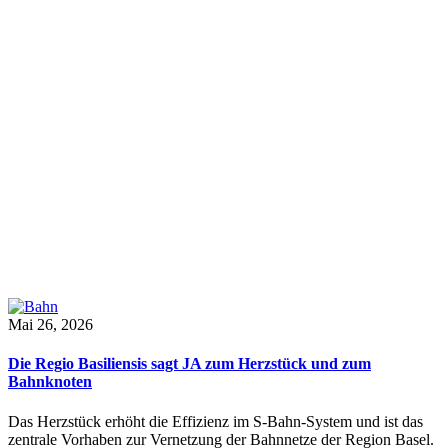
Mai 26, 2026
Die Regio Basiliensis sagt JA zum Herzstück und zum
Bahnknoten
Das Herzstück erhöht die Effizienz im S-Bahn-System und ist das
zentrale Vorhaben zur Vernetzung der Bahnnetze der Region Basel.