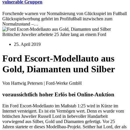
vulnerable Gruppen
Forschende warnen vor Normalisierung von Glücksspiel im Fußball
Glücksspielwerbung gehört im Profifußball inzwischen zum
Normalzustand –…
Britischer Juwelier arbeitete 25 Jahre lang an einem Ford
25. April 2019
Ford Escort-Modellauto aus
Gold, Diamanten und Silber
Von Hartwig Petersen | Ford-Werke GmbH
voraussichtlich hoher Erlös bei Online-Auktion
Ein Ford Escort-Modellauto im Maßstab 1:25 wird in Kürze im
Internet versteigert. Es ist ein Vermögen wert. Denn es wurde vom
britischen Juwelier Russell Lord in liebevoller Handarbeit
vorwiegend aus Silber, Gold und Diamanten gefertigt. Vor 25
Jahren startete er dieses Modellbau-Projekt. Seither hat Lord, der als