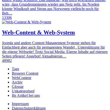
wäre, dass Grundremmingen wieder ans Netz geht. Im Norden
könnte Windkraft und Strom aus Norwegen vielleicht noch für
Beh…
13306
Web-Content & Web-System
Joomla und andere Content Management Systeme stehen für
Einfachheit aber auch für permanenten Wandel . Unterstützung für
die eigene Webseite! Trotz Social Media: Eigene Inhalte auf eigenen
Seiten pflegen! Angebot! Aktualisierun…
48982
Tags
Besserer Content
WebContent
Archiv
Glossar
Unkategorised
Ihr Artikel bei uns
Impressum
Datenschutzerklärung