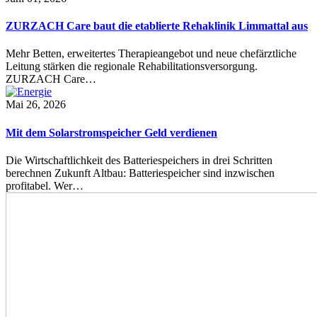
ZURZACH Care baut die etablierte Rehaklinik Limmattal aus
Mehr Betten, erweitertes Therapieangebot und neue chefärztliche
Leitung stärken die regionale Rehabilitationsversorgung.
ZURZACH Care…
Mai 26, 2026
Mit dem Solarstromspeicher Geld verdienen
Die Wirtschaftlichkeit des Batteriespeichers in drei Schritten
berechnen Zukunft Altbau: Batteriespeicher sind inzwischen
profitabel. Wer…